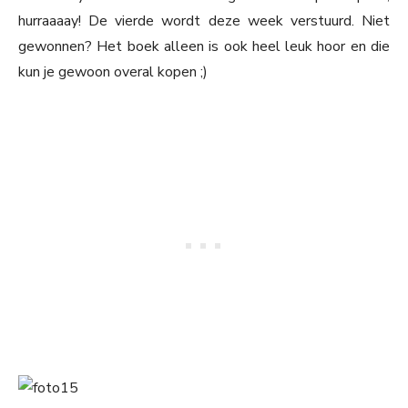
hurraaaay! De vierde wordt deze week verstuurd. Niet
gewonnen? Het boek alleen is ook heel leuk hoor en die
kun je gewoon overal kopen ;)