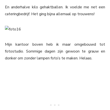
En anderhalve kilo gehaktballen. Ik voelde me net een
cateringbedrijf. Het ging bijna allemaal op trouwens!
Mijn kantoor boven heb ik maar omgebouwd tot
fotostudio. Sommige dagen zijn gewoon te grauw en
donker om zonder lampen foto’s te maken. Helaas.