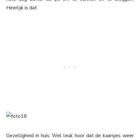
Heerlijk is dat.
Gezelligheid in huis. Wel leuk hoor dat de kaarsjes weer