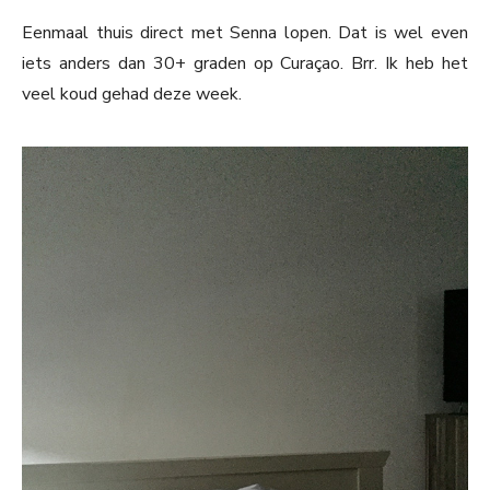
Eenmaal thuis direct met Senna lopen. Dat is wel even
iets anders dan 30+ graden op Curaçao. Brr. Ik heb het
veel koud gehad deze week.