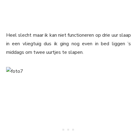
Heel slecht maar ik kan niet functioneren op drie uur slaap
in een vliegtuig dus ik ging nog even in bed liggen ’s
middags om twee uurtjes te slapen.