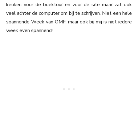
keuken voor de boektour en voor de site maar zat ook
veel achter de computer om bij te schrijven. Niet een hele
spannende Week van OMF, maar ook bij mij is niet iedere
week even spannend!