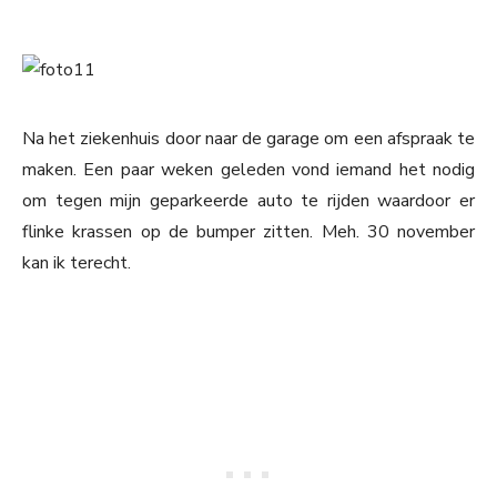
Na het ziekenhuis door naar de garage om een afspraak te
maken. Een paar weken geleden vond iemand het nodig
om tegen mijn geparkeerde auto te rijden waardoor er
flinke krassen op de bumper zitten. Meh. 30 november
kan ik terecht.