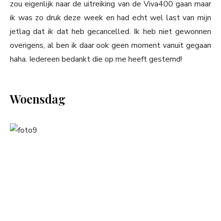
zou eigenlijk naar de uitreiking van de Viva400 gaan maar
ik was zo druk deze week en had echt wel last van mijn
jetlag dat ik dat heb gecancelled. Ik heb niet gewonnen
overigens, al ben ik daar ook geen moment vanuit gegaan
haha. Iedereen bedankt die op me heeft gestemd!
Woensdag