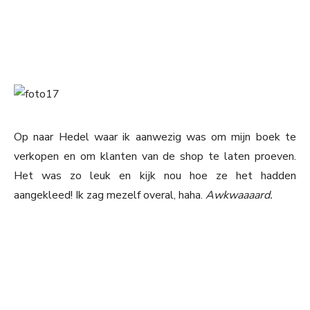
Op naar Hedel waar ik aanwezig was om mijn boek te
verkopen en om klanten van de shop te laten proeven.
Het was zo leuk en kijk nou hoe ze het hadden
aangekleed! Ik zag mezelf overal, haha.
Awkwaaaard.