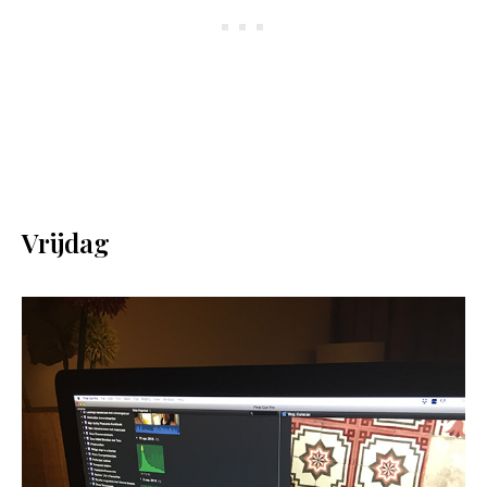
Vrijdag