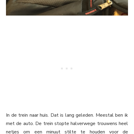
In de trein naar huis. Dat is lang geleden. Meestal ben ik
met de auto. De trein stopte halverwege trouwens heel
netjes om een minuut stilte te houden voor de