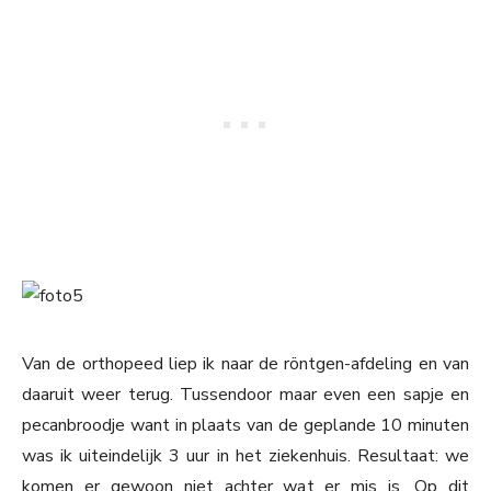
Van de orthopeed liep ik naar de röntgen-afdeling en van
daaruit weer terug. Tussendoor maar even een sapje en
pecanbroodje want in plaats van de geplande 10 minuten
was ik uiteindelijk 3 uur in het ziekenhuis. Resultaat: we
komen er gewoon niet achter wat er mis is. Op dit