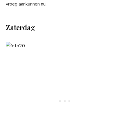
vroeg aankunnen nu.
Zaterdag