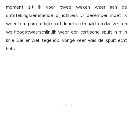
moment zit ik voor twee weken weer aan de
ontstekingsremmende pijnstillers. 3 december moet ik
weer terug om te kijken of dit iets uitmaakt en dan zetten
we hoogstwaarschijnlijk weer een cortisone-spuit in mijn
knie. Zie er wel tegenop, vorige keer was de spuit echt
hels.