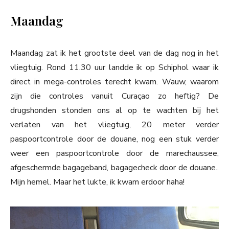
Maandag
Maandag zat ik het grootste deel van de dag nog in het
vliegtuig. Rond 11.30 uur landde ik op Schiphol waar ik
direct in mega-controles terecht kwam. Wauw, waarom
zijn die controles vanuit Curaçao zo heftig? De
drugshonden stonden ons al op te wachten bij het
verlaten van het vliegtuig, 20 meter verder
paspoortcontrole door de douane, nog een stuk verder
weer een paspoortcontrole door de marechaussee,
afgeschermde bagageband, bagagecheck door de douane..
Mijn hemel. Maar het lukte, ik kwam erdoor haha!