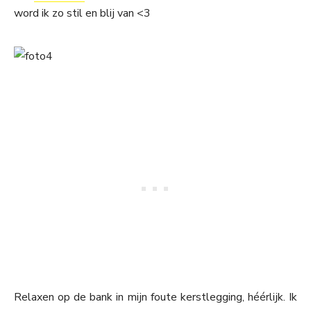
word ik zo stil en blij van <3
Relaxen op de bank in mijn foute kerstlegging, héérlijk. Ik