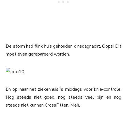
De storm had flink huis gehouden dinsdagnacht. Oops! Dit
moet even gerepareerd worden.
En op naar het ziekenhuis ’s middags voor knie-controle.
Nog steeds niet goed, nog steeds veel pijn en nog
steeds niet kunnen CrossFitten. Meh.