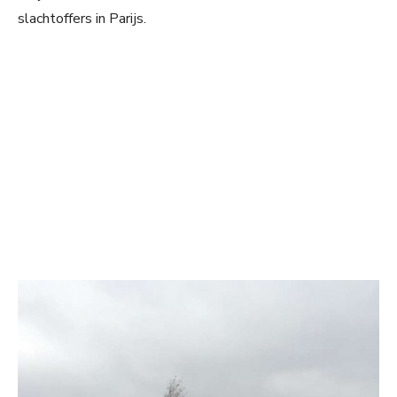
slachtoffers in Parijs.