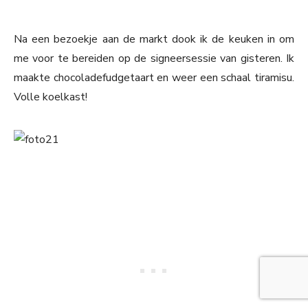
Na een bezoekje aan de markt dook ik de keuken in om
me voor te bereiden op de signeersessie van gisteren. Ik
maakte chocoladefudgetaart en weer een schaal tiramisu.
Volle koelkast!