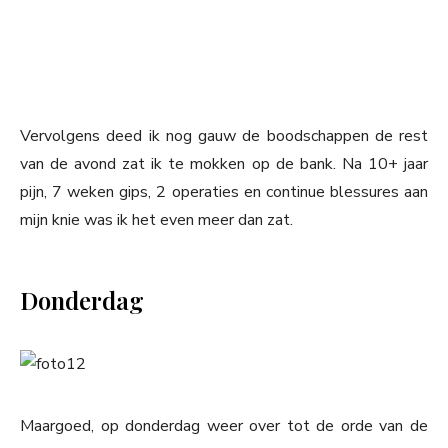
Vervolgens deed ik nog gauw de boodschappen de rest
van de avond zat ik te mokken op de bank. Na 10+ jaar
pijn, 7 weken gips, 2 operaties en continue blessures aan
mijn knie was ik het even meer dan zat.
Donderdag
Maargoed, op donderdag weer over tot de orde van de