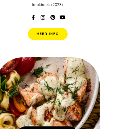
kookboek (2023).
MEER INFO