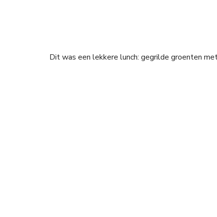
Dit was een lekkere lunch: gegrilde groenten me