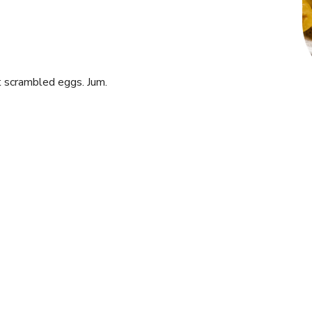
t scrambled eggs. Jum.