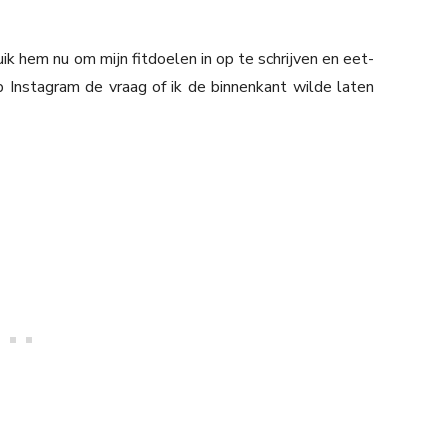
ik hem nu om mijn fitdoelen in op te schrijven en eet-
p Instagram de vraag of ik de binnenkant wilde laten