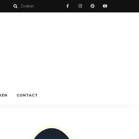
KEN
CONTACT