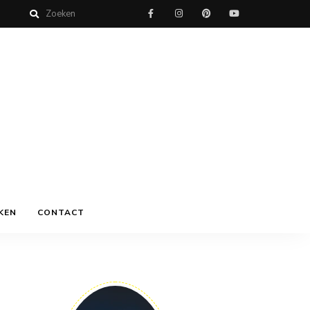
KEN
CONTACT