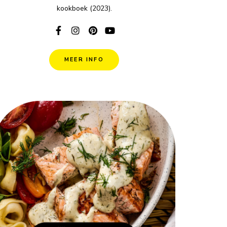
kookboek (2023).
MEER INFO