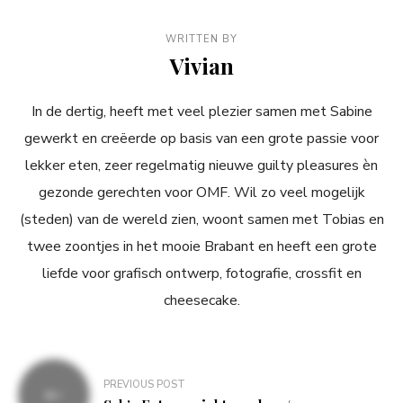
WRITTEN BY
Vivian
In de dertig, heeft met veel plezier samen met Sabine
gewerkt en creëerde op basis van een grote passie voor
lekker eten, zeer regelmatig nieuwe guilty pleasures èn
gezonde gerechten voor OMF. Wil zo veel mogelijk
(steden) van de wereld zien, woont samen met Tobias en
twee zoontjes in het mooie Brabant en heeft een grote
liefde voor grafisch ontwerp, fotografie, crossfit en
cheesecake.
Bericht
PREVIOUS POST
navigatie