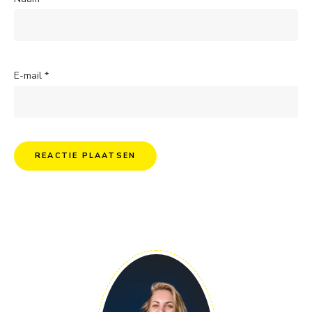
E-mail
*