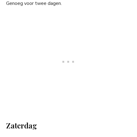
Genoeg voor twee dagen.
Zaterdag