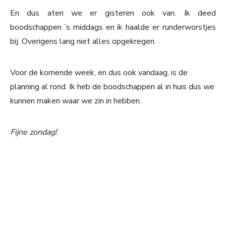
En dus aten we er gisteren ook van. Ik deed
boodschappen ’s middags en ik haalde er runderworstjes
bij. Overigens lang niet alles opgekregen.
Voor de komende week, en dus ook vandaag, is de
planning al rond. Ik heb de boodschappen al in huis dus we
kunnen maken waar we zin in hebben.
Fijne zondag!