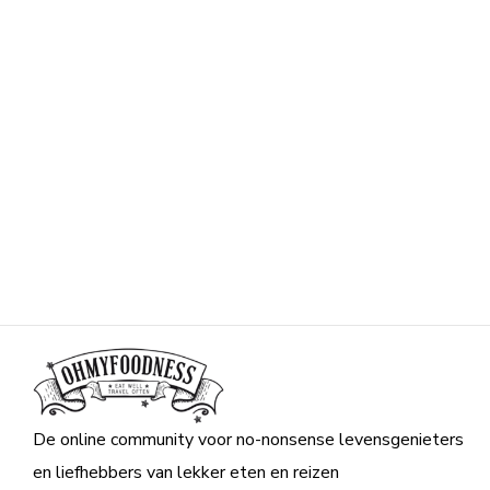
De online community voor no-nonsense levensgenieters
en liefhebbers van lekker eten en reizen