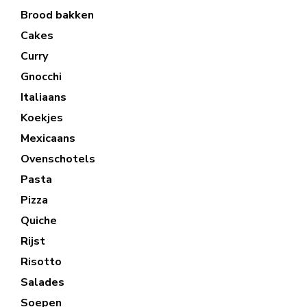
Brood bakken
Cakes
Curry
Gnocchi
Italiaans
Koekjes
Mexicaans
Ovenschotels
Pasta
Pizza
Quiche
Rijst
Risotto
Salades
Soepen