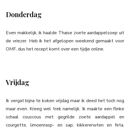
Donderdag
Even makkelijk; ik haalde Thaise zoete aardappelsoep uit
de vriezer. Heb ik het afgelopen weekend gemaakt voor
OMF, dus het recept komt over een tijdje online.
Vrijdag
Ik vergat bijna te koken vrijdag maar ik deed het toch nog
maar even. Kreeg wel trek namelijk. Ik maakte een flinke
schaal couscous met gegrilde zoete aardappel en
courgette, limoenrasp- en sap, kikkererwten en feta.