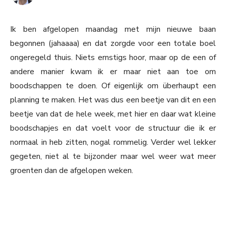
Ik ben afgelopen maandag met mijn nieuwe baan
begonnen (jahaaaa) en dat zorgde voor een totale boel
ongeregeld thuis. Niets ernstigs hoor, maar op de een of
andere manier kwam ik er maar niet aan toe om
boodschappen te doen. Of eigenlijk om überhaupt een
planning te maken. Het was dus een beetje van dit en een
beetje van dat de hele week, met hier en daar wat kleine
boodschapjes en dat voelt voor de structuur die ik er
normaal in heb zitten, nogal rommelig. Verder wel lekker
gegeten, niet al te bijzonder maar wel weer wat meer
groenten dan de afgelopen weken.