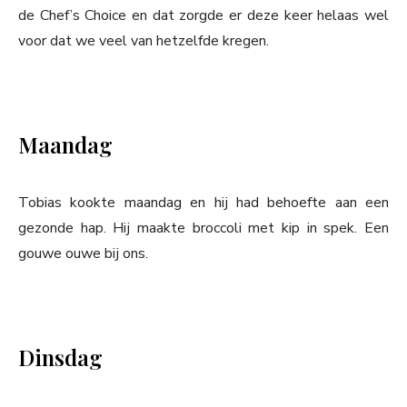
de Chef’s Choice en dat zorgde er deze keer helaas wel
voor dat we veel van hetzelfde kregen.
Maandag
Tobias kookte maandag en hij had behoefte aan een
gezonde hap. Hij maakte broccoli met kip in spek. Een
gouwe ouwe bij ons.
Dinsdag