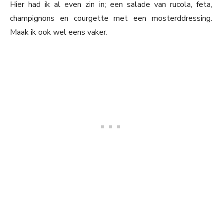
Hier had ik al even zin in; een salade van rucola, feta,
champignons en courgette met een mosterddressing.
Maak ik ook wel eens vaker.