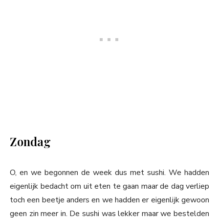
Zondag
O, en we begonnen de week dus met sushi. We hadden
eigenlijk bedacht om uit eten te gaan maar de dag verliep
toch een beetje anders en we hadden er eigenlijk gewoon
geen zin meer in. De sushi was lekker maar we bestelden