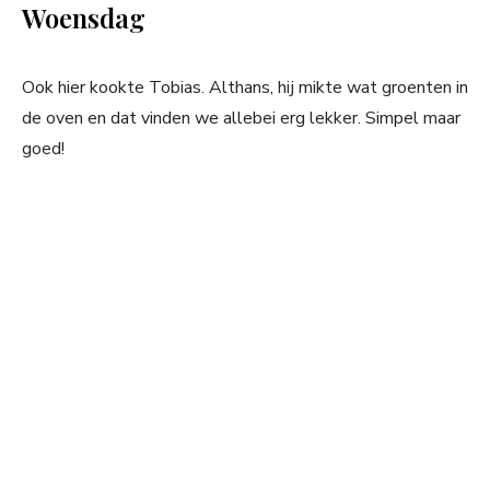
Woensdag
Ook hier kookte Tobias. Althans, hij mikte wat groenten in
de oven en dat vinden we allebei erg lekker. Simpel maar
goed!