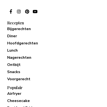
Recepten
Bijgerechten
Diner
Hoofdgerechten
Lunch
Nagerechten
Ontbijt
Snacks
Voorgerecht
Populair
Airfryer
Cheesecake