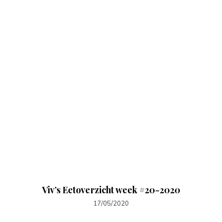
Viv’s Eetoverzicht week #20-2020
17/05/2020