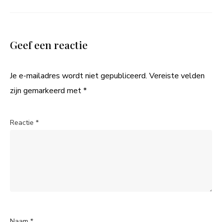
Geef een reactie
Je e-mailadres wordt niet gepubliceerd.
Vereiste velden
zijn gemarkeerd met
*
Reactie
*
Naam
*