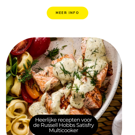
MEER INFO