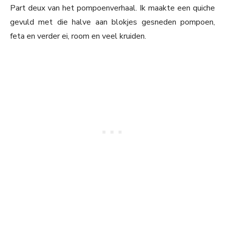
Part deux van het pompoenverhaal. Ik maakte een quiche
gevuld met die halve aan blokjes gesneden pompoen,
feta en verder ei, room en veel kruiden.