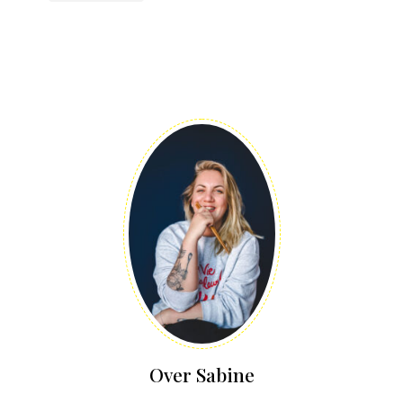
Over Sabine