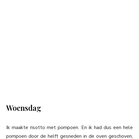
Woensdag
Ik maakte risotto met pompoen. En ik had dus een hele
pompoen door de helft gesneden in de oven geschoven,