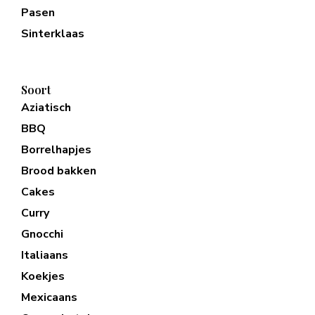
Pasen
Sinterklaas
Soort
Aziatisch
BBQ
Borrelhapjes
Brood bakken
Cakes
Curry
Gnocchi
Italiaans
Koekjes
Mexicaans