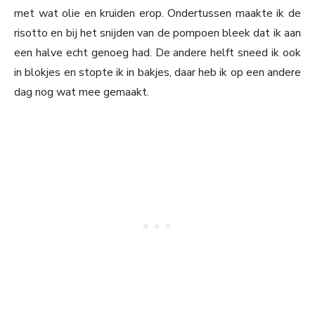
met wat olie en kruiden erop. Ondertussen maakte ik de
risotto en bij het snijden van de pompoen bleek dat ik aan
een halve echt genoeg had. De andere helft sneed ik ook
in blokjes en stopte ik in bakjes, daar heb ik op een andere
dag nog wat mee gemaakt.