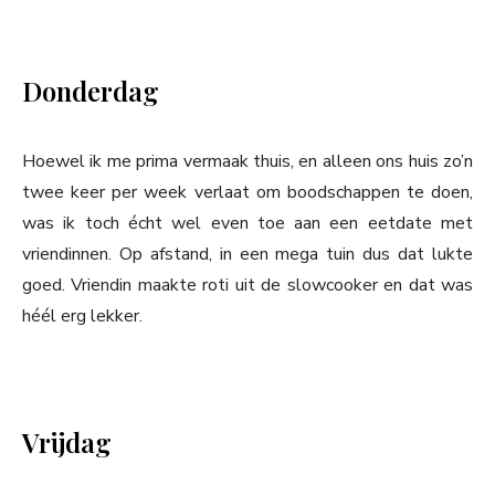
Donderdag
Hoewel ik me prima vermaak thuis, en alleen ons huis zo’n
twee keer per week verlaat om boodschappen te doen,
was ik toch écht wel even toe aan een eetdate met
vriendinnen. Op afstand, in een mega tuin dus dat lukte
goed. Vriendin maakte roti uit de slowcooker en dat was
héél erg lekker.
Vrijdag