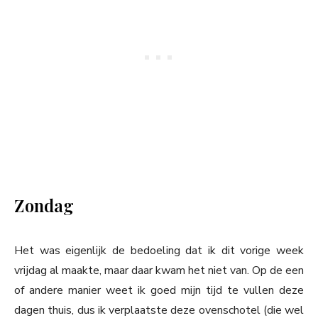
Zondag
Het was eigenlijk de bedoeling dat ik dit vorige week
vrijdag al maakte, maar daar kwam het niet van. Op de een
of andere manier weet ik goed mijn tijd te vullen deze
dagen thuis, dus ik verplaatste deze ovenschotel (die wel