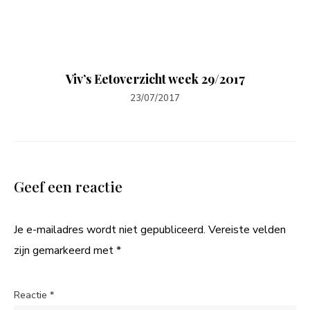
Viv’s Eetoverzicht week 29/2017
23/07/2017
Geef een reactie
Je e-mailadres wordt niet gepubliceerd.
Vereiste velden
zijn gemarkeerd met
*
Reactie
*