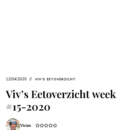
12/04/2020
VIV'S EETOVERZICHT
Viv’s Eetoverzicht week
#15-2020
Vivian