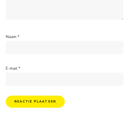
Naam
*
E-mail
*