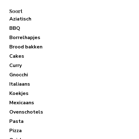
Soort
Aziatisch
BBQ
Borrelhapjes
Brood bakken
Cakes
Curry
Gnocchi
Italiaans
Koekjes
Mexicaans
Ovenschotels
Pasta
Pizza