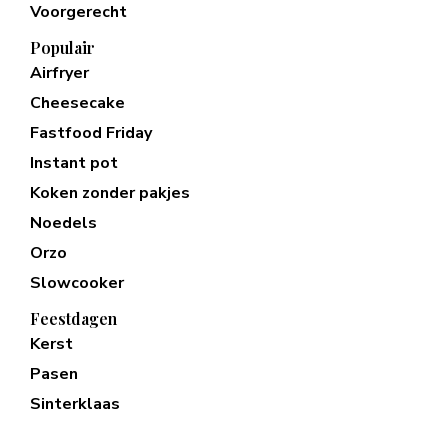
Voorgerecht
Populair
Airfryer
Cheesecake
Fastfood Friday
Instant pot
Koken zonder pakjes
Noedels
Orzo
Slowcooker
Feestdagen
Kerst
Pasen
Sinterklaas