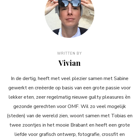
WRITTEN BY
Vivian
In de dertig, heeft met veel plezier samen met Sabine
gewerkt en creëerde op basis van een grote passie voor
lekker eten, zeer regelmatig nieuwe guilty pleasures èn
gezonde gerechten voor OMF. Wil zo veel mogelijk
(steden) van de wereld zien, woont samen met Tobias en
twee zoontjes in het mooie Brabant en heeft een grote
liefde voor grafisch ontwerp, fotografie, crossfit en