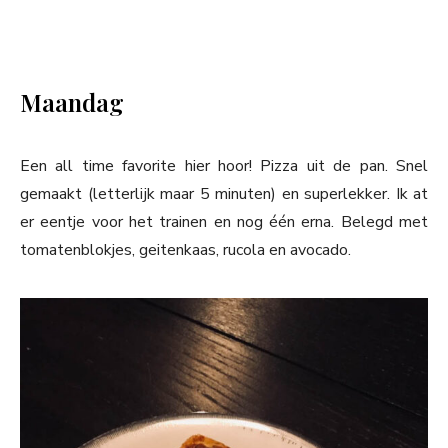
Maandag
Een all time favorite hier hoor! Pizza uit de pan. Snel
gemaakt (letterlijk maar 5 minuten) en superlekker. Ik at
er eentje voor het trainen en nog één erna. Belegd met
tomatenblokjes, geitenkaas, rucola en avocado.