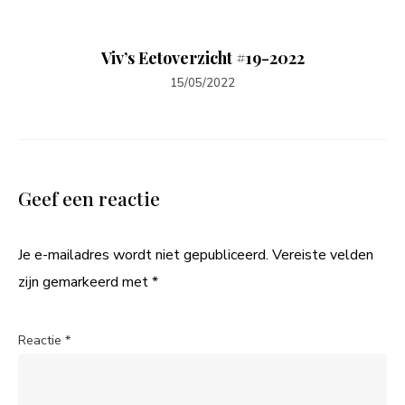
Viv’s Eetoverzicht #19-2022
15/05/2022
Geef een reactie
Je e-mailadres wordt niet gepubliceerd.
Vereiste velden
zijn gemarkeerd met
*
Reactie
*