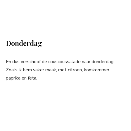
Donderdag
En dus verschoof de couscoussalade naar donderdag.
Zoals ik hem vaker maak; met citroen, komkommer,
paprika en feta.