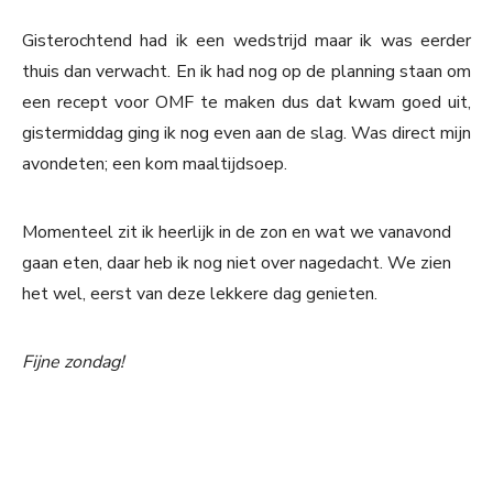
Gisterochtend had ik een wedstrijd maar ik was eerder
thuis dan verwacht. En ik had nog op de planning staan om
een recept voor OMF te maken dus dat kwam goed uit,
gistermiddag ging ik nog even aan de slag. Was direct mijn
avondeten; een kom maaltijdsoep.
Momenteel zit ik heerlijk in de zon en wat we vanavond
gaan eten, daar heb ik nog niet over nagedacht. We zien
het wel, eerst van deze lekkere dag genieten.
Fijne zondag!