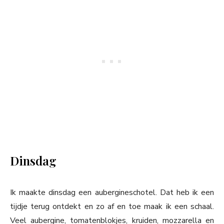
Dinsdag
Ik maakte dinsdag een aubergineschotel. Dat heb ik een
tijdje terug ontdekt en zo af en toe maak ik een schaal.
Veel aubergine, tomatenblokjes, kruiden, mozzarella en