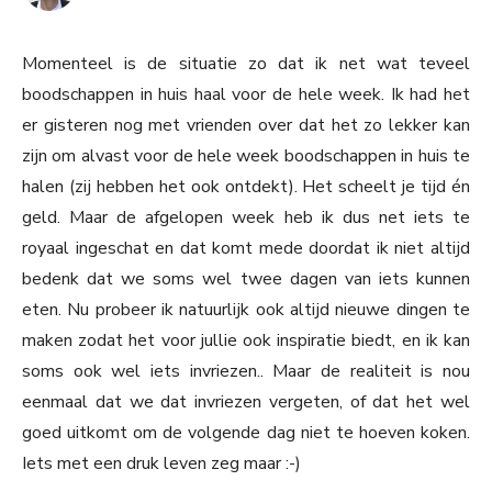
Momenteel is de situatie zo dat ik net wat teveel
boodschappen in huis haal voor de hele week. Ik had het
er gisteren nog met vrienden over dat het zo lekker kan
zijn om alvast voor de hele week boodschappen in huis te
halen (zij hebben het ook ontdekt). Het scheelt je tijd én
geld. Maar de afgelopen week heb ik dus net iets te
royaal ingeschat en dat komt mede doordat ik niet altijd
bedenk dat we soms wel twee dagen van iets kunnen
eten. Nu probeer ik natuurlijk ook altijd nieuwe dingen te
maken zodat het voor jullie ook inspiratie biedt, en ik kan
soms ook wel iets invriezen.. Maar de realiteit is nou
eenmaal dat we dat invriezen vergeten, of dat het wel
goed uitkomt om de volgende dag niet te hoeven koken.
Iets met een druk leven zeg maar :-)