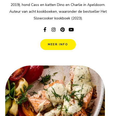
2019), hond Cass en katten Dino en Charlie in Apeldoorn.
Auteur van acht kookboeken, waaronder de bestseller Het
Slowcooker kookboek (2023).
MEER INFO