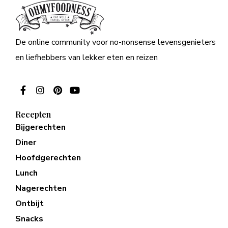
De online community voor no-nonsense levensgenieters
en liefhebbers van lekker eten en reizen
Recepten
Bijgerechten
Diner
Hoofdgerechten
Lunch
Nagerechten
Ontbijt
Snacks