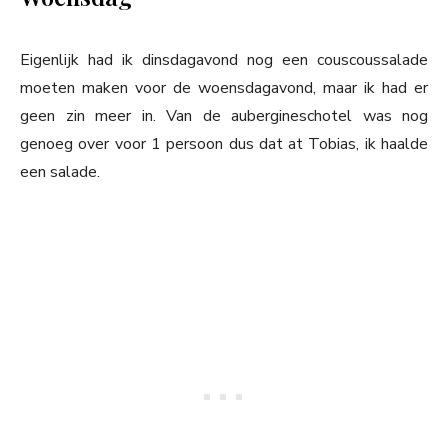
Eigenlijk had ik dinsdagavond nog een couscoussalade
moeten maken voor de woensdagavond, maar ik had er
geen zin meer in. Van de aubergineschotel was nog
genoeg over voor 1 persoon dus dat at Tobias, ik haalde
een salade.