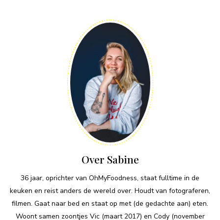
Over Sabine
36 jaar, oprichter van OhMyFoodness, staat fulltime in de
keuken en reist anders de wereld over. Houdt van fotograferen,
filmen. Gaat naar bed en staat op met (de gedachte aan) eten.
Woont samen zoontjes Vic (maart 2017) en Cody (november