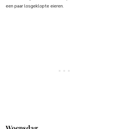
een paar losgeklopte eieren.
Woensdag