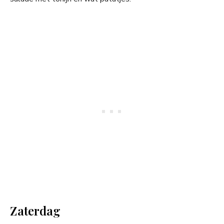
Zaterdag