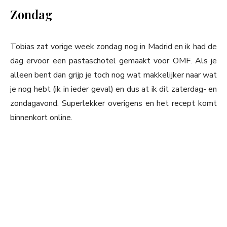
Zondag
Tobias zat vorige week zondag nog in Madrid en ik had de
dag ervoor een pastaschotel gemaakt voor OMF. Als je
alleen bent dan grijp je toch nog wat makkelijker naar wat
je nog hebt (ik in ieder geval) en dus at ik dit zaterdag- en
zondagavond. Superlekker overigens en het recept komt
binnenkort online.