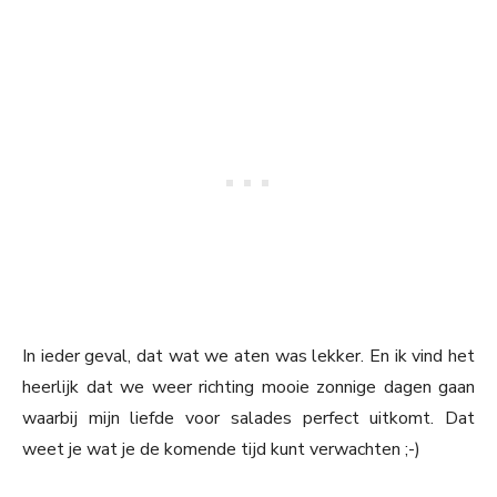
In ieder geval, dat wat we aten was lekker. En ik vind het
heerlijk dat we weer richting mooie zonnige dagen gaan
waarbij mijn liefde voor salades perfect uitkomt. Dat
weet je wat je de komende tijd kunt verwachten ;-)