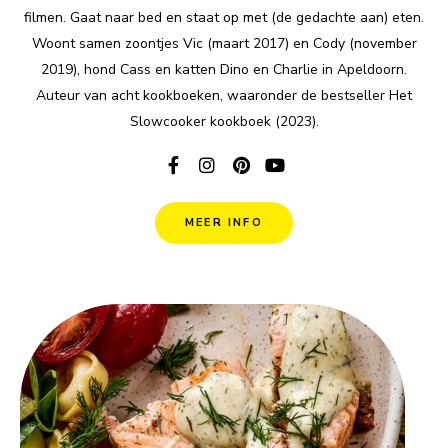
filmen. Gaat naar bed en staat op met (de gedachte aan) eten.
Woont samen zoontjes Vic (maart 2017) en Cody (november
2019), hond Cass en katten Dino en Charlie in Apeldoorn.
Auteur van acht kookboeken, waaronder de bestseller Het
Slowcooker kookboek (2023).
MEER INFO