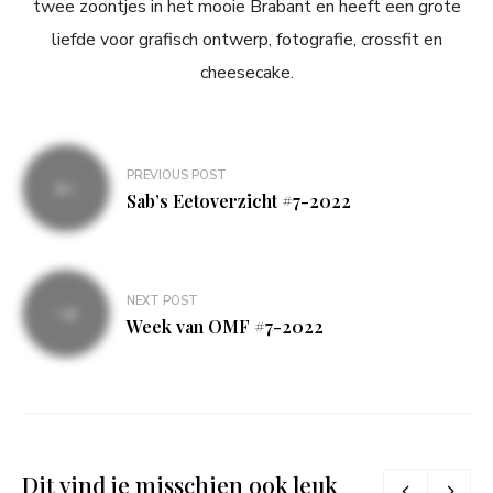
twee zoontjes in het mooie Brabant en heeft een grote
liefde voor grafisch ontwerp, fotografie, crossfit en
cheesecake.
Bericht
PREVIOUS POST
navigatie
Sab’s Eetoverzicht #7-2022
NEXT POST
Week van OMF #7-2022
Dit vind je misschien ook leuk