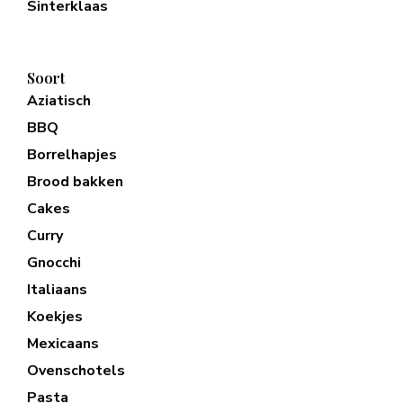
Sinterklaas
Soort
Aziatisch
BBQ
Borrelhapjes
Brood bakken
Cakes
Curry
Gnocchi
Italiaans
Koekjes
Mexicaans
Ovenschotels
Pasta