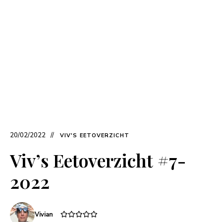
20/02/2022
VIV'S EETOVERZICHT
Viv’s Eetoverzicht #7-
2022
Vivian