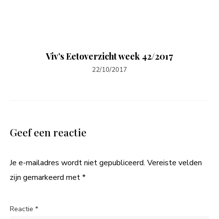
Viv’s Eetoverzicht week 42/2017
22/10/2017
Geef een reactie
Je e-mailadres wordt niet gepubliceerd.
Vereiste velden
zijn gemarkeerd met
*
Reactie
*