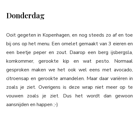
Donderdag
Ooit gegeten in Kopenhagen, en nog steeds zo af en toe
bij ons op het menu. Een omelet gemaakt van 3 eieren en
een beetje peper en zout. Daarop een berg ijsbergsla,
komkommer, gerookte kip en wat pesto. Normaal
gesproken maken we het ook wel eens met avocado,
citroensap en gerookte amandelen. Maar daar variëren in
zoals je ziet. Overigens is deze wrap niet meer op te
vouwen zoals je ziet. Dus het wordt dan gewoon
aansnijden en happen ;-)