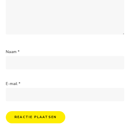
Naam
*
E-mail
*