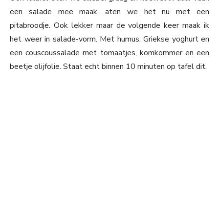
een salade mee maak, aten we het nu met een
pitabroodje. Ook lekker maar de volgende keer maak ik
het weer in salade-vorm. Met humus, Griekse yoghurt en
een couscoussalade met tomaatjes, komkommer en een
beetje olijfolie. Staat echt binnen 10 minuten op tafel dit.