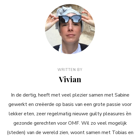
WRITTEN BY
Vivian
In de dertig, heeft met veel plezier samen met Sabine
gewerkt en creëerde op basis van een grote passie voor
lekker eten, zeer regelmatig nieuwe guilty pleasures èn
gezonde gerechten voor OMF. Wil zo veel mogelijk
(steden) van de wereld zien, woont samen met Tobias en