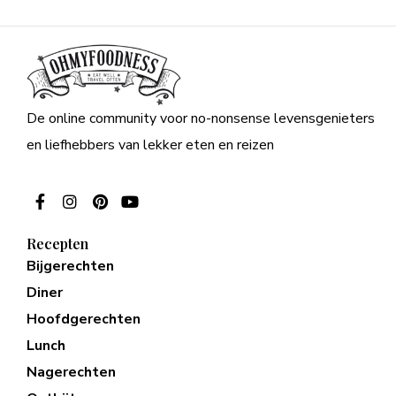
De online community voor no-nonsense levensgenieters
en liefhebbers van lekker eten en reizen
Recepten
Bijgerechten
Diner
Hoofdgerechten
Lunch
Nagerechten