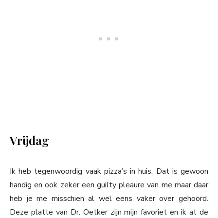
Vrijdag
Ik heb tegenwoordig vaak pizza’s in huis. Dat is gewoon
handig en ook zeker een guilty pleaure van me maar daar
heb je me misschien al wel eens vaker over gehoord.
Deze platte van Dr. Oetker zijn mijn favoriet en ik at de