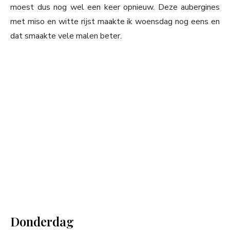
moest dus nog wel een keer opnieuw. Deze aubergines
met miso en witte rijst maakte ik woensdag nog eens en
dat smaakte vele malen beter.
Donderdag