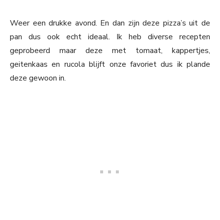
Weer een drukke avond. En dan zijn deze pizza’s uit de
pan dus ook echt ideaal. Ik heb diverse recepten
geprobeerd maar deze met tomaat, kappertjes,
geitenkaas en rucola blijft onze favoriet dus ik plande
deze gewoon in.