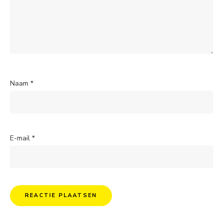
Naam
*
E-mail
*