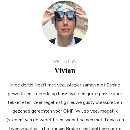
WRITTEN BY
Vivian
In de dertig, heeft met veel plezier samen met Sabine
gewerkt en creëerde op basis van een grote passie voor
lekker eten, zeer regelmatig nieuwe guilty pleasures èn
gezonde gerechten voor OMF. Wil zo veel mogelijk
(steden) van de wereld zien, woont samen met Tobias en
twee zoontjes in het mooie Brabant en heeft een grote