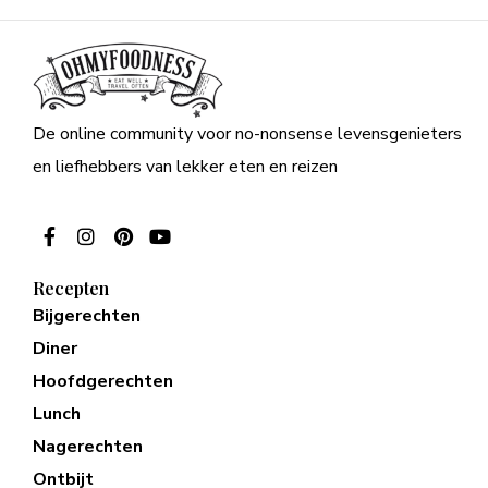
De online community voor no-nonsense levensgenieters
en liefhebbers van lekker eten en reizen
Recepten
Bijgerechten
Diner
Hoofdgerechten
Lunch
Nagerechten
Ontbijt