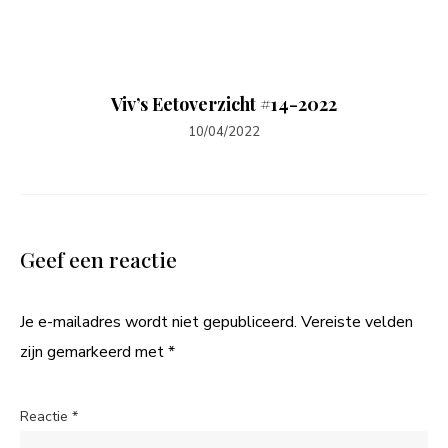
Viv’s Eetoverzicht #14-2022
10/04/2022
Geef een reactie
Je e-mailadres wordt niet gepubliceerd.
Vereiste velden
zijn gemarkeerd met
*
Reactie
*