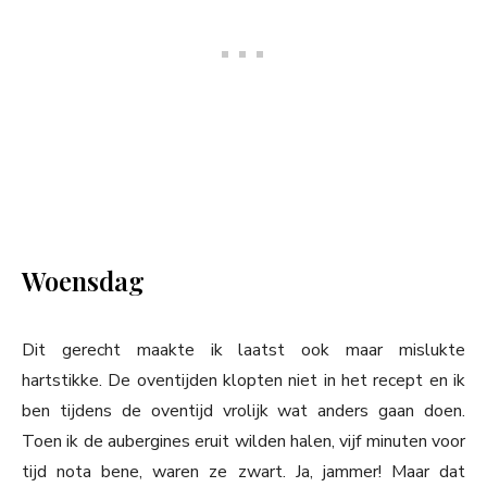
Woensdag
Dit gerecht maakte ik laatst ook maar mislukte
hartstikke. De oventijden klopten niet in het recept en ik
ben tijdens de oventijd vrolijk wat anders gaan doen.
Toen ik de aubergines eruit wilden halen, vijf minuten voor
tijd nota bene, waren ze zwart. Ja, jammer! Maar dat