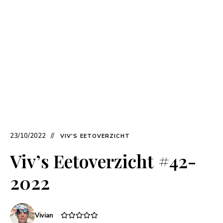
23/10/2022
VIV'S EETOVERZICHT
Viv’s Eetoverzicht #42-
2022
Vivian