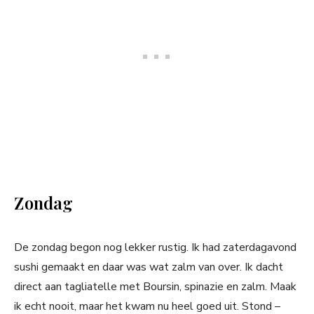
Zondag
De zondag begon nog lekker rustig. Ik had zaterdagavond
sushi gemaakt en daar was wat zalm van over. Ik dacht
direct aan tagliatelle met Boursin, spinazie en zalm. Maak
ik echt nooit, maar het kwam nu heel goed uit. Stond –