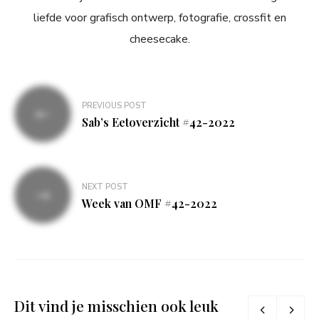
liefde voor grafisch ontwerp, fotografie, crossfit en
cheesecake.
Bericht
PREVIOUS POST
navigatie
Sab’s Eetoverzicht #42-2022
NEXT POST
Week van OMF #42-2022
Dit vind je misschien ook leuk