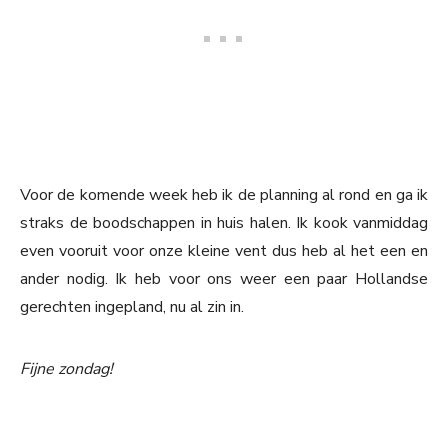
Voor de komende week heb ik de planning al rond en ga ik
straks de boodschappen in huis halen. Ik kook vanmiddag
even vooruit voor onze kleine vent dus heb al het een en
ander nodig. Ik heb voor ons weer een paar Hollandse
gerechten ingepland, nu al zin in.
Fijne zondag!