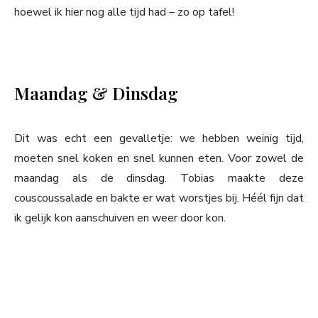
hoewel ik hier nog alle tijd had – zo op tafel!
Maandag & Dinsdag
Dit was echt een gevalletje: we hebben weinig tijd,
moeten snel koken en snel kunnen eten. Voor zowel de
maandag als de dinsdag. Tobias maakte deze
couscoussalade en bakte er wat worstjes bij. Héél fijn dat
ik gelijk kon aanschuiven en weer door kon.