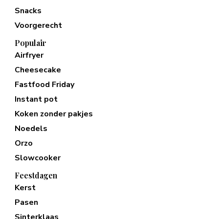
Snacks
Voorgerecht
Populair
Airfryer
Cheesecake
Fastfood Friday
Instant pot
Koken zonder pakjes
Noedels
Orzo
Slowcooker
Feestdagen
Kerst
Pasen
Sinterklaas