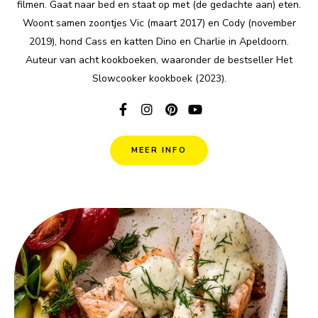
filmen. Gaat naar bed en staat op met (de gedachte aan) eten.
Woont samen zoontjes Vic (maart 2017) en Cody (november
2019), hond Cass en katten Dino en Charlie in Apeldoorn.
Auteur van acht kookboeken, waaronder de bestseller Het
Slowcooker kookboek (2023).
MEER INFO