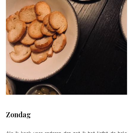
Zondag