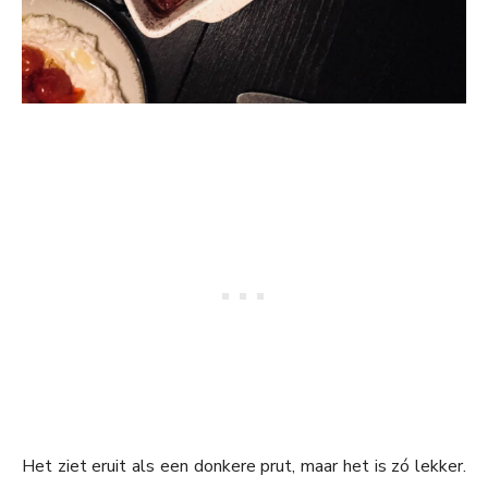
Het ziet eruit als een donkere prut, maar het is zó lekker.