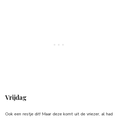
Vrijdag
Ook een restje dit! Maar deze komt uit de vriezer, al had