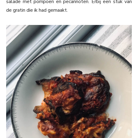
salade met pompoen en pecannoten. Erbij een stuk van
de gratin die ik had gemaakt.