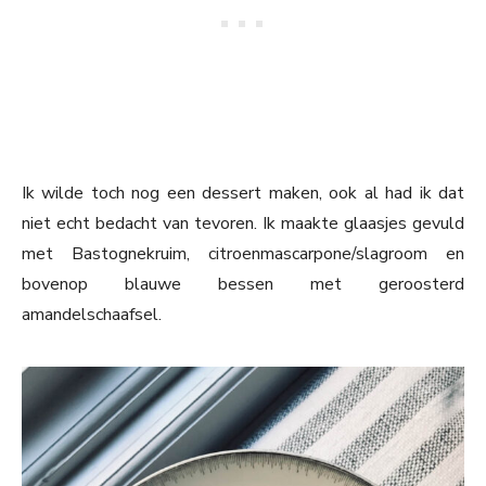
Ik wilde toch nog een dessert maken, ook al had ik dat
niet echt bedacht van tevoren. Ik maakte glaasjes gevuld
met Bastognekruim, citroenmascarpone/slagroom en
bovenop blauwe bessen met geroosterd
amandelschaafsel.