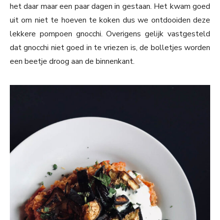
het daar maar een paar dagen in gestaan. Het kwam goed
uit om niet te hoeven te koken dus we ontdooiden deze
lekkere pompoen gnocchi. Overigens gelijk vastgesteld
dat gnocchi niet goed in te vriezen is, de bolletjes worden
een beetje droog aan de binnenkant.