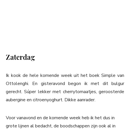
Zaterdag
Ik kook de hele komende week uit het boek Simple van
Ottolenghi. En gisteravond begon ik met dit bulgur
gerecht. Súper lekker met cherrytomaatjes, geroosterde
aubergine en citroenyoghurt. Dikke aanrader.
Voor vanavond en de komende week heb ik het dus in
grote lijnen al bedacht, de boodschappen zijn ook al in