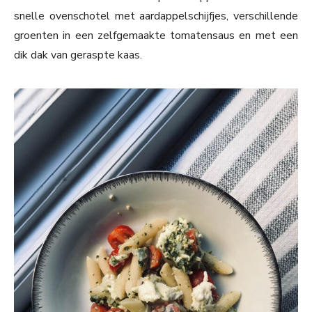
snelle ovenschotel met aardappelschijfjes, verschillende
groenten in een zelfgemaakte tomatensaus en met een
dik dak van geraspte kaas.