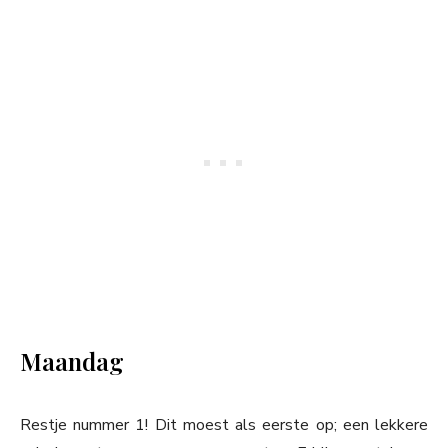
Maandag
Restje nummer 1! Dit moest als eerste op; een lekkere