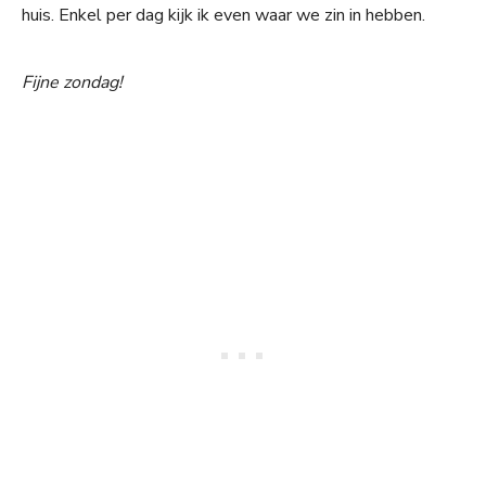
huis. Enkel per dag kijk ik even waar we zin in hebben.
Fijne zondag!