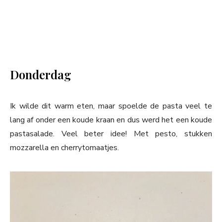
Donderdag
Ik wilde dit warm eten, maar spoelde de pasta veel te
lang af onder een koude kraan en dus werd het een koude
pastasalade. Veel beter idee! Met pesto, stukken
mozzarella en cherrytomaatjes.