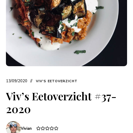
13/09/2020
VIV'S EETOVERZICHT
Viv’s Eetoverzicht #37-
2020
Vivian