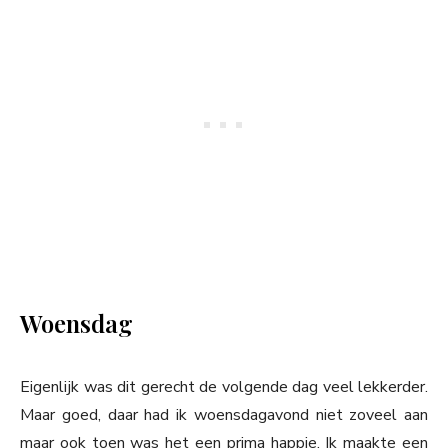
Woensdag
Eigenlijk was dit gerecht de volgende dag veel lekkerder.
Maar goed, daar had ik woensdagavond niet zoveel aan
maar ook toen was het een prima happie. Ik maakte een