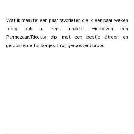
Wat ik maakte; een paar favorieten die ik een paar weken
terug ook al eens maakte. Hierboven een
Parmezaan/Ricotta dip, met een beetje citroen en
geroosterde tomaatjes. Erbij geroosterd brood.