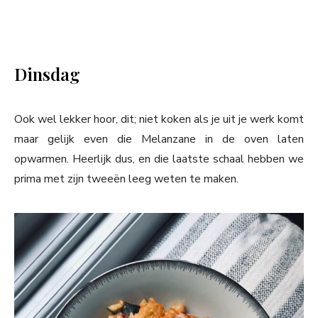
Dinsdag
Ook wel lekker hoor, dit; niet koken als je uit je werk komt
maar gelijk even die Melanzane in de oven laten
opwarmen. Heerlijk dus, en die laatste schaal hebben we
prima met zijn tweeën leeg weten te maken.