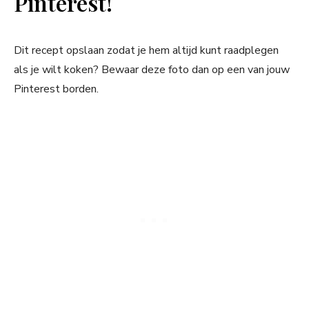
Pinterest!
Dit recept opslaan zodat je hem altijd kunt raadplegen
als je wilt koken? Bewaar deze foto dan op een van jouw
Pinterest borden.