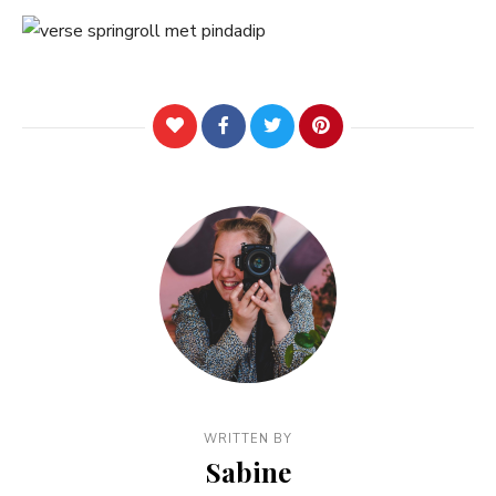
WRITTEN BY
Sabine