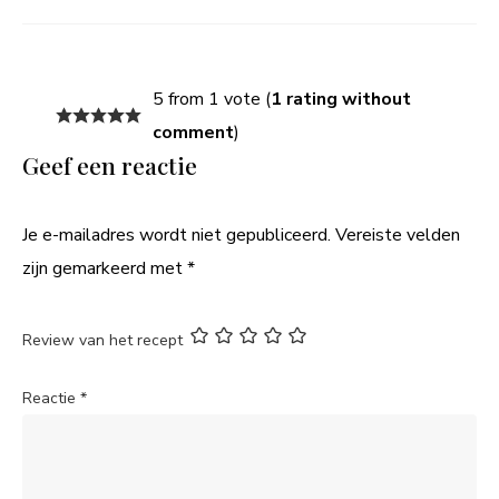
5 from 1 vote (
1 rating without
comment
)
Geef een reactie
Je e-mailadres wordt niet gepubliceerd.
Vereiste velden
zijn gemarkeerd met
*
Review van het recept
Reactie
*