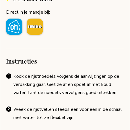
Direct in je mandje bij:
Instructies
Kook de rijstnoedels volgens de aanwijzingen op de
verpakking gaar. Giet ze af en spoel af met koud
water. Laat de noedels vervolgens goed uitlekken.
Week de rijstvellen steeds een voor een in de schaal
met water tot ze flexibel zijn.