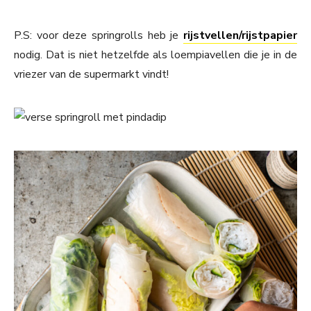
P.S: voor deze springrolls heb je
rijstvellen/rijstpapier
nodig. Dat is niet hetzelfde als loempiavellen die je in de
vriezer van de supermarkt vindt!