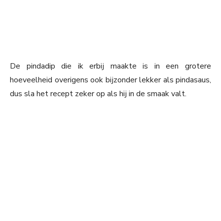
De pindadip die ik erbij maakte is in een grotere
hoeveelheid overigens ook bijzonder lekker als pindasaus,
dus sla het recept zeker op als hij in de smaak valt.