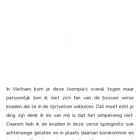
In Vietnam kom je deze loempia’s overal tegen maar
persoonlijk ben ik niet zo’n fan van de bossen verse
kruiden die ze in de rijstvellen wikkelen. Dat moet echt je
ding zijn denk ik en van mij is dat het simpelweg niet.
Daarom heb ik de kruiden in deze verse springrolls ook
achterwege gelaten en in plaats daarvan komkommer en