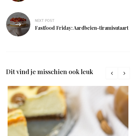
NEXT POST
Fastfood Friday: Aardbeien-tiramisutaart
Dit vind je misschien ook leuk