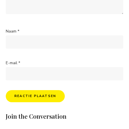
Naam
*
E-mail
*
Join the Conversation