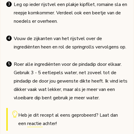
Leg op ieder rijstvel een plakje kipfilet, romaine sla en
reepje komkommer. Verdeel ook een beetje van de
noedels er overheen.
Vouw de zijkanten van het rijstvel over de
ingrediënten heen en rol de springrolls vervolgens op.
Roer alle ingrediënten voor de pindadip door elkaar.
Gebruik 3 - 5 eetlepels water, net zoveel tot de
pindadip de door jou gewenste dikte heeft. Ik vind iets
dikker vaak wat lekker, maar als je meer van een
vloeibare dip bent gebruik je meer water.
Heb je dit recept al eens geprobeerd? Laat dan
een
reactie
achter!