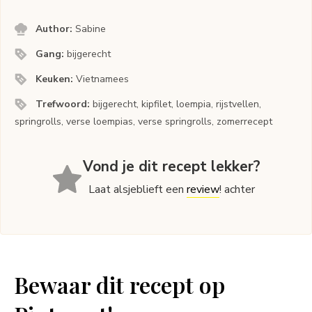
Author:
Sabine
Gang:
bijgerecht
Keuken:
Vietnamees
Trefwoord:
bijgerecht, kipfilet, loempia, rijstvellen,
springrolls, verse loempias, verse springrolls, zomerrecept
Vond je dit recept lekker?
Laat alsjeblieft een
review
! achter
Bewaar dit recept op