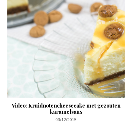
Video: Kruidnotencheesecake met gezouten
karamelsaus
03/12/2015