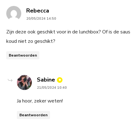
says:
Rebecca
20/05/2024 14:50
Zijn deze ook geschikt voor in de lunchbox? Of is de saus
koud niet zo geschikt?
Beantwoorden
says:
Sabine
21/05/2024 10:40
Ja hoor, zeker weten!
Beantwoorden