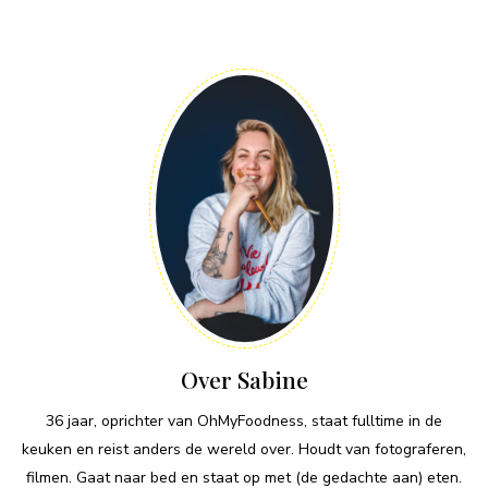
Over Sabine
36 jaar, oprichter van OhMyFoodness, staat fulltime in de
keuken en reist anders de wereld over. Houdt van fotograferen,
filmen. Gaat naar bed en staat op met (de gedachte aan) eten.