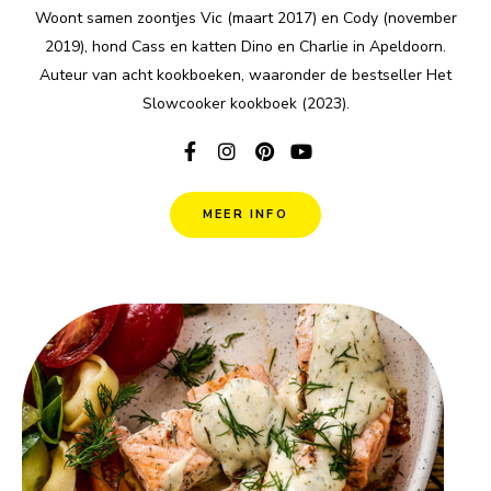
Woont samen zoontjes Vic (maart 2017) en Cody (november
2019), hond Cass en katten Dino en Charlie in Apeldoorn.
Auteur van acht kookboeken, waaronder de bestseller Het
Slowcooker kookboek (2023).
MEER INFO