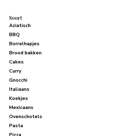
Soort
Aziatisch
BBQ
Borrelhapjes
Brood bakken
Cakes
Curry
Gnocchi
Italiaans
Koekjes
Mexicaans
Ovenschotels
Pasta
Pizza