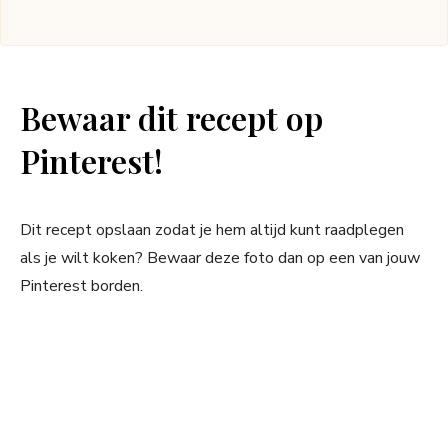
Bewaar dit recept op
Pinterest!
Dit recept opslaan zodat je hem altijd kunt raadplegen
als je wilt koken? Bewaar deze foto dan op een van jouw
Pinterest borden.