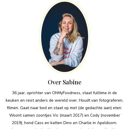
Over Sabine
36 jaar, oprichter van OhMyFoodness, staat fulltime in de
keuken en reist anders de wereld over. Houdt van fotograferen,
filmen. Gaat naar bed en staat op met (de gedachte aan) eten.
Woont samen zoontjes Vic (maart 2017) en Cody (november
2019), hond Cass en katten Dino en Charlie in Apeldoorn.