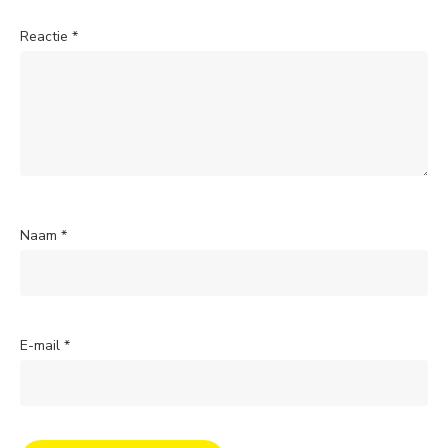
Reactie
*
Naam
*
E-mail
*