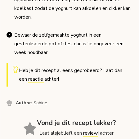
koelkast zodat de yoghurt kan afkoelen en dikker kan
worden.
Bewaar de zelfgemaakte yoghurt in een
gesteriliseerde pot of fles, dan is 'ie ongeveer een
week houdbaar.
Heb je dit recept al eens geprobeerd? Laat dan
een
reactie
achter!
Author:
Sabine
Vond je dit recept lekker?
Laat alsjeblieft een
review
! achter