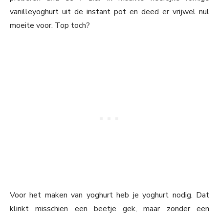
vanilleyoghurt uit de instant pot en deed er vrijwel nul
moeite voor. Top toch?
Voor het maken van yoghurt heb je yoghurt nodig. Dat
klinkt misschien een beetje gek, maar zonder een