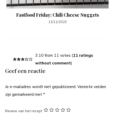
Fastfood Friday: Chili Cheese Nuggets
13/11/2020
3.10 from 11 votes (
11 ratings
without comment
)
Geef een reactie
Je e-mailadres wordt niet gepubliceerd.
Vereiste velden
zijn gemarkeerd met
*
Review van het recept