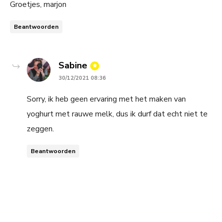
Groetjes, marjon
Beantwoorden
says:
Sabine
30/12/2021 08:36
Sorry, ik heb geen ervaring met het maken van
yoghurt met rauwe melk, dus ik durf dat echt niet te
zeggen.
Beantwoorden