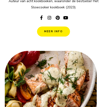
Auteur van acht kookboeken, waaronder de bestseller Het
Slowcooker kookboek (2023).
MEER INFO