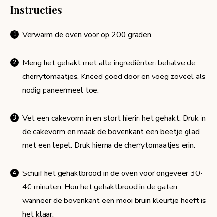
Instructies
Verwarm de oven voor op 200 graden.
Meng het gehakt met alle ingrediënten behalve de
cherrytomaatjes. Kneed goed door en voeg zoveel als
nodig paneermeel toe.
Vet een cakevorm in en stort hierin het gehakt. Druk in
de cakevorm en maak de bovenkant een beetje glad
met een lepel. Druk hierna de cherrytomaatjes erin.
Schuif het gehaktbrood in de oven voor ongeveer 30-
40 minuten. Hou het gehaktbrood in de gaten,
wanneer de bovenkant een mooi bruin kleurtje heeft is
het klaar.