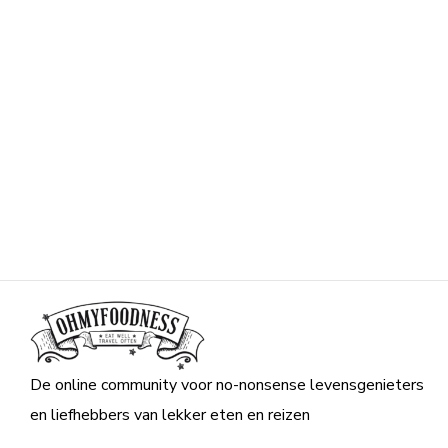
De online community voor no-nonsense levensgenieters
en liefhebbers van lekker eten en reizen