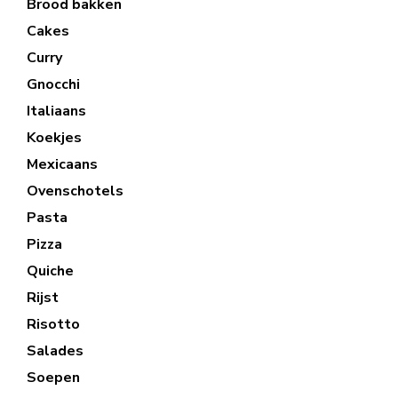
Brood bakken
Cakes
Curry
Gnocchi
Italiaans
Koekjes
Mexicaans
Ovenschotels
Pasta
Pizza
Quiche
Rijst
Risotto
Salades
Soepen