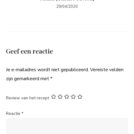
29/04/2020
Geef een reactie
Je e-mailadres wordt niet gepubliceerd.
Vereiste velden
zijn gemarkeerd met
*
Review van het recept
Reactie
*