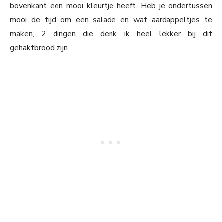
bovenkant een mooi kleurtje heeft. Heb je ondertussen
mooi de tijd om een salade en wat aardappeltjes te
maken, 2 dingen die denk ik heel lekker bij dit
gehaktbrood zijn.