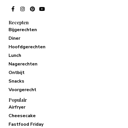
Recepten
Bijgerechten
Diner
Hoofdgerechten
Lunch
Nagerechten
Ontbijt
Snacks
Voorgerecht
Populair
Airfryer
Cheesecake
Fastfood Friday