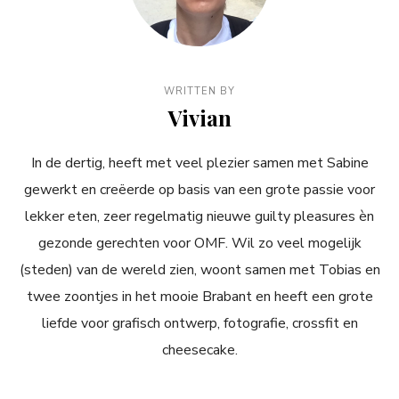
WRITTEN BY
Vivian
In de dertig, heeft met veel plezier samen met Sabine
gewerkt en creëerde op basis van een grote passie voor
lekker eten, zeer regelmatig nieuwe guilty pleasures èn
gezonde gerechten voor OMF. Wil zo veel mogelijk
(steden) van de wereld zien, woont samen met Tobias en
twee zoontjes in het mooie Brabant en heeft een grote
liefde voor grafisch ontwerp, fotografie, crossfit en
cheesecake.