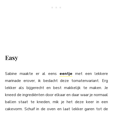
Easy
Sabine maakte er al eens
eentje
met een lekkere
marinade erover, ik bedacht deze tomatenvariant. Erg
lekker als bijgerecht en best makkelijk te maken. Je
kneed de ingrediënten door elkaar en daar waar je normaal
ballen staat te kneden, mik je het deze keer in een
cakevorm. Schuif in de oven en laat lekker garen tot de