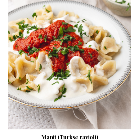
Manti (Turkse ravioli)