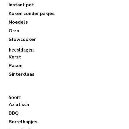
Instant pot
Koken zonder pakjes
Noedels
Orzo
Slowcooker
Feestdagen
Kerst
Pasen
Sinterklaas
Soort
Aziatisch
BBQ
Borrelhapjes