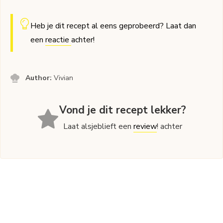
Heb je dit recept al eens geprobeerd? Laat dan
een
reactie
achter!
Author:
Vivian
Vond je dit recept lekker?
Laat alsjeblieft een
review
! achter