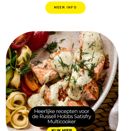
MEER INFO