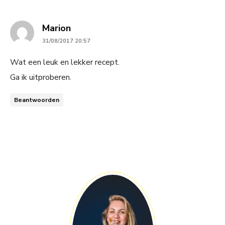
says:
Marion
31/08/2017 20:57
Wat een leuk en lekker recept.
Ga ik uitproberen.
Beantwoorden