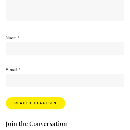
Naam
*
E-mail
*
Join the Conversation