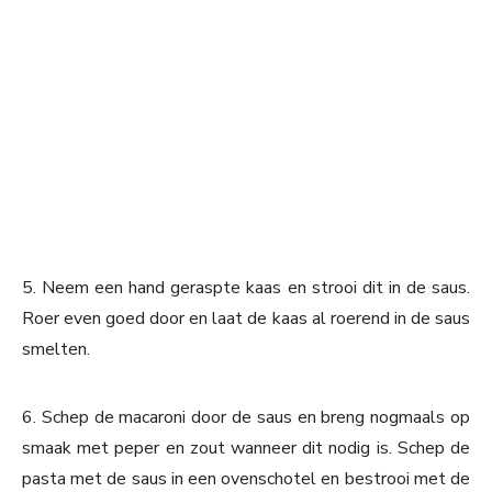
5. Neem een hand geraspte kaas en strooi dit in de saus.
Roer even goed door en laat de kaas al roerend in de saus
smelten.
6. Schep de macaroni door de saus en breng nogmaals op
smaak met peper en zout wanneer dit nodig is. Schep de
pasta met de saus in een ovenschotel en bestrooi met de