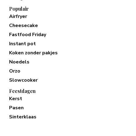
Populair
Airfryer
Cheesecake
Fastfood Friday
Instant pot
Koken zonder pakjes
Noedels
Orzo
Slowcooker
Feestdagen
Kerst
Pasen
Sinterklaas