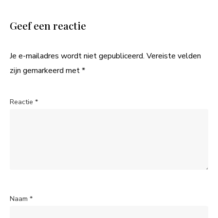
Geef een reactie
Je e-mailadres wordt niet gepubliceerd.
Vereiste velden
zijn gemarkeerd met
*
Reactie
*
Naam
*