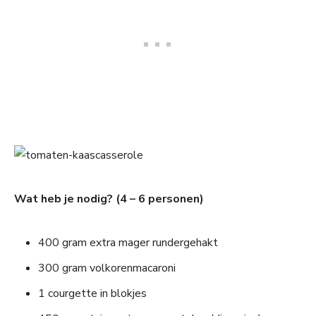
Wat heb je nodig? (4 – 6 personen)
400 gram extra mager rundergehakt
300 gram volkorenmacaroni
1 courgette in blokjes