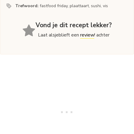
Trefwoord:
fastfood friday, plaattaart, sushi, vis
Vond je dit recept lekker?
Laat alsjeblieft een
review
! achter