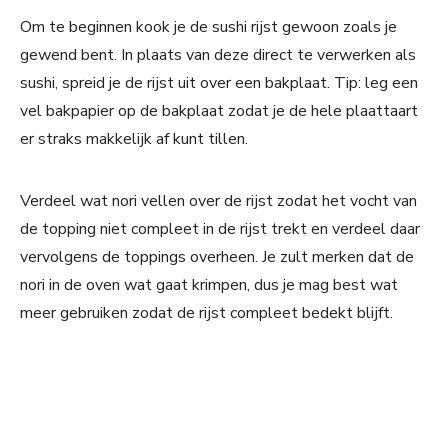
Om te beginnen kook je de sushi rijst gewoon zoals je
gewend bent. In plaats van deze direct te verwerken als
sushi, spreid je de rijst uit over een bakplaat. Tip: leg een
vel bakpapier op de bakplaat zodat je de hele plaattaart
er straks makkelijk af kunt tillen.
Verdeel wat nori vellen over de rijst zodat het vocht van
de topping niet compleet in de rijst trekt en verdeel daar
vervolgens de toppings overheen. Je zult merken dat de
nori in de oven wat gaat krimpen, dus je mag best wat
meer gebruiken zodat de rijst compleet bedekt blijft.