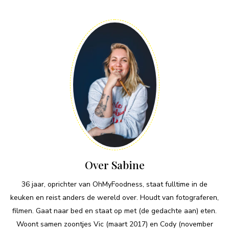
Over Sabine
36 jaar, oprichter van OhMyFoodness, staat fulltime in de
keuken en reist anders de wereld over. Houdt van fotograferen,
filmen. Gaat naar bed en staat op met (de gedachte aan) eten.
Woont samen zoontjes Vic (maart 2017) en Cody (november