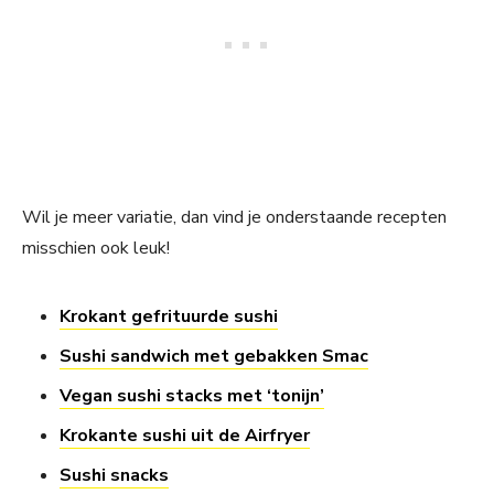
Wil je meer variatie, dan vind je onderstaande recepten
misschien ook leuk!
Krokant gefrituurde sushi
Sushi sandwich met gebakken Smac
Vegan sushi stacks met ‘tonijn’
Krokante sushi uit de Airfryer
Sushi snacks