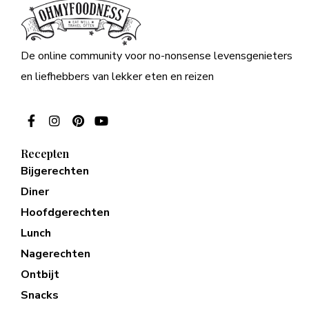
De online community voor no-nonsense levensgenieters
en liefhebbers van lekker eten en reizen
Recepten
Bijgerechten
Diner
Hoofdgerechten
Lunch
Nagerechten
Ontbijt
Snacks