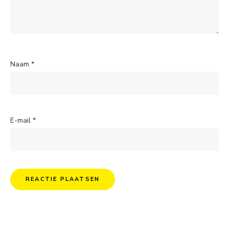
Naam
*
E-mail
*