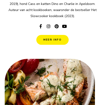
2019), hond Cass en katten Dino en Charlie in Apeldoorn.
Auteur van acht kookboeken, waaronder de bestseller Het
Slowcooker kookboek (2023).
MEER INFO