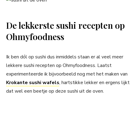
De lekkerste sushi recepten op
Ohmyfoodness
Ik ben dól op sushi dus inmiddels staan er al veel meer
lekkere sushi recepten op Ohmyfoodness. Laatst
experimenteerde ik bijvoorbeeld nog met het maken van
Krokante sushi wafels
, hartstikke lekker en ergens lijkt
dat wel een beetje op deze sushi uit de oven.