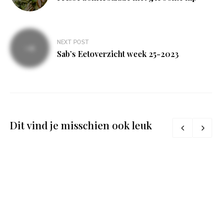
NEXT POST
Sab’s Eetoverzicht week 25-2023
Dit vind je misschien ook leuk