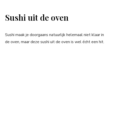
Sushi uit de oven
Sushi maak je doorgaans natuurlijk helemaal niet klaar in
de oven, maar deze sushi uit de oven is wel écht een hit.