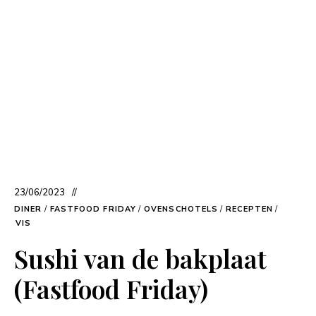
23/06/2023
DINER
/
FASTFOOD FRIDAY
/
OVENSCHOTELS
/
RECEPTEN
/
VIS
Sushi van de bakplaat
(Fastfood Friday)