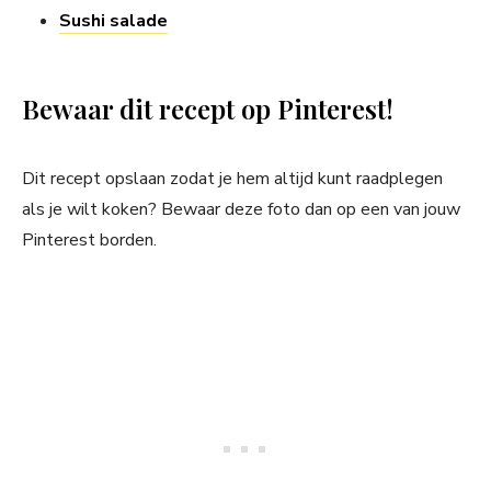
Sushi salade
Bewaar dit recept op Pinterest!
Dit recept opslaan zodat je hem altijd kunt raadplegen
als je wilt koken? Bewaar deze foto dan op een van jouw
Pinterest borden.