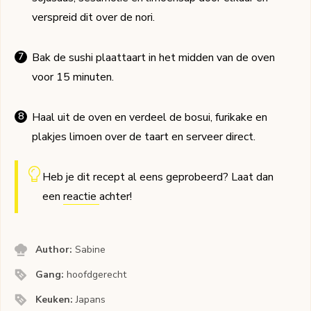
verspreid dit over de nori.
Bak de sushi plaattaart in het midden van de oven
voor 15 minuten.
Haal uit de oven en verdeel de bosui, furikake en
plakjes limoen over de taart en serveer direct.
Heb je dit recept al eens geprobeerd? Laat dan
een
reactie
achter!
Author:
Sabine
Gang:
hoofdgerecht
Keuken:
Japans