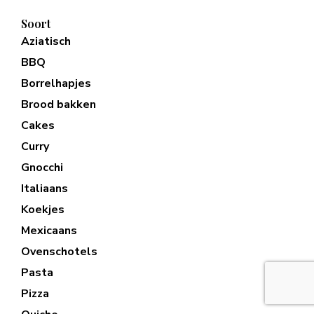
Soort
Aziatisch
BBQ
Borrelhapjes
Brood bakken
Cakes
Curry
Gnocchi
Italiaans
Koekjes
Mexicaans
Ovenschotels
Pasta
Pizza