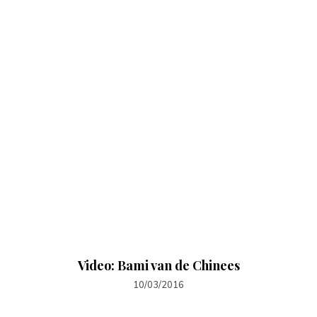
Video: Bami van de Chinees
10/03/2016