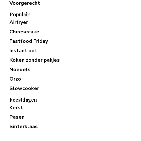
Voorgerecht
Populair
Airfryer
Cheesecake
Fastfood Friday
Instant pot
Koken zonder pakjes
Noedels
Orzo
Slowcooker
Feestdagen
Kerst
Pasen
Sinterklaas