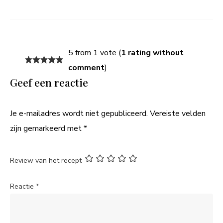
5 from 1 vote (
1 rating without
comment
)
Geef een reactie
Je e-mailadres wordt niet gepubliceerd.
Vereiste velden
zijn gemarkeerd met
*
Review van het recept
Reactie
*