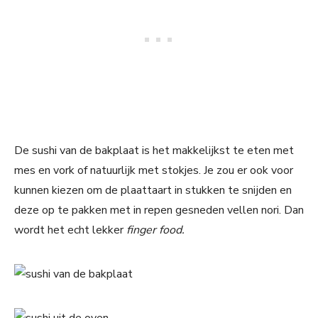
De sushi van de bakplaat is het makkelijkst te eten met
mes en vork of natuurlijk met stokjes. Je zou er ook voor
kunnen kiezen om de plaattaart in stukken te snijden en
deze op te pakken met in repen gesneden vellen nori. Dan
wordt het echt lekker
finger food.