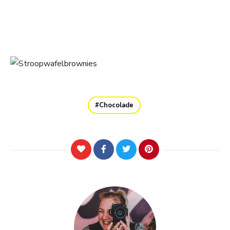
Chocolade