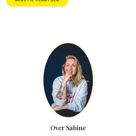
Over Sabine