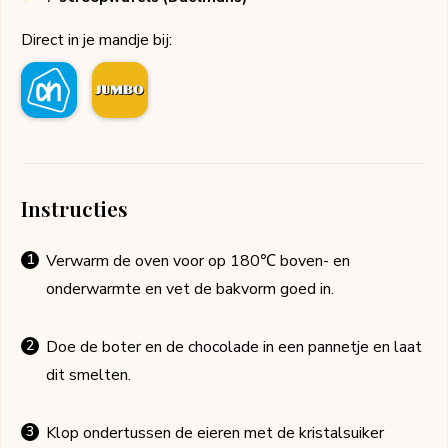
Direct in je mandje bij:
Instructies
Verwarm de oven voor op 180℃ boven- en
onderwarmte en vet de bakvorm goed in.
Doe de boter en de chocolade in een pannetje en laat
dit smelten.
Klop ondertussen de eieren met de kristalsuiker