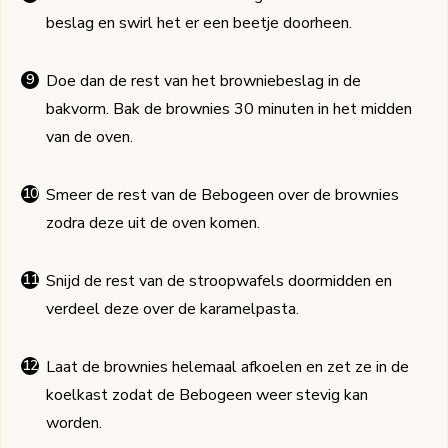
beslag en swirl het er een beetje doorheen.
Doe dan de rest van het browniebeslag in de
bakvorm. Bak de brownies 30 minuten in het midden
van de oven.
Smeer de rest van de Bebogeen over de brownies
zodra deze uit de oven komen.
Snijd de rest van de stroopwafels doormidden en
verdeel deze over de karamelpasta.
Laat de brownies helemaal afkoelen en zet ze in de
koelkast zodat de Bebogeen weer stevig kan
worden.