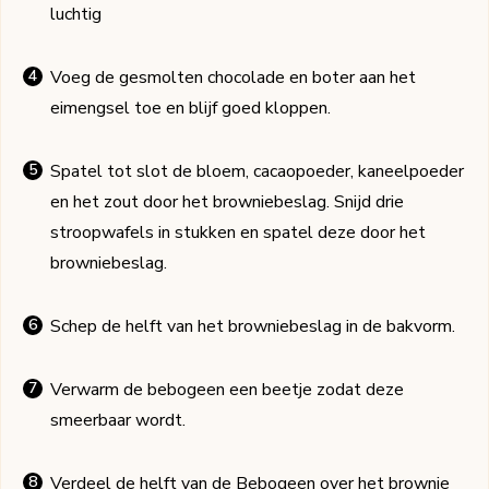
luchtig
Voeg de gesmolten chocolade en boter aan het
eimengsel toe en blijf goed kloppen.
Spatel tot slot de bloem, cacaopoeder, kaneelpoeder
en het zout door het browniebeslag. Snijd drie
stroopwafels in stukken en spatel deze door het
browniebeslag.
Schep de helft van het browniebeslag in de bakvorm.
Verwarm de bebogeen een beetje zodat deze
smeerbaar wordt.
Verdeel de helft van de Bebogeen over het brownie