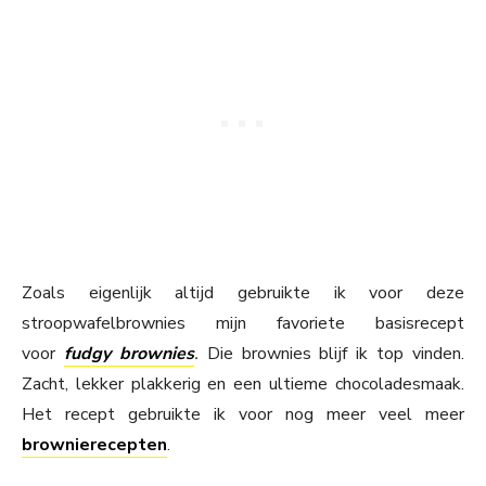
Zoals eigenlijk altijd gebruikte ik voor deze
stroopwafelbrownies mijn favoriete basisrecept
voor
fudgy brownies
.
Die brownies blijf ik top vinden.
Zacht, lekker plakkerig en een ultieme chocoladesmaak.
Het recept gebruikte ik voor nog meer veel meer
brownierecepten
.