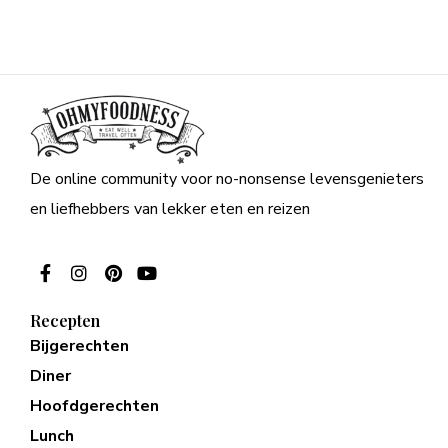
De online community voor no-nonsense levensgenieters
en liefhebbers van lekker eten en reizen
Recepten
Bijgerechten
Diner
Hoofdgerechten
Lunch