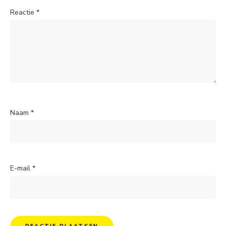
Reactie
*
Naam
*
E-mail
*