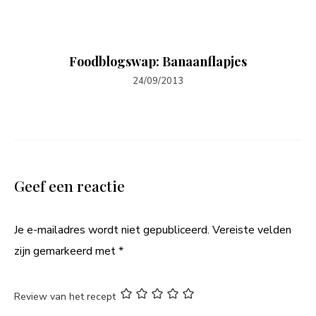
Foodblogswap: Banaanflapjes
24/09/2013
Geef een reactie
Je e-mailadres wordt niet gepubliceerd.
Vereiste velden
zijn gemarkeerd met
*
Review van het recept