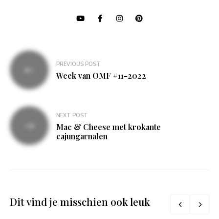
Bericht
PREVIOUS POST
navigatie
Week van OMF #11-2022
NEXT POST
Mac & Cheese met krokante
cajungarnalen
Dit vind je misschien ook leuk