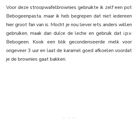
Voor deze stroopwafelbrownies gebruikte ik zelf een pot
Bebogeenpasta, maar ik heb begrepen dat niet iedereen
hier groot fan van is. Mocht je nou liever iets anders willen
gebruiken, maak dan dulce de leche en gebruik dat i.p.v.
Bebogeen. Kook een blik gecondenseerde melk voor
ongeveer 3 uur en laat de karamel goed afkoelen voordat
je de brownies gaat bakken.