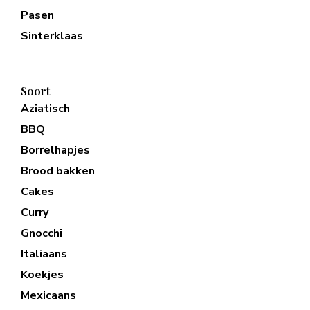
Pasen
Sinterklaas
Soort
Aziatisch
BBQ
Borrelhapjes
Brood bakken
Cakes
Curry
Gnocchi
Italiaans
Koekjes
Mexicaans