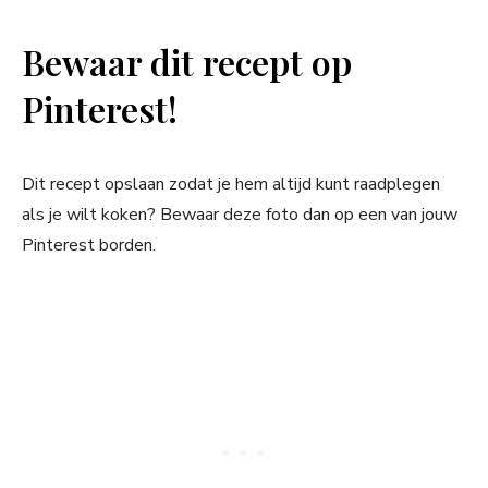
Bewaar dit recept op
Pinterest!
Dit recept opslaan zodat je hem altijd kunt raadplegen
als je wilt koken? Bewaar deze foto dan op een van jouw
Pinterest borden.