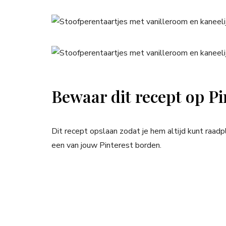
Bewaar dit recept op Pi
Dit recept opslaan zodat je hem altijd kunt raad
een van jouw Pinterest borden.