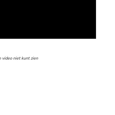
e video niet kunt zien