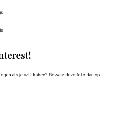
nterest!
plegen als je wilt koken? Bewaar deze foto dan op