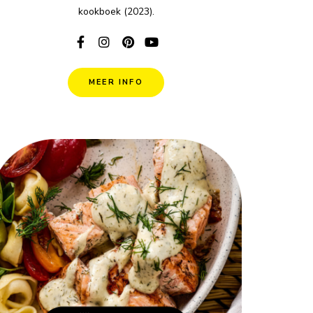
kookboek (2023).
MEER INFO