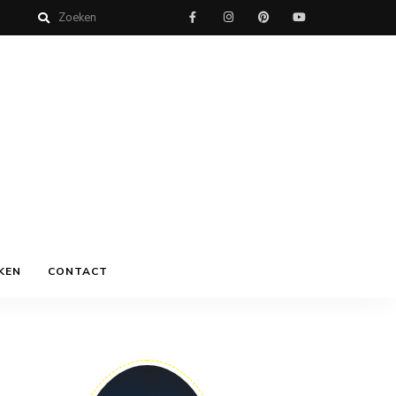
KEN
CONTACT