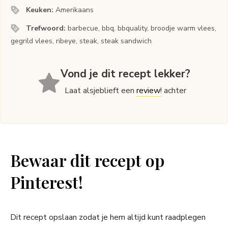
Keuken:
Amerikaans
Trefwoord:
barbecue, bbq, bbquality, broodje warm vlees,
gegrild vlees, ribeye, steak, steak sandwich
Vond je dit recept lekker?
Laat alsjeblieft een
review
! achter
Bewaar dit recept op
Pinterest!
Dit recept opslaan zodat je hem altijd kunt raadplegen