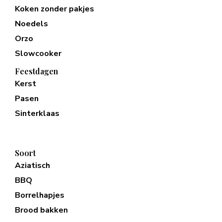
Koken zonder pakjes
Noedels
Orzo
Slowcooker
Feestdagen
Kerst
Pasen
Sinterklaas
Soort
Aziatisch
BBQ
Borrelhapjes
Brood bakken