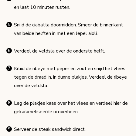
en laat 10 minuten rusten.
Snijd de ciabatta doormidden. Smeer de binnenkant
van beide helften in met een lepel aioli.
Verdeel de veldsla over de onderste helft.
Kruid de ribeye met peper en zout en snijd het vlees
tegen de draad in, in dunne plakjes. Verdeel de ribeye
over de veldsla.
Leg de plakjes kaas over het vlees en verdeel hier de
gekarameliseerde ui overheen.
Serveer de steak sandwich direct.