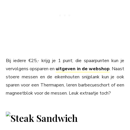
Bij iedere €25,- krijg je 1 punt; die spaarpunten kun je
vervolgens opsparen en
uitgeven in de webshop
. Naast
stoere messen en de eikenhouten snijplank kun je ook
sparen voor een Thermapen, leren barbecueschort of een
magneetblok voor de messen. Leuk extraatje toch?