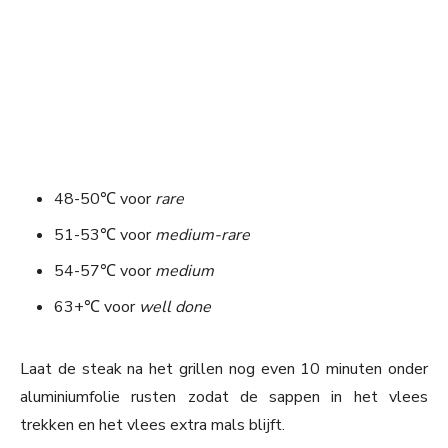
48-50℃ voor
rare
51-53℃ voor
medium-rare
54-57℃ voor
medium
63+℃ voor
well done
Laat de steak na het grillen nog even 10 minuten onder
aluminiumfolie rusten zodat de sappen in het vlees
trekken en het vlees extra mals blijft.