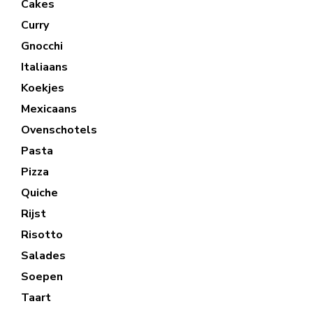
Cakes
Curry
Gnocchi
Italiaans
Koekjes
Mexicaans
Ovenschotels
Pasta
Pizza
Quiche
Rijst
Risotto
Salades
Soepen
Taart