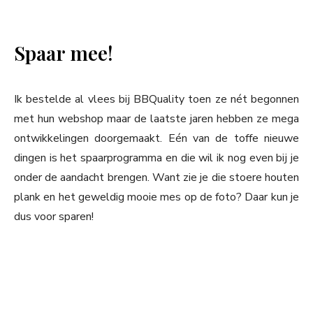
Spaar mee!
Ik bestelde al vlees bij BBQuality toen ze nét begonnen
met hun webshop maar de laatste jaren hebben ze mega
ontwikkelingen doorgemaakt. Eén van de toffe nieuwe
dingen is het spaarprogramma en die wil ik nog even bij je
onder de aandacht brengen. Want zie je die stoere houten
plank en het geweldig mooie mes op de foto? Daar kun je
dus voor sparen!