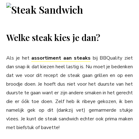
Welke steak kies je dan?
Als je het
assortiment aan steaks
bij BBQuality ziet
dan snap ik dat kiezen heel lastig is. Nu moet je bedenken
dat we voor dit recept de steak gaan grillen en op een
broodje doen. Je hoeft dus niet voor het duurste van het
duurste te gaan want er zijn andere smaken in het gerecht
die er óók toe doen. Zelf heb ik ribeye gekozen, ik ben
namelijk gek op dit (dankzij vet) gemarmerde stukje
vlees. Je kunt de steak sandwich echter ook prima maken
met biefstuk of bavette!