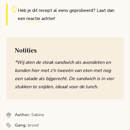
Heb je dit recept al eens geprobeerd? Laat dan
een
reactie
achter!
Notities
*Wij aten de steak sandwich als avondeten en
konden hier met z'n tweeën van eten met nog
een salade als bijgerecht. De sandwich is in vier
stukken te snijden, ideaal voor de lunch.
Author:
Sabine
Gang:
brood