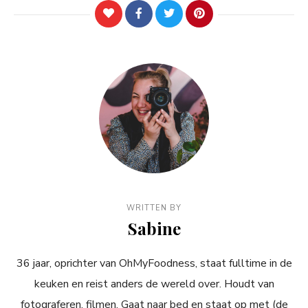
WRITTEN BY
Sabine
36 jaar, oprichter van OhMyFoodness, staat fulltime in de
keuken en reist anders de wereld over. Houdt van
fotograferen, filmen. Gaat naar bed en staat op met (de