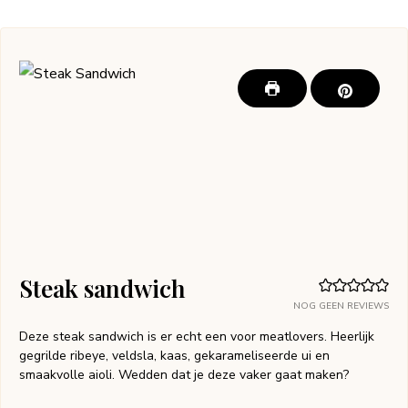
Steak sandwich
NOG GEEN REVIEWS
Deze steak sandwich is er echt een voor meatlovers. Heerlijk
gegrilde ribeye, veldsla, kaas, gekarameliseerde ui en
smaakvolle aioli. Wedden dat je deze vaker gaat maken?