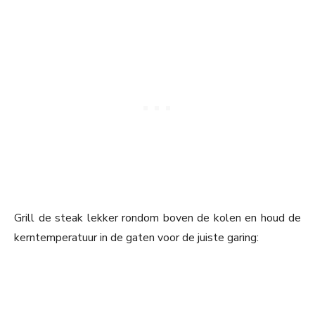
Grill de steak lekker rondom boven de kolen en houd de
kerntemperatuur in de gaten voor de juiste garing: