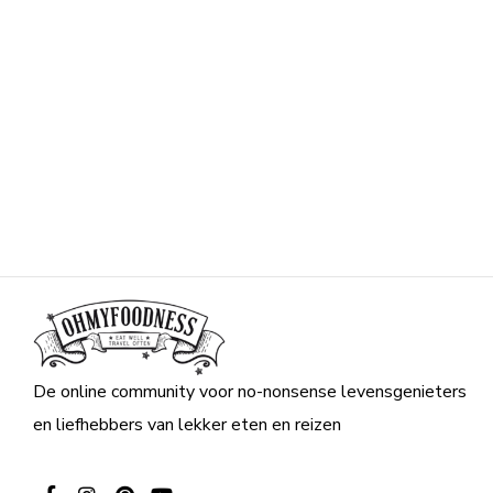
De online community voor no-nonsense levensgenieters
en liefhebbers van lekker eten en reizen