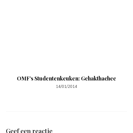
OMF’s Studentenkeuken: Gehakthachee
14/01/2014
Geef een reactie