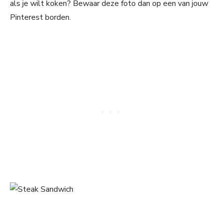
als je wilt koken? Bewaar deze foto dan op een van jouw
Pinterest borden.