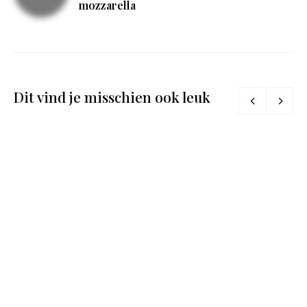
mozzarella
Dit vind je misschien ook leuk