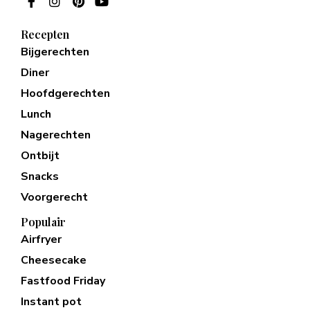
Recepten
Bijgerechten
Diner
Hoofdgerechten
Lunch
Nagerechten
Ontbijt
Snacks
Voorgerecht
Populair
Airfryer
Cheesecake
Fastfood Friday
Instant pot