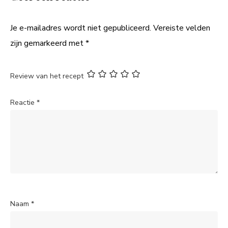
Je e-mailadres wordt niet gepubliceerd.
Vereiste velden
zijn gemarkeerd met
*
Review van het recept
Reactie
*
Naam
*