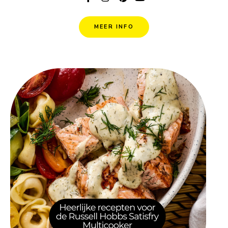
MEER INFO