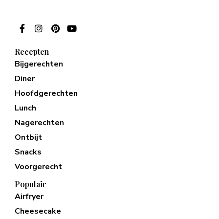
Recepten
Bijgerechten
Diner
Hoofdgerechten
Lunch
Nagerechten
Ontbijt
Snacks
Voorgerecht
Populair
Airfryer
Cheesecake