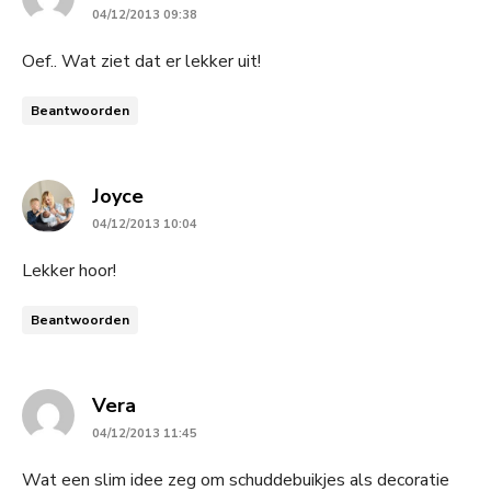
04/12/2013 09:38
Oef.. Wat ziet dat er lekker uit!
Beantwoorden
says:
Joyce
04/12/2013 10:04
Lekker hoor!
Beantwoorden
says:
Vera
04/12/2013 11:45
Wat een slim idee zeg om schuddebuikjes als decoratie