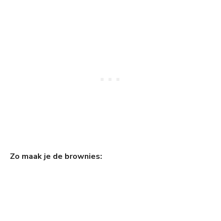
Zo maak je de brownies: