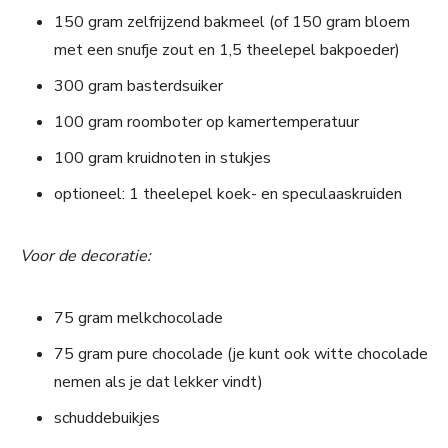
150 gram zelfrijzend bakmeel (of 150 gram bloem
met een snufje zout en 1,5 theelepel bakpoeder)
300 gram basterdsuiker
100 gram roomboter op kamertemperatuur
100 gram kruidnoten in stukjes
optioneel: 1 theelepel koek- en speculaaskruiden
Voor de decoratie:
75 gram melkchocolade
75 gram pure chocolade (je kunt ook witte chocolade
nemen als je dat lekker vindt)
schuddebuikjes