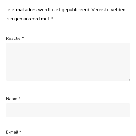
Je e-mailadres wordt niet gepubliceerd.
Vereiste velden
zijn gemarkeerd met
*
Reactie
*
Naam
*
E-mail
*