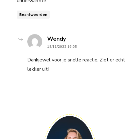
onderwarmte.
Beantwoorden
says:
Wendy
18/11/2022 16:05
Dankjewel voor je snelle reactie. Ziet er echt
lekker uit!