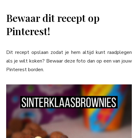
Bewaar dit recept op
Pinterest!
Dit recept opslaan zodat je hem altijd kunt raadplegen
als je wilt koken? Bewaar deze foto dan op een van jouw
Pinterest borden.