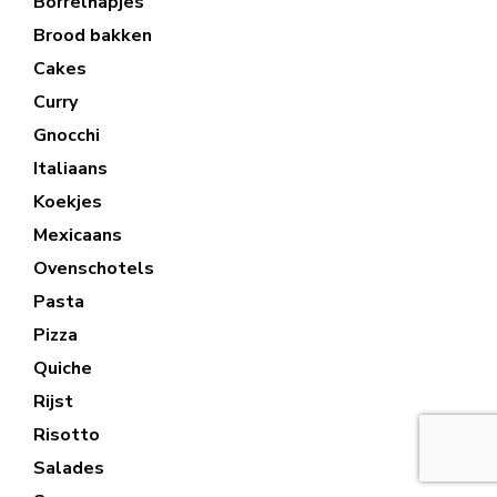
Borrelhapjes
Brood bakken
Cakes
Curry
Gnocchi
Italiaans
Koekjes
Mexicaans
Ovenschotels
Pasta
Pizza
Quiche
Rijst
Risotto
Salades