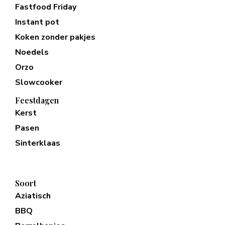
Fastfood Friday
Instant pot
Koken zonder pakjes
Noedels
Orzo
Slowcooker
Feestdagen
Kerst
Pasen
Sinterklaas
Soort
Aziatisch
BBQ