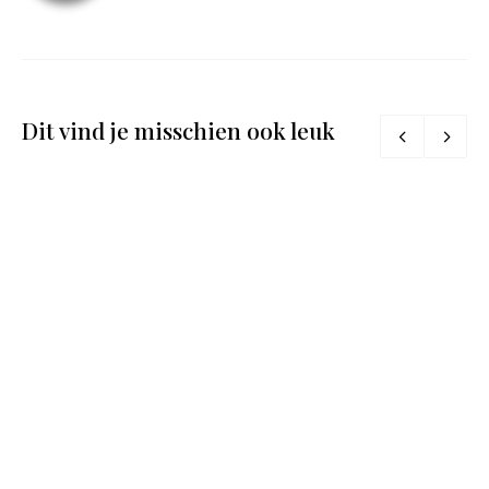
Dit vind je misschien ook leuk