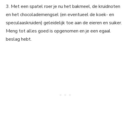
3. Met een spatel roer je nu het bakmeel, de kruidnoten
en het chocolademengsel (en eventueel de koek- en
speculaaskruiden) geleidelijk toe aan de eieren en suiker.
Meng tot alles goed is opgenomen en je een egaal
beslag hebt.