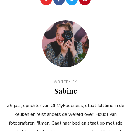
WRITTEN BY
Sabine
36 jaar, oprichter van OhMyFoodness, staat fulltime in de
keuken en reist anders de wereld over. Houdt van
fotograferen, filmen. Gaat naar bed en staat op met (de