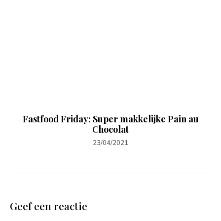
Fastfood Friday: Super makkelijke Pain au
Chocolat
23/04/2021
Geef een reactie