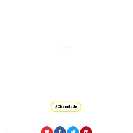
Chocolade