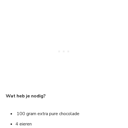
Wat heb je nodig?
100 gram extra pure chocolade
4 eieren