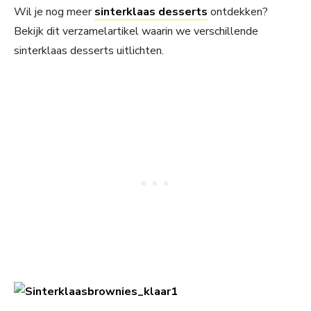
Wil je nog meer
sinterklaas desserts
ontdekken?
Bekijk dit verzamelartikel waarin we verschillende
sinterklaas desserts uitlichten.