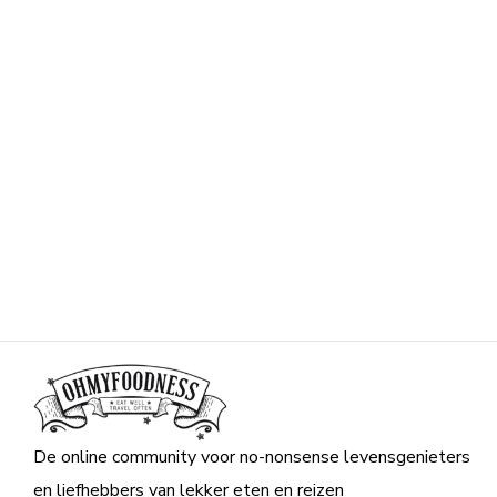
De online community voor no-nonsense levensgenieters
en liefhebbers van lekker eten en reizen