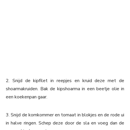
2. Snijd de kipfilet in reepjes en kruid deze met de
shoarmakruiden. Bak de kipshoarma in een beetje olie in
een koekenpan gaar.
3. Snijd de komkommer en tomaat in blokjes en de rode ui
in halve ringen. Schep deze door de sla en voeg dan de