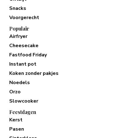
Snacks
Voorgerecht
Populair
Airfryer
Cheesecake
Fastfood Friday
Instant pot
Koken zonder pakjes
Noedels
Orzo
Slowcooker
Feestdagen
Kerst
Pasen