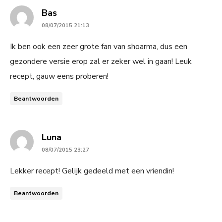
says:
Bas
08/07/2015 21:13
Ik ben ook een zeer grote fan van shoarma, dus een
gezondere versie erop zal er zeker wel in gaan! Leuk
recept, gauw eens proberen!
Beantwoorden
says:
Luna
08/07/2015 23:27
Lekker recept! Gelijk gedeeld met een vriendin!
Beantwoorden