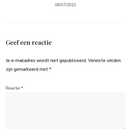
08/07/2021
Geef een reactie
Je e-mailadres wordt niet gepubliceerd.
Vereiste velden
zijn gemarkeerd met
*
Reactie
*