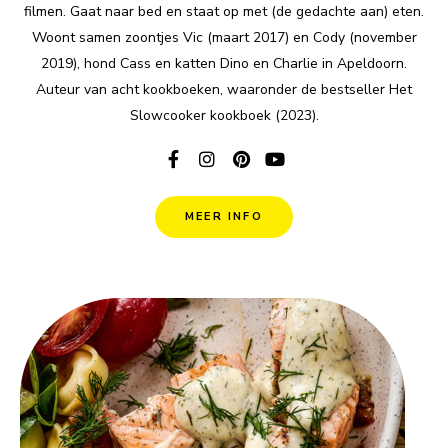
filmen. Gaat naar bed en staat op met (de gedachte aan) eten.
Woont samen zoontjes Vic (maart 2017) en Cody (november
2019), hond Cass en katten Dino en Charlie in Apeldoorn.
Auteur van acht kookboeken, waaronder de bestseller Het
Slowcooker kookboek (2023).
MEER INFO