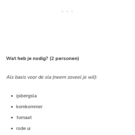
Wat heb je nodig? (2 personen)
Als basis voor de sla (neem zoveel je wil):
ijsbergsla
komkommer
tomaat
rode ui