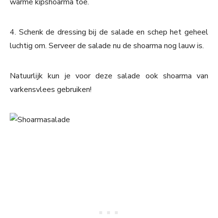
warme kipshoarma toe.
4. Schenk de dressing bij de salade en schep het geheel
luchtig om. Serveer de salade nu de shoarma nog lauw is.
Natuurlijk kun je voor deze salade ook shoarma van
varkensvlees gebruiken!