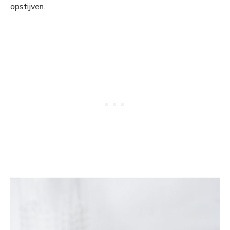
opstijven.