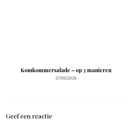
Komkommersalade – op 3 manieren
27/05/2026
Geef een reactie