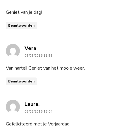
Geniet van je dag!
Beantwoorden
says:
Vera
05/05/2016 11:53
Van harte!! Geniet van het mooie weer.
Beantwoorden
says:
Laura.
05/05/2016 13:04
Gefeliciteerd met je Verjaardag.