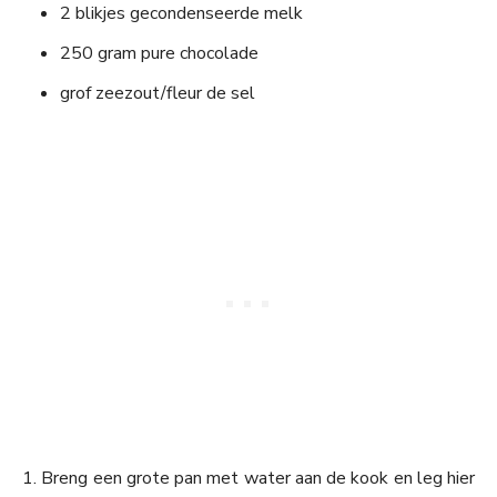
2 blikjes gecondenseerde melk
250 gram pure chocolade
grof zeezout/fleur de sel
1. Breng een grote pan met water aan de kook en leg hier