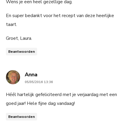
Wens je een heel gezellige dag.
En super bedankt voor het recept van deze heerlijke
taart.
Groet, Laura.
Beantwoorden
says:
Anna
05/05/2016 13:36
Héél hartelijk gefeliciteerd met je verjaardag met een
goed jaar! Hele fijne dag vandaag!
Beantwoorden