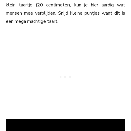
klein taartje (20 centimeter), kun je hier aardig wat
mensen mee verblijden. Snijd kleine puntjes want dit is
een mega machtige taart.