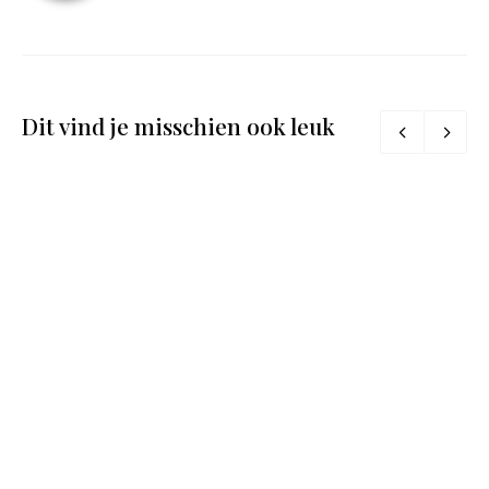
Dit vind je misschien ook leuk