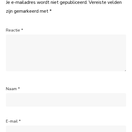
Je e-mailadres wordt niet gepubliceerd.
Vereiste velden
zijn gemarkeerd met
*
Reactie
*
Naam
*
E-mail
*