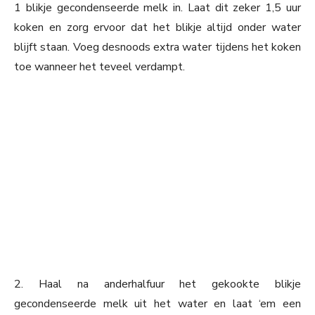
1 blikje gecondenseerde melk in. Laat dit zeker 1,5 uur
koken en zorg ervoor dat het blikje altijd onder water
blijft staan. Voeg desnoods extra water tijdens het koken
toe wanneer het teveel verdampt.
2. Haal na anderhalfuur het gekookte blikje
gecondenseerde melk uit het water en laat ‘em een