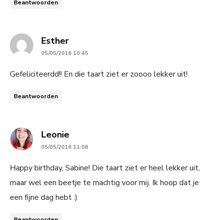
Beantwoorden
says:
Esther
05/05/2016 10:45
Gefeliciteerdd!! En die taart ziet er zoooo lekker uit!
Beantwoorden
says:
Leonie
05/05/2016 11:06
Happy birthday, Sabine! Die taart ziet er heel lekker uit,
maar wel een beetje te machtig voor mij. Ik hoop dat je
een fijne dag hebt :)
Beantwoorden