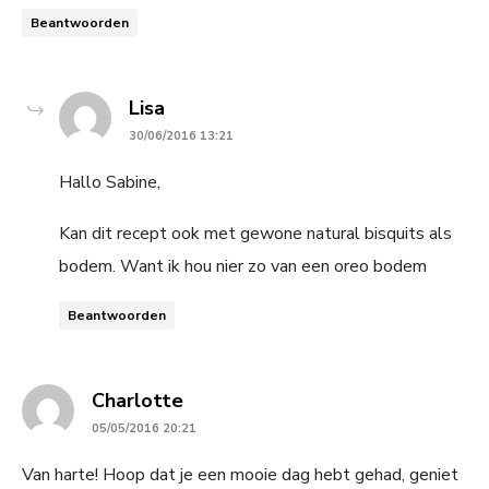
Beantwoorden
says:
Lisa
30/06/2016 13:21
Hallo Sabine,
Kan dit recept ook met gewone natural bisquits als
bodem. Want ik hou nier zo van een oreo bodem
Beantwoorden
says:
Charlotte
05/05/2016 20:21
Van harte! Hoop dat je een mooie dag hebt gehad, geniet