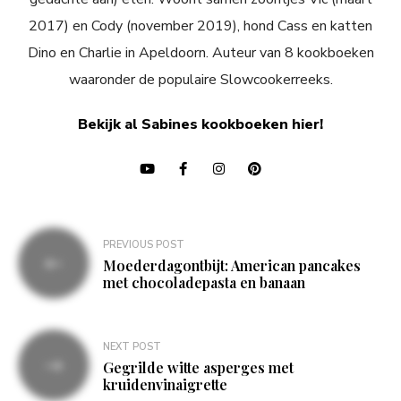
2017) en Cody (november 2019), hond Cass en katten
Dino en Charlie in Apeldoorn. Auteur van 8 kookboeken
waaronder de populaire Slowcookerreeks.
Bekijk al Sabines kookboeken hier!
Bericht
PREVIOUS POST
navigatie
Moederdagontbijt: American pancakes
met chocoladepasta en banaan
NEXT POST
Gegrilde witte asperges met
kruidenvinaigrette