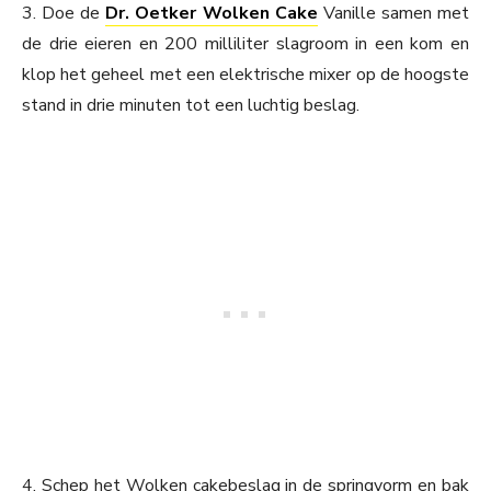
3. Doe de
Dr. Oetker Wolken Cake
Vanille samen met
de drie eieren en 200 milliliter slagroom in een kom en
klop het geheel met een elektrische mixer op de hoogste
stand in drie minuten tot een luchtig beslag.
4. Schep het Wolken cakebeslag in de springvorm en bak