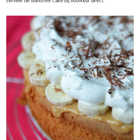
serveer de Banoffee Cake bij voorkeur direct.