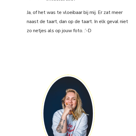
Ja, of het was te vloeibaar bij mij. Er zat meer
naast de taart, dan op de taart. In elk geval niet
zo netjes als op jouw foto. :’-D