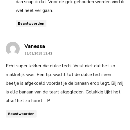
dan snap ik dat. Voor de gek gehouden worden vind ik
wel heel ver gaan.
Beantwoorden
says:
Vanessa
22/02/2015 12:42
Echt super lekker die dulce lechi. Wist niet dat het zo
makkelijk was. Een tip: wacht tot de dulce lechi een
beetje is afgekoeld voordat je de banaan erop legt. Bij mij
is alle banaan van de taart afgegleden. Gelukkig lijkt het
alsof het zo hoort. :-P
Beantwoorden