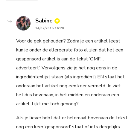
says:
Sabine
14/02/2015 16:20
Voor de gek gehouden? Zodra je een artikel leest
kun je onder de allereerste foto al zien dat het een
gesponsord artikel is aan de tekst ‘OMF…
adverteert’. Vervolgens zie je het nog eens in de
ingrediëntenlijst staan (als ingrediënt) EN staat het
onderaan het artikel nog een keer vermeld. Je ziet
het dus bovenaan, in het midden en onderaan een
artikel. Lijkt me toch genoeg?
Als je liever hebt dat er helemaal bovenaan de tekst
nog een keer ‘gesponsord’ staat of iets dergelijks