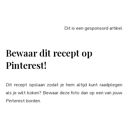
Dit is een gesponsord artikel
Bewaar dit recept op
Pinterest!
Dit recept opslaan zodat je hem altijd kunt raadplegen
als je wilt koken? Bewaar deze foto dan op een van jouw
Pinterest borden.