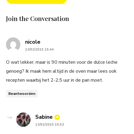
Join the Conversation
says:
nicole
13/02/2015 15:44
O wat lekker, maar is 90 minuten voor de dulce leche
genoeg? Ik maak hem altijd in de oven maar lees ook
recepten waarbij het 2-2,5 uur in de pan moet.
Beantwoorden
says:
Sabine
13/02/2015 15:53