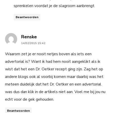
sprenkelen voordat je de slagroom aanbrengt.
Beantwoorden
says:
Renske
14/02/2015 15:42
Waarom zet je er nooit netjes boven als iets een
advertorial is? Want ik had hem nooit aangeklikt als ik
wist dat het een Dr. Oetker recept ging zijn. Zag het op
andere blogs ook al voorbij komen maar daarbij was het
meteen duidelijk dat het Dr. Oetker en een advertorial
was dus dan klik in de artikels niet aan. Voel me bij jou nu
echt voor de gek gehouden.
Beantwoorden