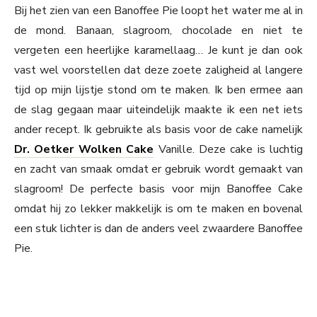
Bij het zien van een Banoffee Pie loopt het water me al in
de mond. Banaan, slagroom, chocolade en niet te
vergeten een heerlijke karamellaag… Je kunt je dan ook
vast wel voorstellen dat deze zoete zaligheid al langere
tijd op mijn lijstje stond om te maken. Ik ben ermee aan
de slag gegaan maar uiteindelijk maakte ik een net iets
ander recept. Ik gebruikte als basis voor de cake namelijk
Dr. Oetker Wolken Cake
Vanille. Deze cake is luchtig
en zacht van smaak omdat er gebruik wordt gemaakt van
slagroom! De perfecte basis voor mijn Banoffee Cake
omdat hij zo lekker makkelijk is om te maken en bovenal
een stuk lichter is dan de anders veel zwaardere Banoffee
Pie.