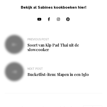
Bekijk al Sabines kookboeken hier!
Bericht
PREVIOUS POST
navigatie
Soort van Kip Pad Thai uit de
slowcooker
NEXT POST
Bucketlist-item: Slapen in een Iglo