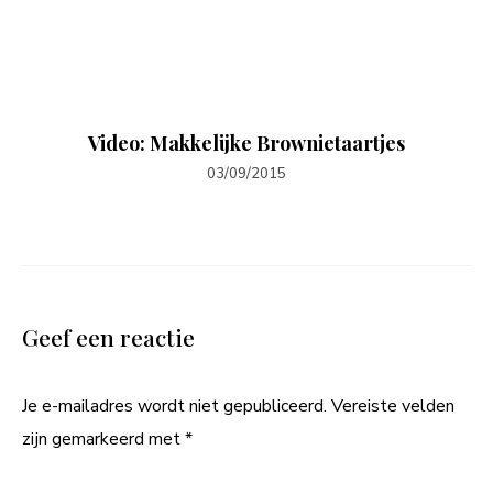
Video: Makkelijke Brownietaartjes
03/09/2015
Geef een reactie
Je e-mailadres wordt niet gepubliceerd.
Vereiste velden
zijn gemarkeerd met
*