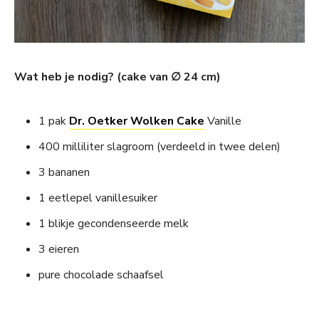
Wat heb je nodig? (cake van ∅ 24 cm)
1 pak
Dr. Oetker Wolken Cake
Vanille
400 milliliter slagroom (verdeeld in twee delen)
3 bananen
1 eetlepel vanillesuiker
1 blikje gecondenseerde melk
3 eieren
pure chocolade schaafsel