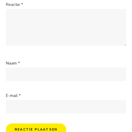
Reactie
*
Naam
*
E-mail
*