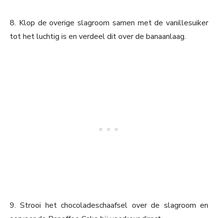
8. Klop de overige slagroom samen met de vanillesuiker
tot het luchtig is en verdeel dit over de banaanlaag.
9. Strooi het chocoladeschaafsel over de slagroom en