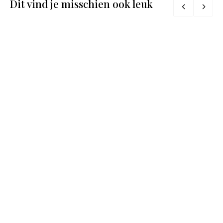
Dit vind je misschien ook leuk