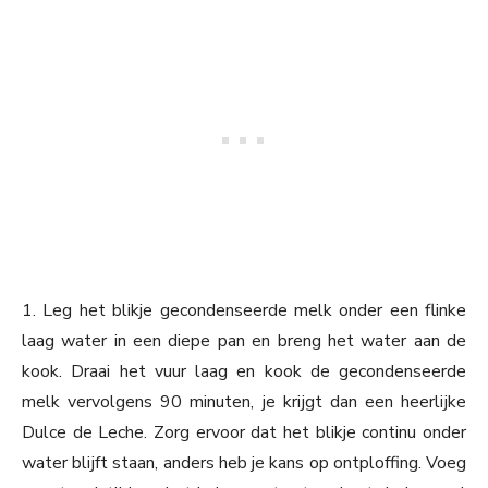
1. Leg het blikje gecondenseerde melk onder een flinke
laag water in een diepe pan en breng het water aan de
kook. Draai het vuur laag en kook de gecondenseerde
melk vervolgens 90 minuten, je krijgt dan een heerlijke
Dulce de Leche. Zorg ervoor dat het blikje continu onder
water blijft staan, anders heb je kans op ontploffing. Voeg