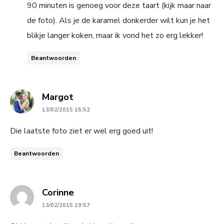
90 minuten is genoeg voor deze taart (kijk maar naar
de foto). Als je de karamel donkerder wilt kun je het
blikje langer koken, maar ik vond het zo erg lekker!
Beantwoorden
says:
Margot
13/02/2015 15:52
Die laatste foto ziet er wel erg goed uit!
Beantwoorden
says:
Corinne
13/02/2015 19:57