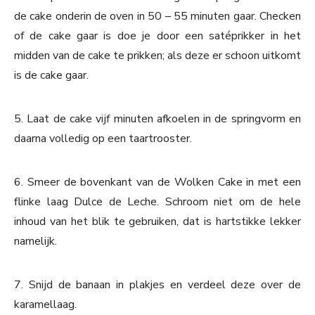
de cake onderin de oven in 50 – 55 minuten gaar. Checken
of de cake gaar is doe je door een satéprikker in het
midden van de cake te prikken; als deze er schoon uitkomt
is de cake gaar.
5. Laat de cake vijf minuten afkoelen in de springvorm en
daarna volledig op een taartrooster.
6. Smeer de bovenkant van de Wolken Cake in met een
flinke laag Dulce de Leche. Schroom niet om de hele
inhoud van het blik te gebruiken, dat is hartstikke lekker
namelijk.
7. Snijd de banaan in plakjes en verdeel deze over de
karamellaag.