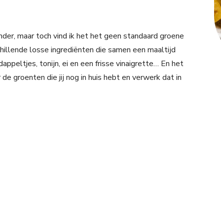
onder, maar toch vind ik het het geen standaard groene
hillende losse ingrediënten die samen een maaltijd
ppeltjes, tonijn, ei en een frisse vinaigrette… En het
 de groenten die jij nog in huis hebt en verwerk dat in