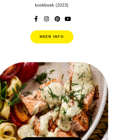
kookboek (2023).
MEER INFO