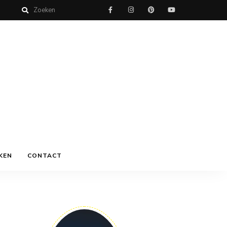
KEN
CONTACT