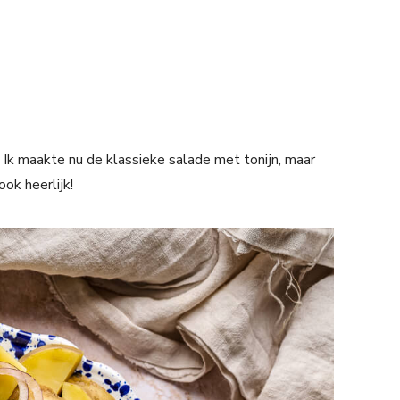
 Ik maakte nu de klassieke salade met tonijn, maar
ok heerlijk!