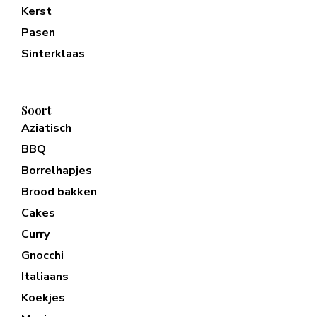
Kerst
Pasen
Sinterklaas
Soort
Aziatisch
BBQ
Borrelhapjes
Brood bakken
Cakes
Curry
Gnocchi
Italiaans
Koekjes