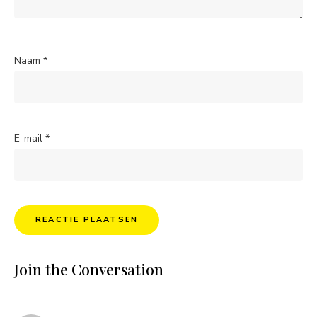
Naam
*
E-mail
*
Join the Conversation