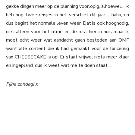
gekke dingen meer op de planning voorlopig, alhoewel… ik
heb nog twee reisjes in het verschiet dit jaar – haha, en
dus begint het normale leven weer. Dat is ook hoognodig,
niet alleen voor het ritme en de rust hier in huis maar ik
moet echt weer wat aandacht gaan besteden aan OMF
want alle content die ik had gemaakt voor de lancering
van CHEESECAKE is op! Er staat vrijwel niets meer klaar
en ingepland, dus ik weet wat me te doen staat…
Fijne zondag! x