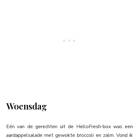
Woensdag
Eén van de gerechten uit de HelloFresh-box was een
aardappelsalade met gewokte broccoli en zalm. Vond ik