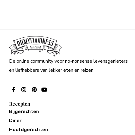
De online community voor no-nonsense levensgenieters
en liefhebbers van lekker eten en reizen
Recepten
Bijgerechten
Diner
Hoofdgerechten