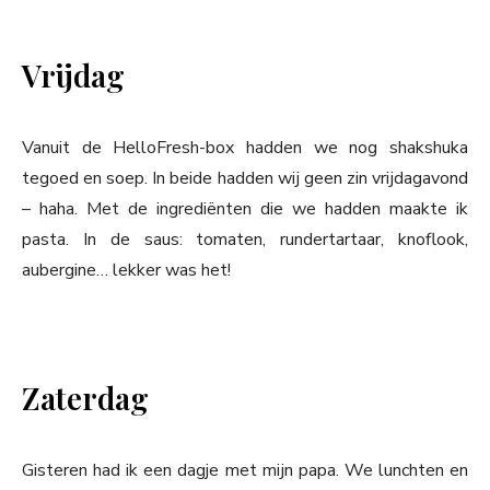
Vrijdag
Vanuit de HelloFresh-box hadden we nog shakshuka
tegoed en soep. In beide hadden wij geen zin vrijdagavond
– haha. Met de ingrediënten die we hadden maakte ik
pasta. In de saus: tomaten, rundertartaar, knoflook,
aubergine… lekker was het!
Zaterdag
Gisteren had ik een dagje met mijn papa. We lunchten en