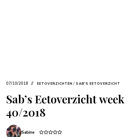
07/10/2018
EETOVERZICHTEN
/
SAB'S EETOVERZICHT
Sab’s Eetoverzicht week
40/2018
Sabine