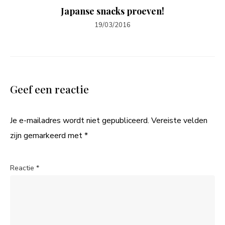
Japanse snacks proeven!
19/03/2016
Geef een reactie
Je e-mailadres wordt niet gepubliceerd.
Vereiste velden
zijn gemarkeerd met
*
Reactie
*