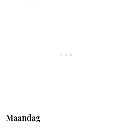
Maandag