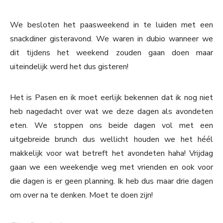
We besloten het paasweekend in te luiden met een
snackdiner gisteravond. We waren in dubio wanneer we
dit tijdens het weekend zouden gaan doen maar
uiteindelijk werd het dus gisteren!
Het is Pasen en ik moet eerlijk bekennen dat ik nog niet
heb nagedacht over wat we deze dagen als avondeten
eten. We stoppen ons beide dagen vol met een
uitgebreide brunch dus wellicht houden we het héél
makkelijk voor wat betreft het avondeten haha! Vrijdag
gaan we een weekendje weg met vrienden en ook voor
die dagen is er geen planning. Ik heb dus maar drie dagen
om over na te denken. Moet te doen zijn!