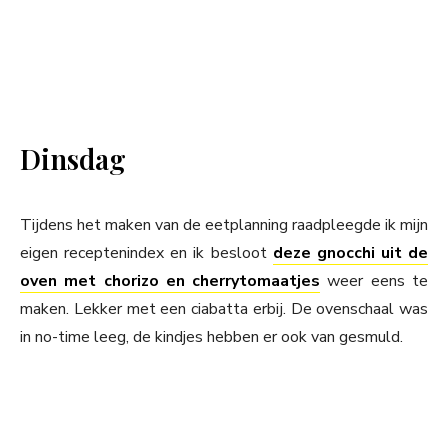
Dinsdag
Tijdens het maken van de eetplanning raadpleegde ik mijn
eigen receptenindex en ik besloot
deze gnocchi uit de
oven met chorizo en cherrytomaatjes
weer eens te
maken. Lekker met een ciabatta erbij. De ovenschaal was
in no-time leeg, de kindjes hebben er ook van gesmuld.