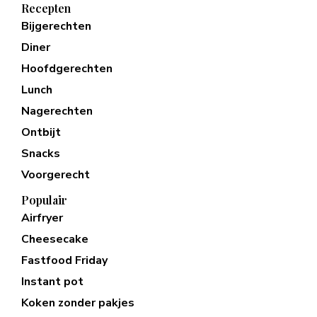
Recepten
Bijgerechten
Diner
Hoofdgerechten
Lunch
Nagerechten
Ontbijt
Snacks
Voorgerecht
Populair
Airfryer
Cheesecake
Fastfood Friday
Instant pot
Koken zonder pakjes