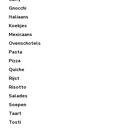
Gnocchi
Italiaans
Koekjes
Mexicaans
Ovenschotels
Pasta
Pizza
Quiche
Rijst
Risotto
Salades
Soepen
Taart
Tosti