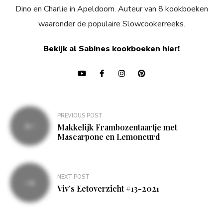
Dino en Charlie in Apeldoorn. Auteur van 8 kookboeken
waaronder de populaire Slowcookerreeks.
Bekijk al Sabines kookboeken hier!
Bericht
PREVIOUS POST
navigatie
Makkelijk Frambozentaartje met
Mascarpone en Lemoncurd
NEXT POST
Viv’s Eetoverzicht #13-2021