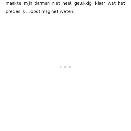
maakte mijn darmen niet heel gelukkig. Maar wat het
precies is… Joost mag het weten.