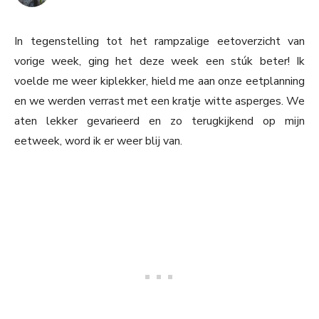
In tegenstelling tot het rampzalige eetoverzicht van
vorige week, ging het deze week een stúk beter! Ik
voelde me weer kiplekker, hield me aan onze eetplanning
en we werden verrast met een kratje witte asperges. We
aten lekker gevarieerd en zo terugkijkend op mijn
eetweek, word ik er weer blij van.