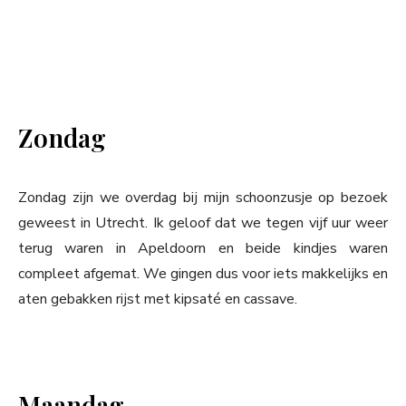
Zondag
Zondag zijn we overdag bij mijn schoonzusje op bezoek
geweest in Utrecht. Ik geloof dat we tegen vijf uur weer
terug waren in Apeldoorn en beide kindjes waren
compleet afgemat. We gingen dus voor iets makkelijks en
aten gebakken rijst met kipsaté en cassave.
Maandag