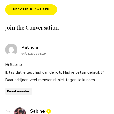
Join the Conversation
says:
Patricia
04/04/2021 08:19
Hi Sabine,
Ik las dat je last had van de roti. Had je vetsin gebruikt?
Daar schijnen veel mensen nl niet tegen te kunnen.
Beantwoorden
says:
Sabine