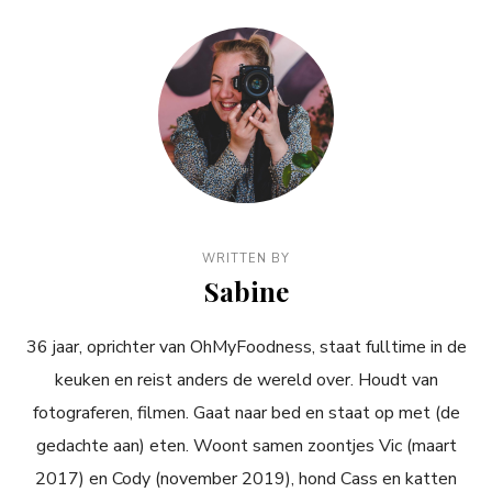
WRITTEN BY
Sabine
36 jaar, oprichter van OhMyFoodness, staat fulltime in de
keuken en reist anders de wereld over. Houdt van
fotograferen, filmen. Gaat naar bed en staat op met (de
gedachte aan) eten. Woont samen zoontjes Vic (maart
2017) en Cody (november 2019), hond Cass en katten