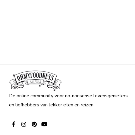
De online community voor no-nonsense levensgenieters
en liefhebbers van lekker eten en reizen