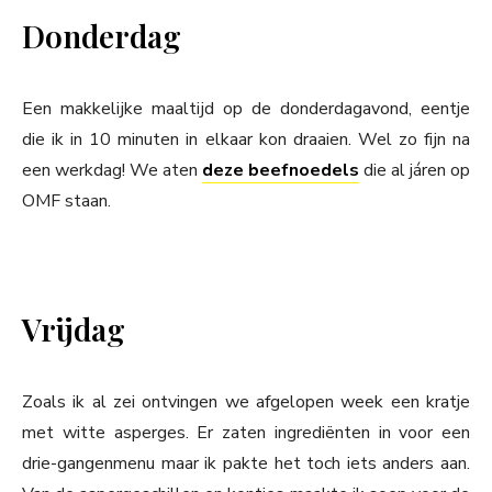
Donderdag
Een makkelijke maaltijd op de donderdagavond, eentje
die ik in 10 minuten in elkaar kon draaien. Wel zo fijn na
een werkdag! We aten
deze beefnoedels
die al járen op
OMF staan.
Vrijdag
Zoals ik al zei ontvingen we afgelopen week een kratje
met witte asperges. Er zaten ingrediënten in voor een
drie-gangenmenu maar ik pakte het toch iets anders aan.