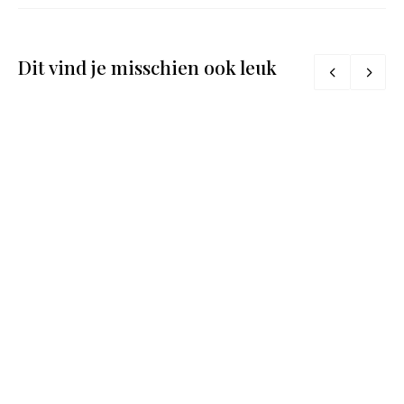
Dit vind je misschien ook leuk