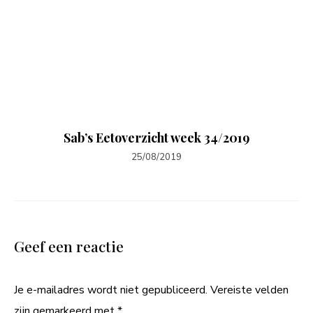
Sab’s Eetoverzicht week 34/2019
25/08/2019
Geef een reactie
Je e-mailadres wordt niet gepubliceerd.
Vereiste velden
zijn gemarkeerd met
*