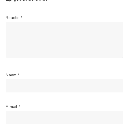
Reactie
*
Naam
*
E-mail
*