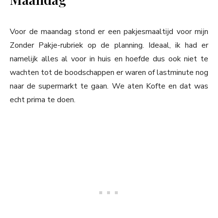
Voor de maandag stond er een pakjesmaaltijd voor mijn
Zonder Pakje-rubriek op de planning. Ideaal, ik had er
namelijk alles al voor in huis en hoefde dus ook niet te
wachten tot de boodschappen er waren of lastminute nog
naar de supermarkt te gaan. We aten Kofte en dat was
echt prima te doen.