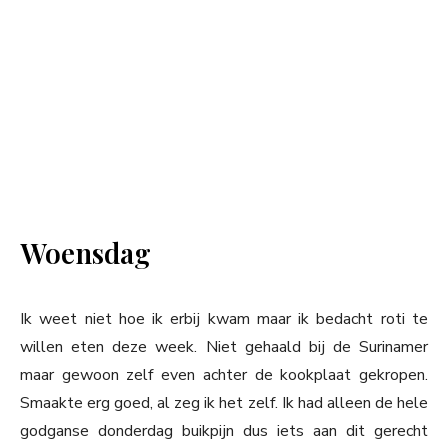
Woensdag
Ik weet niet hoe ik erbij kwam maar ik bedacht roti te
willen eten deze week. Niet gehaald bij de Surinamer
maar gewoon zelf even achter de kookplaat gekropen.
Smaakte erg goed, al zeg ik het zelf. Ik had alleen de hele
godganse donderdag buikpijn dus iets aan dit gerecht