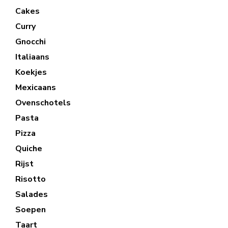
Cakes
Curry
Gnocchi
Italiaans
Koekjes
Mexicaans
Ovenschotels
Pasta
Pizza
Quiche
Rijst
Risotto
Salades
Soepen
Taart