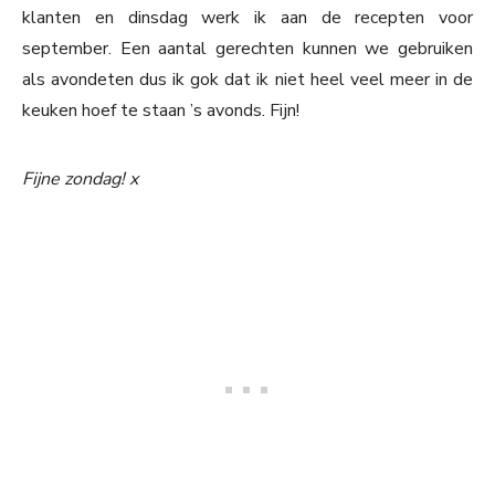
klanten en dinsdag werk ik aan de recepten voor
september. Een aantal gerechten kunnen we gebruiken
als avondeten dus ik gok dat ik niet heel veel meer in de
keuken hoef te staan ’s avonds. Fijn!
Fijne zondag! x