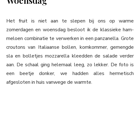
Woensdag
Het fruit is niet aan te slepen bij ons op warme
zomerdagen en woensdag besloot ik de klassieke ham-
meloen combinatie te verwerken in een panzanella. Grote
croutons van Italiaanse bollen, komkommer, gemengde
sla en bolletjes mozzarella kleedden de salade verder
aan. De schaal ging helemaal leeg, zo lekker. De foto is
een beetje donker, we hadden alles hermetisch
afgesloten in huis vanwege de warmte.