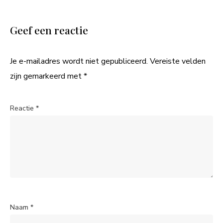
Geef een reactie
Je e-mailadres wordt niet gepubliceerd.
Vereiste velden
zijn gemarkeerd met
*
Reactie
*
Naam
*