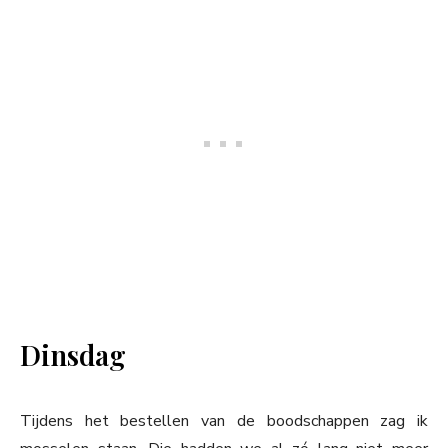
Dinsdag
Tijdens het bestellen van de boodschappen zag ik