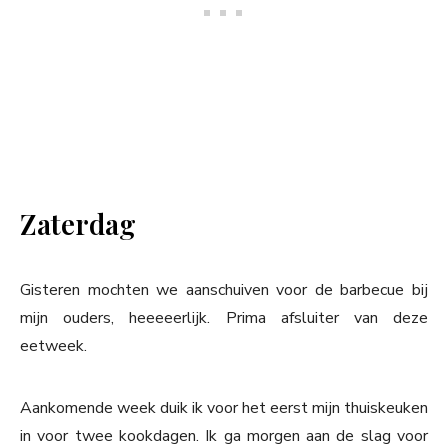
Zaterdag
Gisteren mochten we aanschuiven voor de barbecue bij
mijn ouders, heeeeerlijk. Prima afsluiter van deze
eetweek.
Aankomende week duik ik voor het eerst mijn thuiskeuken
in voor twee kookdagen. Ik ga morgen aan de slag voor