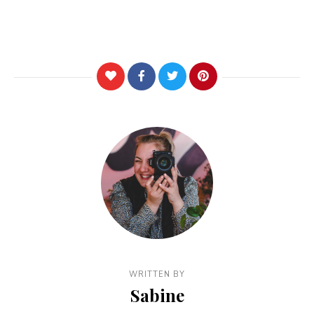
WRITTEN BY
Sabine