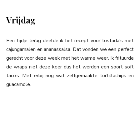
Vrijdag
Een tijdje terug deelde ik het recept voor tostada’s met
cajungarnalen en ananassalsa. Dat vonden we een perfect
gerecht voor deze week met het warme weer. Ik frituurde
de wraps niet deze keer dus het werden een soort soft
taco’s. Met erbij nog wat zelfgemaakte tortillachips en
guacamole.