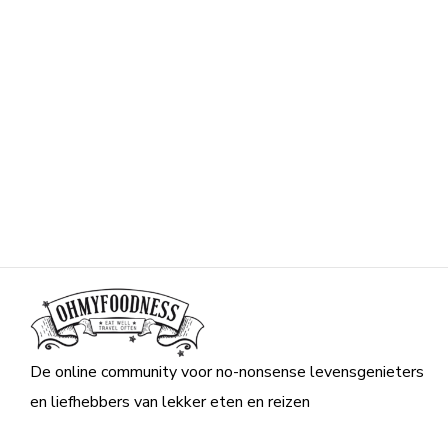
De online community voor no-nonsense levensgenieters
en liefhebbers van lekker eten en reizen