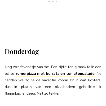
Donderdag
Nog zo’n favorietje van me. Een tijdje terug maakte ik een
echte
zomerpizza met burrata en tomatensalade
. Nu
hadden we zo na de vakantie vooral zin in wat lichters,
dus in plaats van een pizzabodem gebruikte ik
flammkuchendeeg. Net zo lekker!