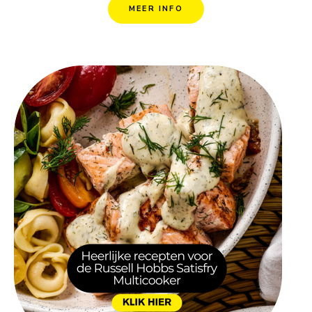
MEER INFO