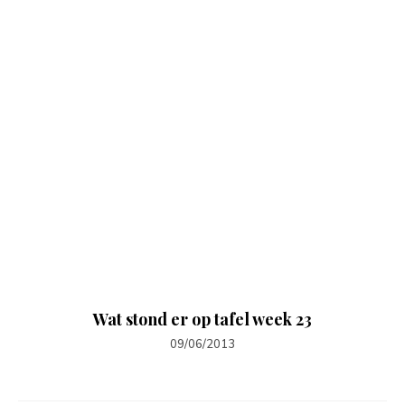
Wat stond er op tafel week 23
09/06/2013