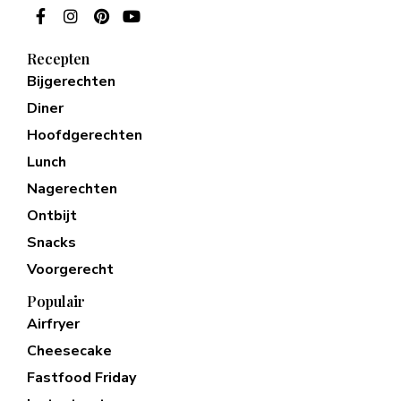
Recepten
Bijgerechten
Diner
Hoofdgerechten
Lunch
Nagerechten
Ontbijt
Snacks
Voorgerecht
Populair
Airfryer
Cheesecake
Fastfood Friday