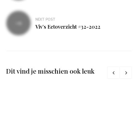
NEXT POST
Viv’s Eetoverzicht #32-2022
Dit vind je misschien ook leuk