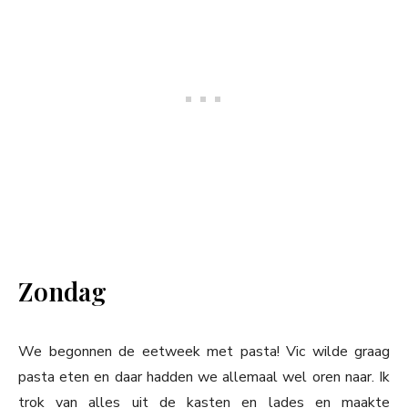
Zondag
We begonnen de eetweek met pasta! Vic wilde graag
pasta eten en daar hadden we allemaal wel oren naar. Ik
trok van alles uit de kasten en lades en maakte