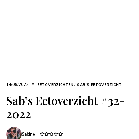
14/08/2022
EETOVERZICHTEN
/
SAB'S EETOVERZICHT
Sab’s Eetoverzicht #32-
2022
Sabine