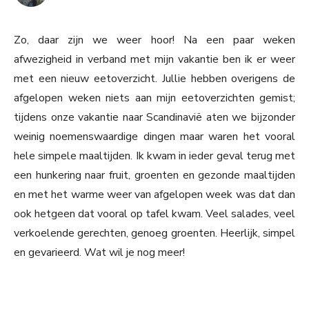
Zo, daar zijn we weer hoor! Na een paar weken
afwezigheid in verband met mijn vakantie ben ik er weer
met een nieuw eetoverzicht. Jullie hebben overigens de
afgelopen weken niets aan mijn eetoverzichten gemist;
tijdens onze vakantie naar Scandinavië aten we bijzonder
weinig noemenswaardige dingen maar waren het vooral
hele simpele maaltijden. Ik kwam in ieder geval terug met
een hunkering naar fruit, groenten en gezonde maaltijden
en met het warme weer van afgelopen week was dat dan
ook hetgeen dat vooral op tafel kwam. Veel salades, veel
verkoelende gerechten, genoeg groenten. Heerlijk, simpel
en gevarieerd. Wat wil je nog meer!