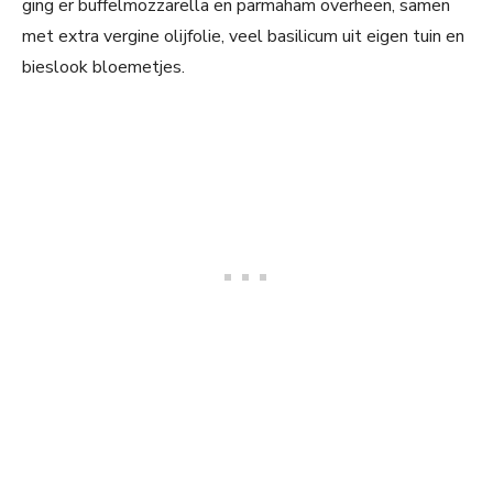
ging er buffelmozzarella en parmaham overheen, samen
met extra vergine olijfolie, veel basilicum uit eigen tuin en
bieslook bloemetjes.