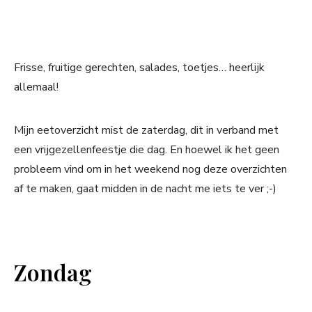
Frisse, fruitige gerechten, salades, toetjes… heerlijk
allemaal!
Mijn eetoverzicht mist de zaterdag, dit in verband met
een vrijgezellenfeestje die dag. En hoewel ik het geen
probleem vind om in het weekend nog deze overzichten
af te maken, gaat midden in de nacht me iets te ver ;-)
Zondag