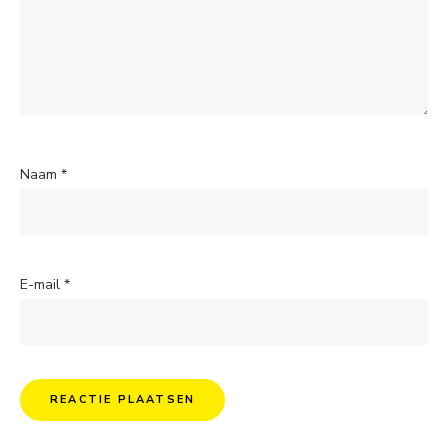
Naam
*
E-mail
*