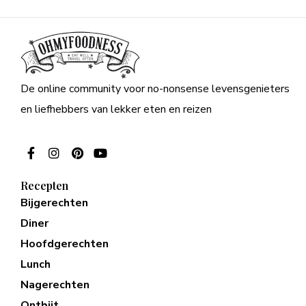
De online community voor no-nonsense levensgenieters
en liefhebbers van lekker eten en reizen
Recepten
Bijgerechten
Diner
Hoofdgerechten
Lunch
Nagerechten
Ontbijt