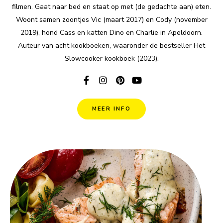
filmen. Gaat naar bed en staat op met (de gedachte aan) eten.
Woont samen zoontjes Vic (maart 2017) en Cody (november
2019), hond Cass en katten Dino en Charlie in Apeldoorn.
Auteur van acht kookboeken, waaronder de bestseller Het
Slowcooker kookboek (2023).
MEER INFO