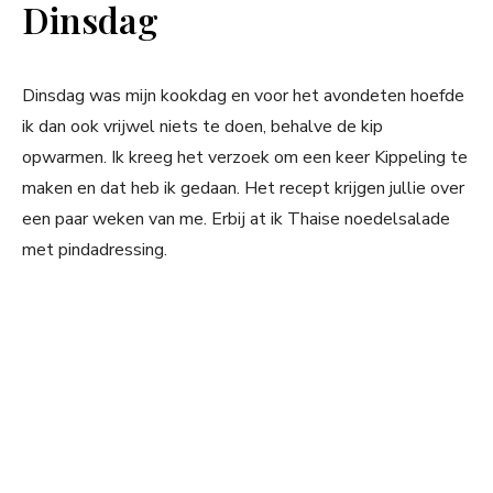
Dinsdag
Dinsdag was mijn kookdag en voor het avondeten hoefde
ik dan ook vrijwel niets te doen, behalve de kip
opwarmen. Ik kreeg het verzoek om een keer Kippeling te
maken en dat heb ik gedaan. Het recept krijgen jullie over
een paar weken van me. Erbij at ik Thaise noedelsalade
met pindadressing.