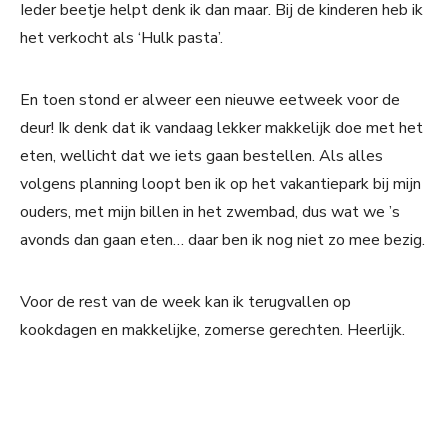
Ieder beetje helpt denk ik dan maar. Bij de kinderen heb ik
het verkocht als ‘Hulk pasta’.
En toen stond er alweer een nieuwe eetweek voor de
deur! Ik denk dat ik vandaag lekker makkelijk doe met het
eten, wellicht dat we iets gaan bestellen. Als alles
volgens planning loopt ben ik op het vakantiepark bij mijn
ouders, met mijn billen in het zwembad, dus wat we ’s
avonds dan gaan eten… daar ben ik nog niet zo mee bezig.
Voor de rest van de week kan ik terugvallen op
kookdagen en makkelijke, zomerse gerechten. Heerlijk.