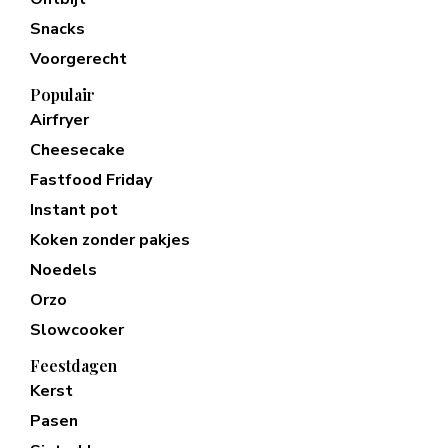
Snacks
Voorgerecht
Populair
Airfryer
Cheesecake
Fastfood Friday
Instant pot
Koken zonder pakjes
Noedels
Orzo
Slowcooker
Feestdagen
Kerst
Pasen