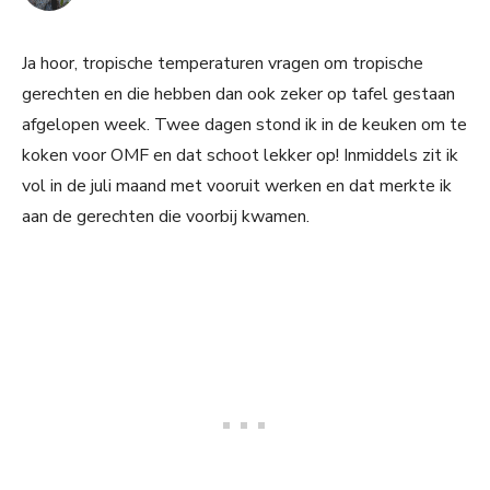
Ja hoor, tropische temperaturen vragen om tropische
gerechten en die hebben dan ook zeker op tafel gestaan
afgelopen week. Twee dagen stond ik in de keuken om te
koken voor OMF en dat schoot lekker op! Inmiddels zit ik
vol in de juli maand met vooruit werken en dat merkte ik
aan de gerechten die voorbij kwamen.