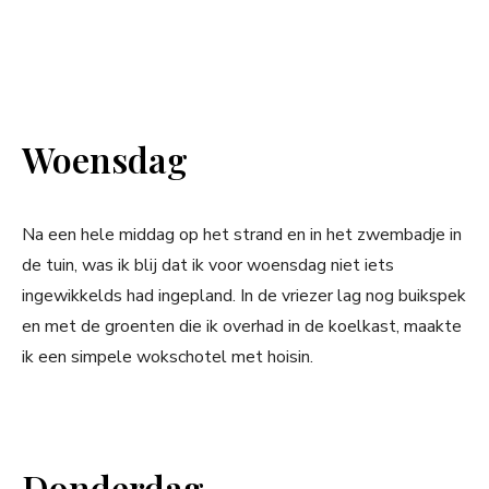
Woensdag
Na een hele middag op het strand en in het zwembadje in
de tuin, was ik blij dat ik voor woensdag niet iets
ingewikkelds had ingepland. In de vriezer lag nog buikspek
en met de groenten die ik overhad in de koelkast, maakte
ik een simpele wokschotel met hoisin.
Donderdag