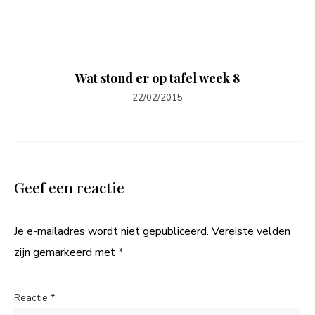
Wat stond er op tafel week 8
22/02/2015
Geef een reactie
Je e-mailadres wordt niet gepubliceerd.
Vereiste velden
zijn gemarkeerd met
*
Reactie
*