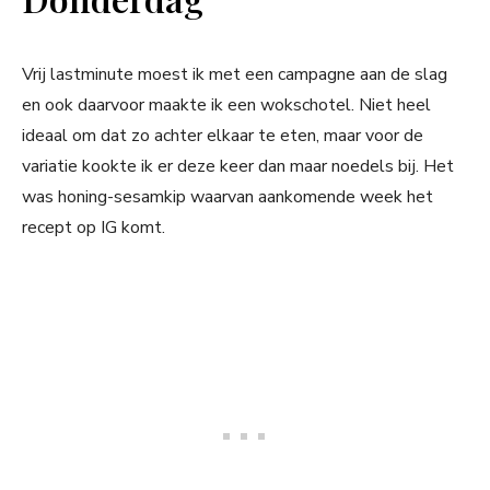
Vrij lastminute moest ik met een campagne aan de slag
en ook daarvoor maakte ik een wokschotel. Niet heel
ideaal om dat zo achter elkaar te eten, maar voor de
variatie kookte ik er deze keer dan maar noedels bij. Het
was honing-sesamkip waarvan aankomende week het
recept op IG komt.