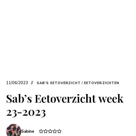
11/06/2023
SAB'S EETOVERZICHT
/
EETOVERZICHTEN
Sab’s Eetoverzicht week
23-2023
Sabine