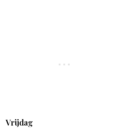
Vrijdag