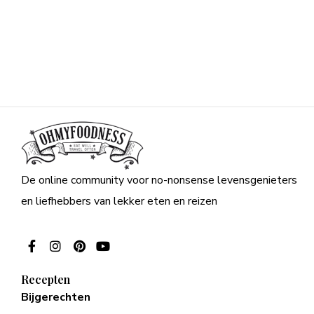
De online community voor no-nonsense levensgenieters
en liefhebbers van lekker eten en reizen
Recepten
Bijgerechten