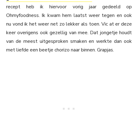
recept heb ik hiervoor vorig jaar gedeeld op
Ohmyfoodness. Ik kwam hem laatst weer tegen en ook
nu vond ik het weer net zo lekker als toen. Vic at er deze
keer overigens ook gezellig van mee. Dat jongetje houdt
van de meest uitgesproken smaken en werkte dan ook
met liefde een beetje chorizo naar binnen. Grapjas.