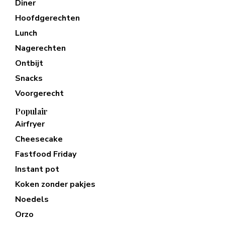
Diner
Hoofdgerechten
Lunch
Nagerechten
Ontbijt
Snacks
Voorgerecht
Populair
Airfryer
Cheesecake
Fastfood Friday
Instant pot
Koken zonder pakjes
Noedels
Orzo