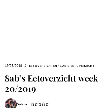
19/05/2019
EETOVERZICHTEN
/
SAB'S EETOVERZICHT
Sab’s Eetoverzicht week
20/2019
Sabine