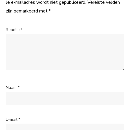
Je e-mailadres wordt niet gepubliceerd.
Vereiste velden
zijn gemarkeerd met
*
Reactie
*
Naam
*
E-mail
*