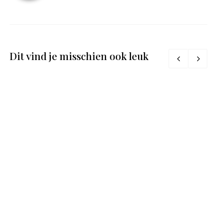
Dit vind je misschien ook leuk