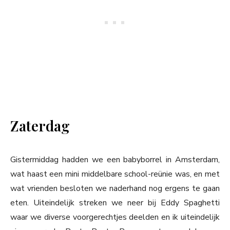
Zaterdag
Gistermiddag hadden we een babyborrel in Amsterdam,
wat haast een mini middelbare school-reünie was, en met
wat vrienden besloten we naderhand nog ergens te gaan
eten. Uiteindelijk streken we neer bij Eddy Spaghetti
waar we diverse voorgerechtjes deelden en ik uiteindelijk