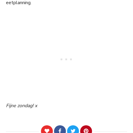
eetplanning.
Fijne zondag! x