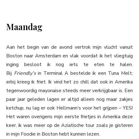
Maandag
Aan het begin van de avond vertrok mijn vlucht vanuit
Boston naar Amsterdam en vlak voordat ik het vliegtuig
inging besloot ik nog iets te eten te halen.
Bij
Friendly’s
in Terminal A bestelde ik een Tuna Melt;
erbij kreeg ik friet. Ik vind het zo chill dat ook in Amerika
tegenwoordig mayonaise steeds meer verkrijgbaar is. Een
paar jaar geleden lagen er altijd alleen nog maar zakjes
ketchup, nu lag er ook Hellmann’s voor het grijpen – YES!
Het waren overigens mijn eerste frietjes in Amerika deze
keer, ik was meer op de Aziatische tour zoals je gisteren
in mijn Foodie in Boston hebt kunnen lezen.