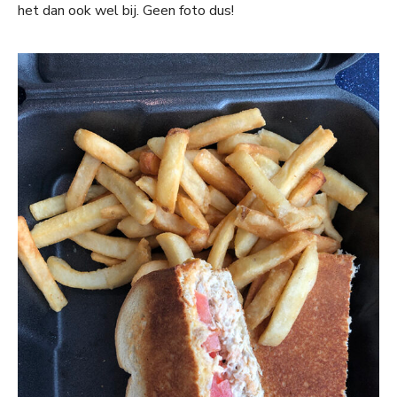
het dan ook wel bij. Geen foto dus!