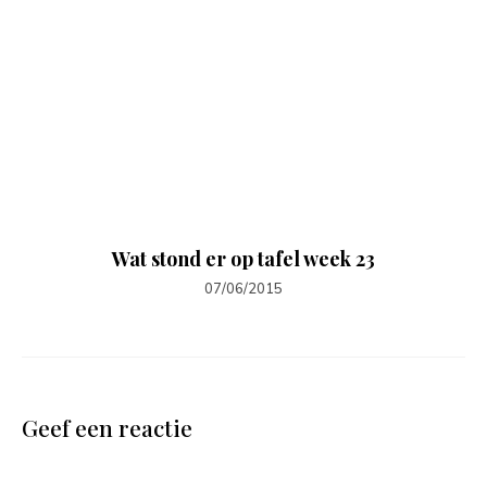
Wat stond er op tafel week 23
07/06/2015
Geef een reactie