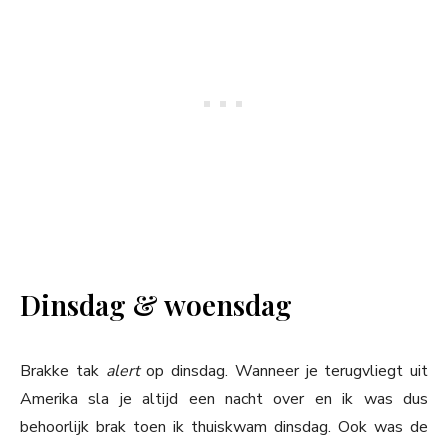
Dinsdag & woensdag
Brakke tak
alert
op dinsdag. Wanneer je terugvliegt uit
Amerika sla je altijd een nacht over en ik was dus
behoorlijk brak toen ik thuiskwam dinsdag. Ook was de