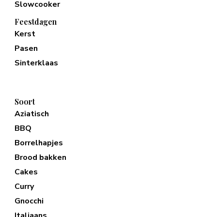
Slowcooker
Feestdagen
Kerst
Pasen
Sinterklaas
Soort
Aziatisch
BBQ
Borrelhapjes
Brood bakken
Cakes
Curry
Gnocchi
Italiaans