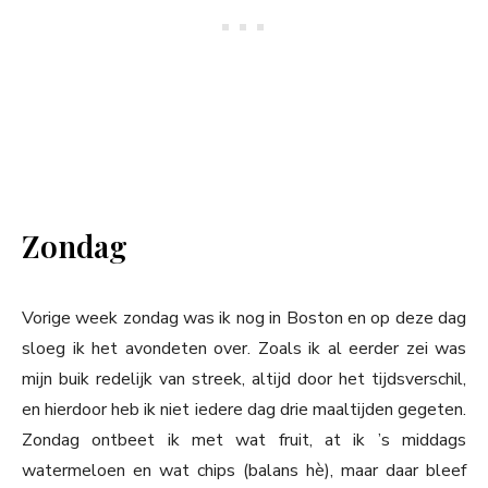
Zondag
Vorige week zondag was ik nog in Boston en op deze dag
sloeg ik het avondeten over. Zoals ik al eerder zei was
mijn buik redelijk van streek, altijd door het tijdsverschil,
en hierdoor heb ik niet iedere dag drie maaltijden gegeten.
Zondag ontbeet ik met wat fruit, at ik ’s middags
watermeloen en wat chips (balans hè), maar daar bleef