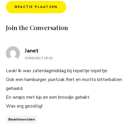
Join the Conversation
says:
Janet
07/05/2017 15:01
Leuk! Ik was zaterdagmiddag bij lepeltje lepeltje.
Ook een hamburger, puntzak friet en risotto bitterballen
gehaald.
En wraps met kip en een broodje gehakt.
Was erg gezellig!
Beantwoorden