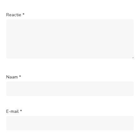
Reactie
*
Naam
*
E-mail
*