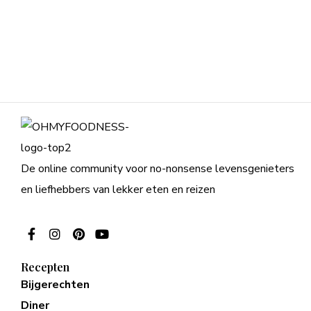
De online community voor no-nonsense levensgenieters
en liefhebbers van lekker eten en reizen
Recepten
Bijgerechten
Diner