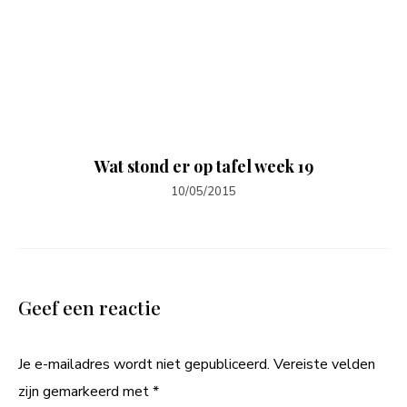
Wat stond er op tafel week 19
10/05/2015
Geef een reactie
Je e-mailadres wordt niet gepubliceerd.
Vereiste velden
zijn gemarkeerd met
*