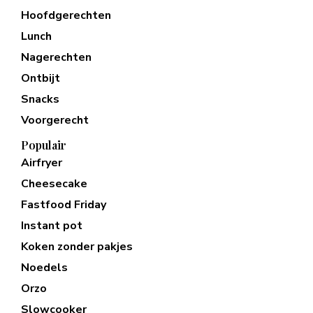
Hoofdgerechten
Lunch
Nagerechten
Ontbijt
Snacks
Voorgerecht
Populair
Airfryer
Cheesecake
Fastfood Friday
Instant pot
Koken zonder pakjes
Noedels
Orzo
Slowcooker