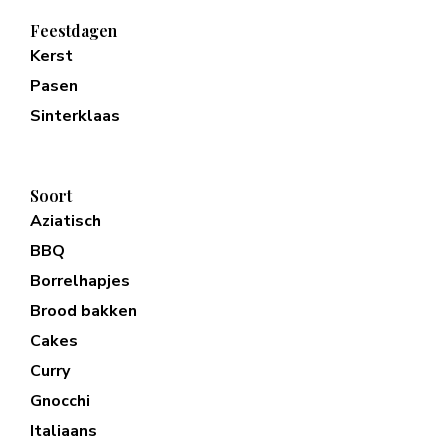
Feestdagen
Kerst
Pasen
Sinterklaas
Soort
Aziatisch
BBQ
Borrelhapjes
Brood bakken
Cakes
Curry
Gnocchi
Italiaans