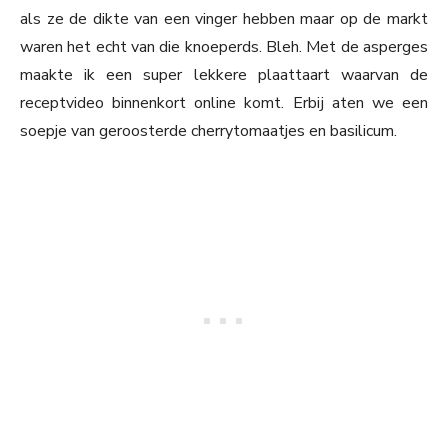
als ze de dikte van een vinger hebben maar op de markt
waren het echt van die knoeperds. Bleh. Met de asperges
maakte ik een super lekkere plaattaart waarvan de
receptvideo binnenkort online komt. Erbij aten we een
soepje van geroosterde cherrytomaatjes en basilicum.