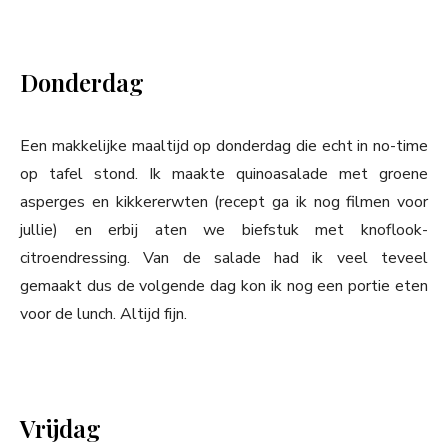
Donderdag
Een makkelijke maaltijd op donderdag die echt in no-time
op tafel stond. Ik maakte quinoasalade met groene
asperges en kikkererwten (recept ga ik nog filmen voor
jullie) en erbij aten we biefstuk met knoflook-
citroendressing. Van de salade had ik veel teveel
gemaakt dus de volgende dag kon ik nog een portie eten
voor de lunch. Altijd fijn.
Vrijdag