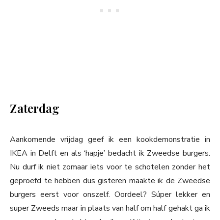
Zaterdag
Aankomende vrijdag geef ik een kookdemonstratie in
IKEA in Delft en als ‘hapje’ bedacht ik Zweedse burgers.
Nu durf ik niet zomaar iets voor te schotelen zonder het
geproefd te hebben dus gisteren maakte ik de Zweedse
burgers eerst voor onszelf. Oordeel? Súper lekker en
super Zweeds maar in plaats van half om half gehakt ga ik