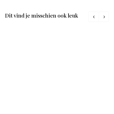
Dit vind je misschien ook leuk