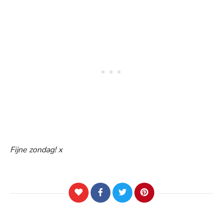
Fijne zondag! x