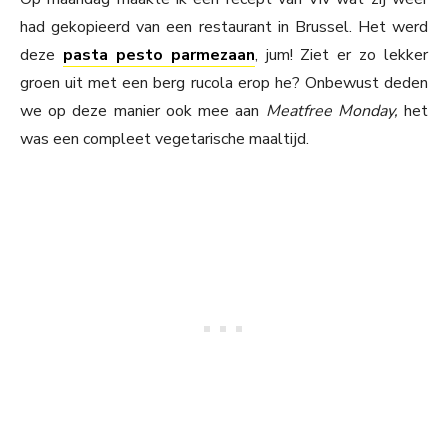
had gekopieerd van een restaurant in Brussel. Het werd
deze
pasta pesto parmezaan
, jum! Ziet er zo lekker
groen uit met een berg rucola erop he? Onbewust deden
we op deze manier ook mee aan
Meatfree Monday,
het
was een compleet vegetarische maaltijd.