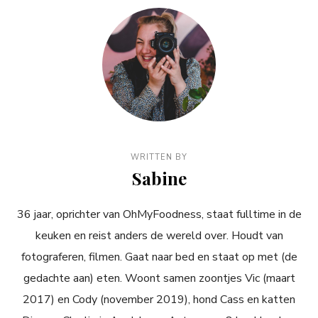
WRITTEN BY
Sabine
36 jaar, oprichter van OhMyFoodness, staat fulltime in de
keuken en reist anders de wereld over. Houdt van
fotograferen, filmen. Gaat naar bed en staat op met (de
gedachte aan) eten. Woont samen zoontjes Vic (maart
2017) en Cody (november 2019), hond Cass en katten