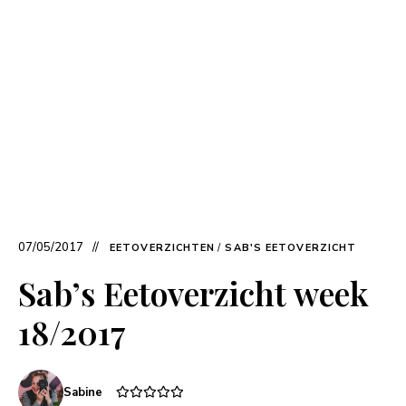
07/05/2017
EETOVERZICHTEN
/
SAB'S EETOVERZICHT
Sab’s Eetoverzicht week
18/2017
Sabine