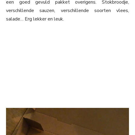
een goed gevuld pakket overigens. Stokbroodje,
verschillende sauzen, verschillende soorten vlees,
salade… Erg lekker en leuk.