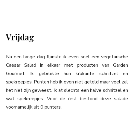
Vrijdag
Na een lange dag flanste ik even snel een vegetarische
Caesar Salad in elkaar met producten van Garden
Gourmet. Ik gebruikte hun krokante schnitzel en
spekreepjes. Punten heb ik even niet geteld maar veel zal
het niet zijn geweest. Ik at slechts een halve schnitzel en
wat spekreepjes. Voor de rest bestond deze salade
voornamelijk uit 0 punters.