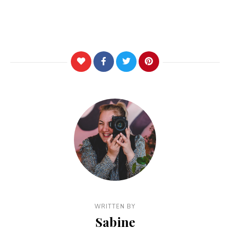
WRITTEN BY
Sabine