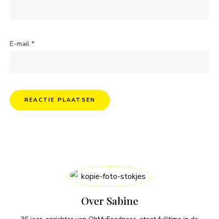
E-mail
*
Over Sabine