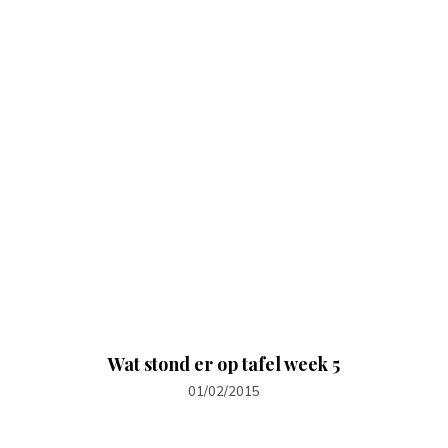
Wat stond er op tafel week 5
01/02/2015