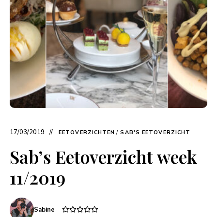
17/03/2019
EETOVERZICHTEN
/
SAB'S EETOVERZICHT
Sab’s Eetoverzicht week
11/2019
Sabine