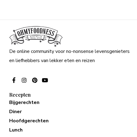
De online community voor no-nonsense levensgenieters
en liefhebbers van lekker eten en reizen
Recepten
Bijgerechten
Diner
Hoofdgerechten
Lunch