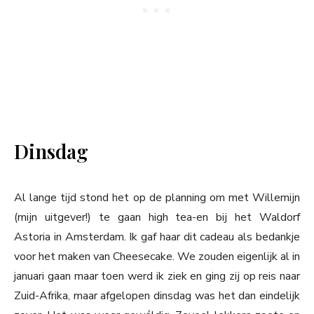
Dinsdag
Al lange tijd stond het op de planning om met Willemijn
(mijn uitgever!) te gaan high tea-en bij het Waldorf
Astoria in Amsterdam. Ik gaf haar dit cadeau als bedankje
voor het maken van Cheesecake. We zouden eigenlijk al in
januari gaan maar toen werd ik ziek en ging zij op reis naar
Zuid-Afrika, maar afgelopen dinsdag was het dan eindelijk