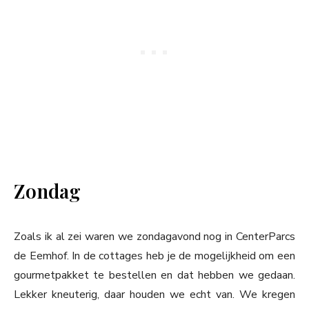
Zondag
Zoals ik al zei waren we zondagavond nog in CenterParcs
de Eemhof. In de cottages heb je de mogelijkheid om een
gourmetpakket te bestellen en dat hebben we gedaan.
Lekker kneuterig, daar houden we echt van. We kregen