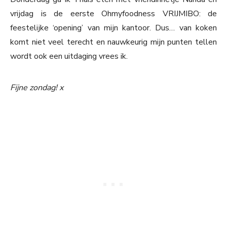
vrijdag is de eerste Ohmyfoodness VRIJMIBO: de
feestelijke ‘opening’ van mijn kantoor. Dus… van koken
komt niet veel terecht en nauwkeurig mijn punten tellen
wordt ook een uitdaging vrees ik.
Fijne zondag! x