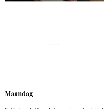
Maandag