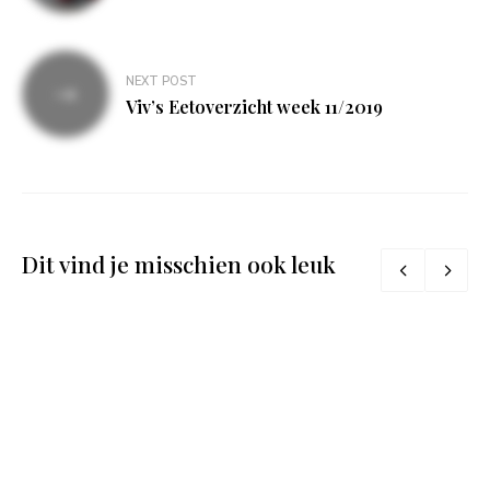
NEXT POST
Viv’s Eetoverzicht week 11/2019
Dit vind je misschien ook leuk