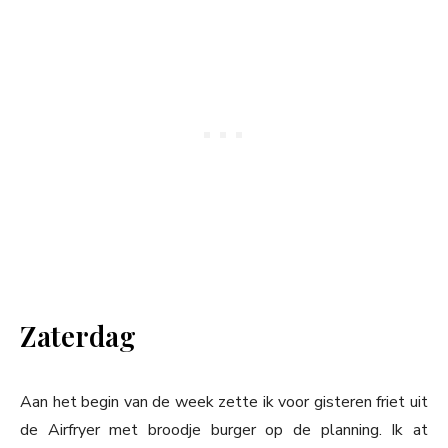
Zaterdag
Aan het begin van de week zette ik voor gisteren friet uit
de Airfryer met broodje burger op de planning. Ik at