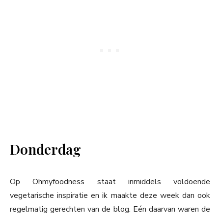
Donderdag
Op Ohmyfoodness staat inmiddels voldoende
vegetarische inspiratie en ik maakte deze week dan ook
regelmatig gerechten van de blog. Eén daarvan waren de