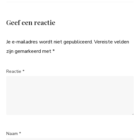
Geef een reactie
Je e-mailadres wordt niet gepubliceerd.
Vereiste velden
zijn gemarkeerd met
*
Reactie
*
Naam
*