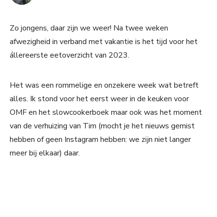
Zo jongens, daar zijn we weer! Na twee weken
afwezigheid in verband met vakantie is het tijd voor het
állereerste eetoverzicht van 2023.
Het was een rommelige en onzekere week wat betreft
alles. Ik stond voor het eerst weer in de keuken voor
OMF en het slowcookerboek maar ook was het moment
van de verhuizing van Tim (mocht je het nieuws gemist
hebben of geen Instagram hebben: we zijn niet langer
meer bij elkaar) daar.