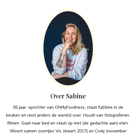
Over Sabine
36 jaar, oprichter van OhMyFoodness, staat fulltime in de
keuken en reist anders de wereld over. Houdt van fotograferen,
filmen. Gaat naar bed en staat op met (de gedachte aan) eten.
Woont samen zoontjes Vic (maart 2017) en Cody (november