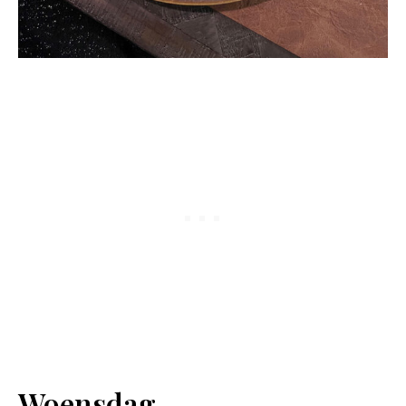
Woensdag