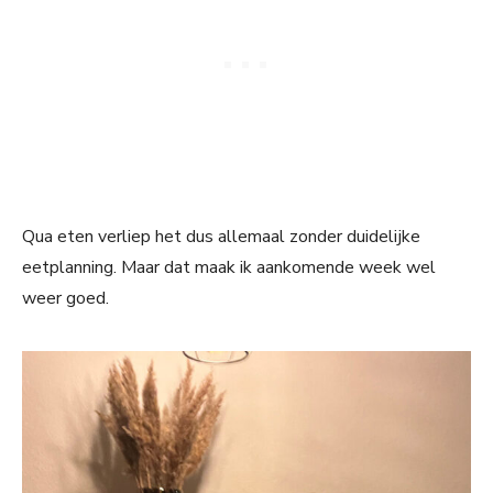
Qua eten verliep het dus allemaal zonder duidelijke
eetplanning. Maar dat maak ik aankomende week wel
weer goed.