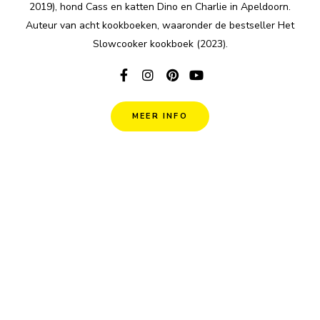
2019), hond Cass en katten Dino en Charlie in Apeldoorn.
Auteur van acht kookboeken, waaronder de bestseller Het
Slowcooker kookboek (2023).
MEER INFO