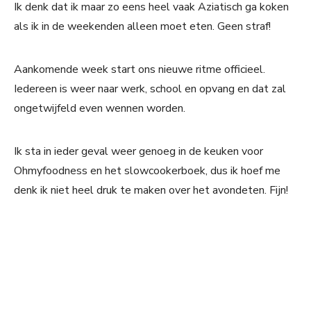
Ik denk dat ik maar zo eens heel vaak Aziatisch ga koken
als ik in de weekenden alleen moet eten. Geen straf!
Aankomende week start ons nieuwe ritme officieel.
Iedereen is weer naar werk, school en opvang en dat zal
ongetwijfeld even wennen worden.
Ik sta in ieder geval weer genoeg in de keuken voor
Ohmyfoodness en het slowcookerboek, dus ik hoef me
denk ik niet heel druk te maken over het avondeten. Fijn!