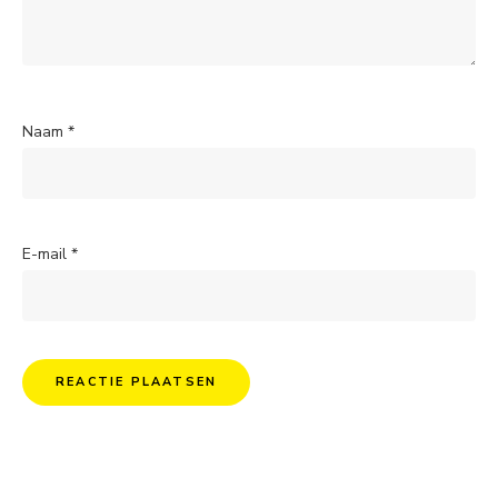
Naam
*
E-mail
*