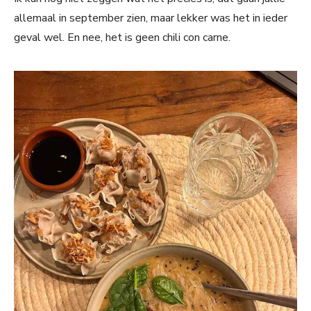
allemaal in september zien, maar lekker was het in ieder
geval wel. En nee, het is geen chili con carne.