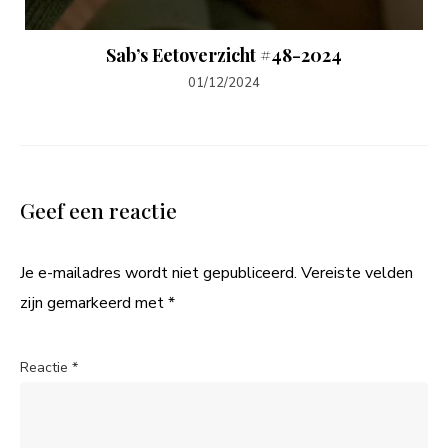
Sab’s Eetoverzicht #48-2024
01/12/2024
Geef een reactie
Je e-mailadres wordt niet gepubliceerd.
Vereiste velden
zijn gemarkeerd met
*
Reactie
*