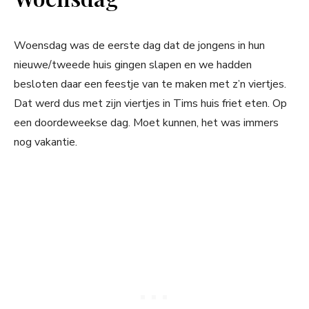
Woensdag was de eerste dag dat de jongens in hun
nieuwe/tweede huis gingen slapen en we hadden
besloten daar een feestje van te maken met z’n viertjes.
Dat werd dus met zijn viertjes in Tims huis friet eten. Op
een doordeweekse dag. Moet kunnen, het was immers
nog vakantie.