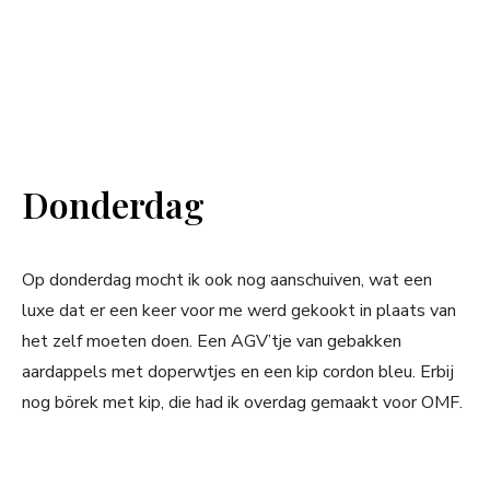
Donderdag
Op donderdag mocht ik ook nog aanschuiven, wat een
luxe dat er een keer voor me werd gekookt in plaats van
het zelf moeten doen. Een AGV’tje van gebakken
aardappels met doperwtjes en een kip cordon bleu. Erbij
nog börek met kip, die had ik overdag gemaakt voor OMF.