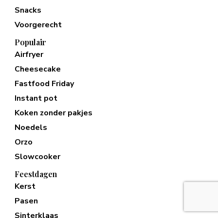
Snacks
Voorgerecht
Populair
Airfryer
Cheesecake
Fastfood Friday
Instant pot
Koken zonder pakjes
Noedels
Orzo
Slowcooker
Feestdagen
Kerst
Pasen
Sinterklaas