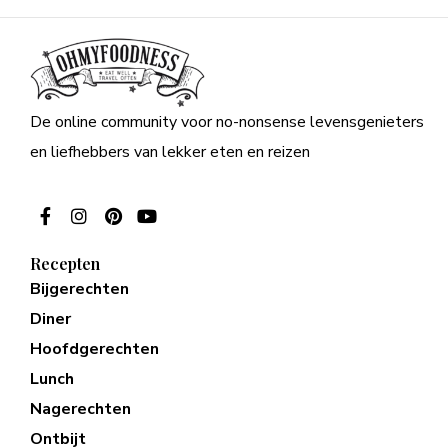
De online community voor no-nonsense levensgenieters
en liefhebbers van lekker eten en reizen
Recepten
Bijgerechten
Diner
Hoofdgerechten
Lunch
Nagerechten
Ontbijt