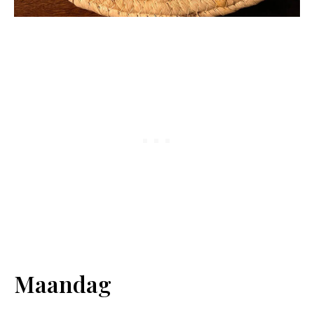
Maandag