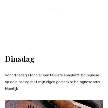
Dinsdag
Voor dinsdag stond er een lekkere spaghetti bolognese
op de planning met mijn eigen gemaakte bolognesesaus.
Heerlijk.