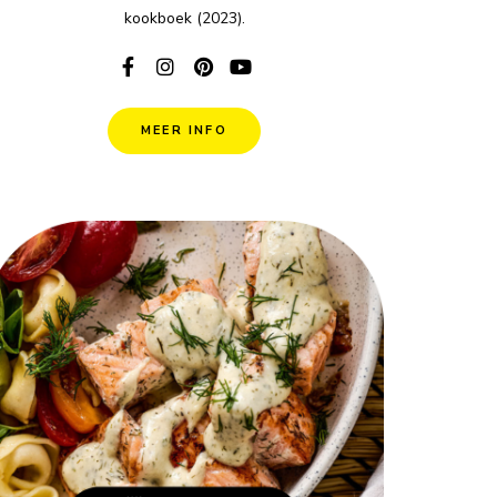
kookboek (2023).
MEER INFO