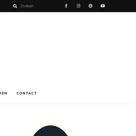
KEN
CONTACT