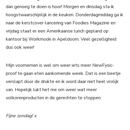
dan genoeg te doen is hoor! Morgen en dinsdag sta ik
hoogstwaarschijnlijk in de keuken. Donderdagmiddag ga ik
naar de kerstcover-lancering van Foodies Magazine en
vrijdag staat er een Amerikaanse lunch gepland op
kantoor bij Workmode in Apeldoorn. Veel gezelligheid
dus ook weer!
Mijn voornemen is wel om weer iets meer NewFysic-
proof te gaan eten aankomende week. Dat is een beetje
verslapt door de drukte en ik word daar niet heel vrolijk
van. Hopelijk lukt het me om weer wat meer
volkorenproducten in de gerechten te stoppen.
Fijne zondag! x