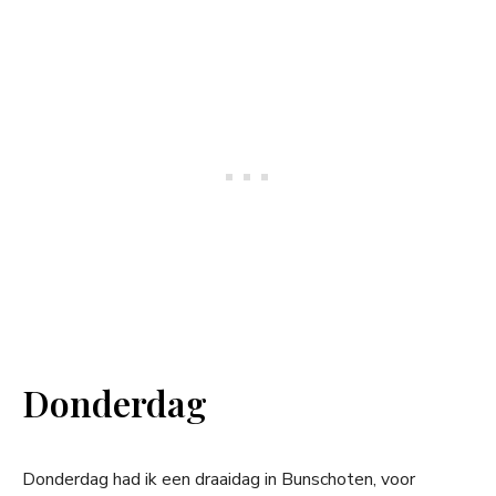
Donderdag
Donderdag had ik een draaidag in Bunschoten, voor