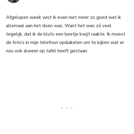
Afgelopen week wist ik even niet meer zo goed wat ik
allemaal aan het doen was. Want het was zó veel
tegelijk, dat ik de kluts een beetje kwijt raakte. Ik moest
de foto’s in mijn telefoon opduikelen om te kijken wat er
nou ook alweer op tafel heeft gestaan.