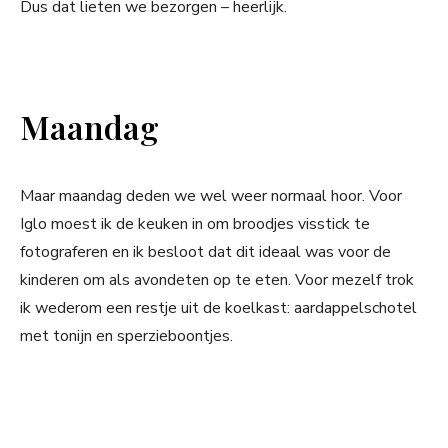
Dus dat lieten we bezorgen – heerlijk.
Maandag
Maar maandag deden we wel weer normaal hoor. Voor
Iglo moest ik de keuken in om broodjes visstick te
fotograferen en ik besloot dat dit ideaal was voor de
kinderen om als avondeten op te eten. Voor mezelf trok
ik wederom een restje uit de koelkast: aardappelschotel
met tonijn en sperzieboontjes.