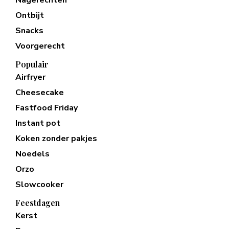
Ontbijt
Snacks
Voorgerecht
Populair
Airfryer
Cheesecake
Fastfood Friday
Instant pot
Koken zonder pakjes
Noedels
Orzo
Slowcooker
Feestdagen
Kerst