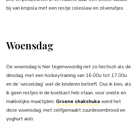
bij van kropsla met een restje coleslaw en zilveruitjes.
Woensdag
De woensdag is hier tegenwoordig net zo hectisch als de
dinsdag, met een hockeytraining van 16.00u tot 17.00u
en de ‘wisseldag’ wat de kinderen betreft. Dus ik kies, als
ik geen restjes in de koelkast heb staan, voor snelle en
makkelijke maaltijden.
Groene shakshuka
werd het
deze woensdag, met zelfgemaakt zuurdesembrood en
yoghurt aioli.