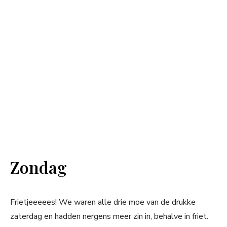
Zondag
Frietjeeeees! We waren alle drie moe van de drukke
zaterdag en hadden nergens meer zin in, behalve in friet.