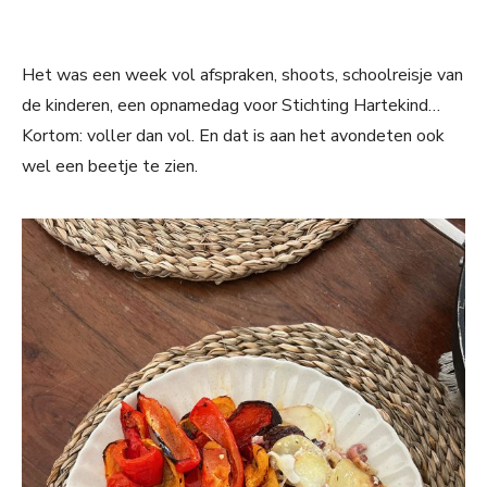
Het was een week vol afspraken, shoots, schoolreisje van
de kinderen, een opnamedag voor Stichting Hartekind…
Kortom: voller dan vol. En dat is aan het avondeten ook
wel een beetje te zien.