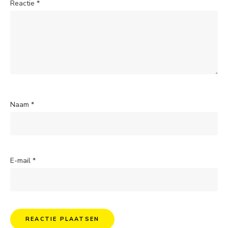
Reactie
*
Naam
*
E-mail
*