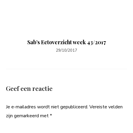
Sab’s Eetoverzicht week 43/2017
29/10/2017
Geef een reactie
Je e-mailadres wordt niet gepubliceerd.
Vereiste velden
zijn gemarkeerd met
*