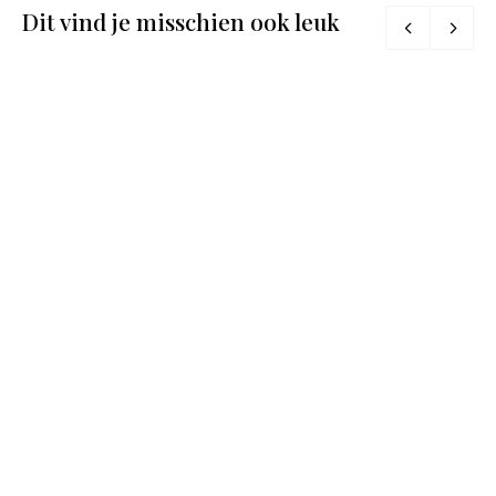
Dit vind je misschien ook leuk