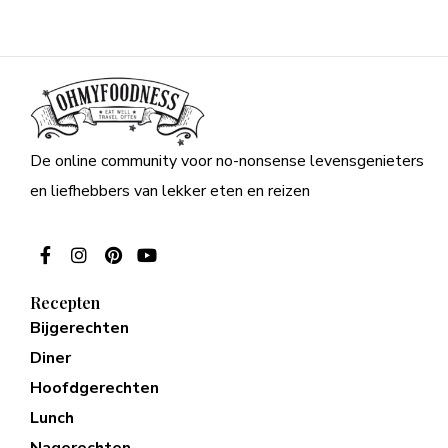
De online community voor no-nonsense levensgenieters
en liefhebbers van lekker eten en reizen
Recepten
Bijgerechten
Diner
Hoofdgerechten
Lunch
Nagerechten