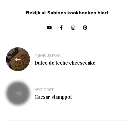
Bekijk al Sabines kookboeken hier!
Bericht
PREVIOUS POST
navigatie
Dulce de leche cheesecake
NEXT POST
Caesar stamppot