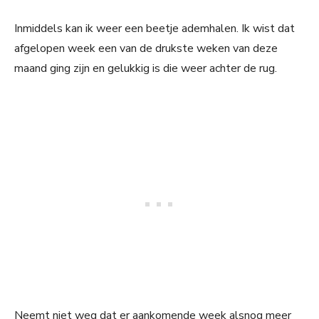
Inmiddels kan ik weer een beetje ademhalen. Ik wist dat
afgelopen week een van de drukste weken van deze
maand ging zijn en gelukkig is die weer achter de rug.
Neemt niet weg dat er aankomende week alsnog meer