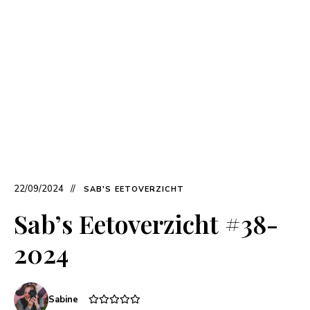
22/09/2024
SAB'S EETOVERZICHT
Sab’s Eetoverzicht #38-
2024
Sabine