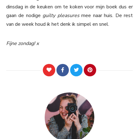
dinsdag in de keuken om te koken voor mijn boek dus er
gaan de nodige
guilty pleasures
mee naar huis. De rest
van de week houd ik het denk ik simpel en snel.
Fijne zondag! x