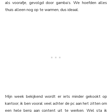
als voorafje, gevolgd door gamba’s. We hoefden alles
thuis alleen nog op te warmen, dus ideaal.
Mijn week bekijkend wordt er iets minder gekookt op
kantoor, ik ben vooral veel achter de pc aan het zitten om
een hele berg aan content uit te werken. Wel sta ik