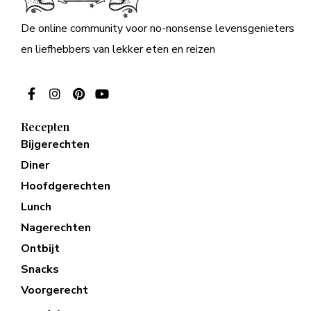
De online community voor no-nonsense levensgenieters
en liefhebbers van lekker eten en reizen
Recepten
Bijgerechten
Diner
Hoofdgerechten
Lunch
Nagerechten
Ontbijt
Snacks
Voorgerecht