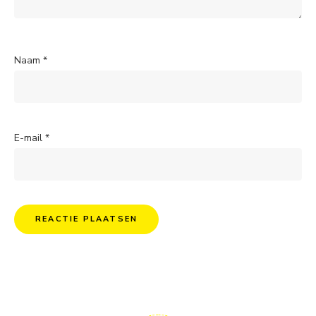
Naam
*
E-mail
*