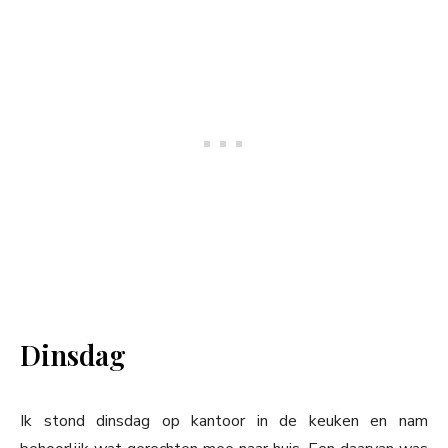
Dinsdag
Ik stond dinsdag op kantoor in de keuken en nam