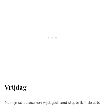
Vrijdag
Na mijn schoolexamen vrijdagochtend stapte ik in de auto