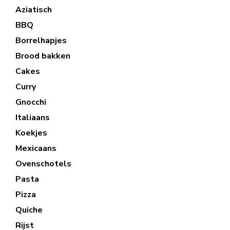
Aziatisch
BBQ
Borrelhapjes
Brood bakken
Cakes
Curry
Gnocchi
Italiaans
Koekjes
Mexicaans
Ovenschotels
Pasta
Pizza
Quiche
Rijst