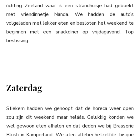
richting Zeeland waar ik een strandhuisje had geboekt
met vriendinnetje Nanda. We hadden de auto’s
volgeladen met lekker eten en besloten het weekend te
beginnen met een snackdiner op vrijdagavond. Top
beslissing.
Zaterdag
Stiekem hadden we gehoopt dat de horeca weer open
zou zijn dit weekend maar heláás. Gelukkig konden we
wel gewoon eten afhalen en dat deden we bij Brasserie
Blush in Kamperland. We aten allebei hetzelfde: bisque