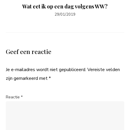
Wat eet ik op een dag volgens WW?
29/01/2019
Geef een reactie
Je e-mailadres wordt niet gepubliceerd.
Vereiste velden
zijn gemarkeerd met
*
Reactie
*