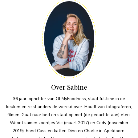
Over Sabine
36 jaar, oprichter van OhMyFoodness, staat fulltime in de
keuken en reist anders de wereld over. Houdt van fotograferen,
filmen. Gaat naar bed en staat op met (de gedachte aan) eten.
Woont samen zoontjes Vic (maart 2017) en Cody (november
2019), hond Cass en katten Dino en Charlie in Apeldoorn.