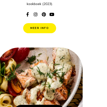
kookboek (2023).
MEER INFO