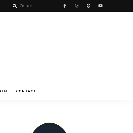
KEN
CONTACT