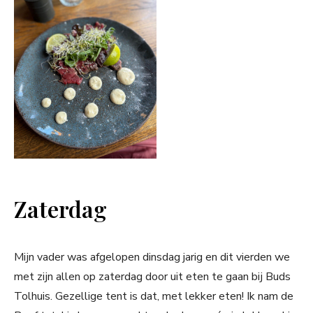
Zaterdag
Mijn vader was afgelopen dinsdag jarig en dit vierden we
met zijn allen op zaterdag door uit eten te gaan bij Buds
Tolhuis. Gezellige tent is dat, met lekker eten! Ik nam de