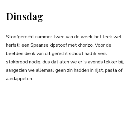
Dinsdag
Stoofgerecht nummer twee van de week, het leek wel
herfst!: een Spaanse kipstoof met chorizo. Voor de
beelden die ik van dit gerecht schoot had ik vers
stokbrood nodig, dus dat aten we er ’s avonds lekker bij,
aangezien we allemaal geen zin hadden in rijst, pasta of
aardappelen.