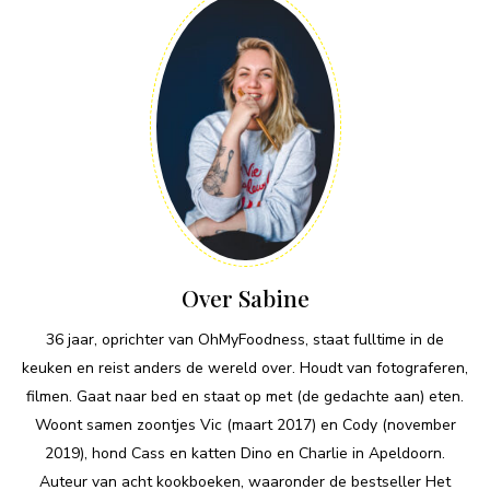
Over Sabine
36 jaar, oprichter van OhMyFoodness, staat fulltime in de
keuken en reist anders de wereld over. Houdt van fotograferen,
filmen. Gaat naar bed en staat op met (de gedachte aan) eten.
Woont samen zoontjes Vic (maart 2017) en Cody (november
2019), hond Cass en katten Dino en Charlie in Apeldoorn.
Auteur van acht kookboeken, waaronder de bestseller Het