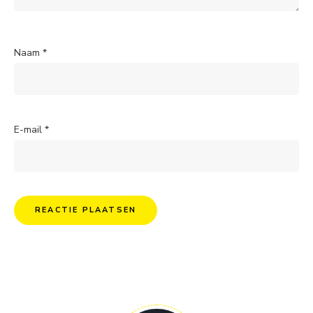
Naam
*
E-mail
*