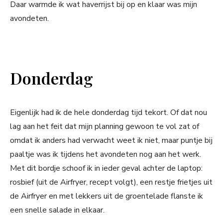
Daar warmde ik wat haverrijst bij op en klaar was mijn
avondeten.
Donderdag
Eigenlijk had ik de hele donderdag tijd tekort. Of dat nou
lag aan het feit dat mijn planning gewoon te vol zat of
omdat ik anders had verwacht weet ik niet, maar puntje bij
paaltje was ik tijdens het avondeten nog aan het werk.
Met dit bordje schoof ik in ieder geval achter de laptop:
rosbief (uit de Airfryer, recept volgt), een restje frietjes uit
de Airfryer en met lekkers uit de groentelade flanste ik
een snelle salade in elkaar.