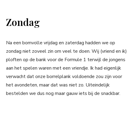
Zondag
Na een bomvolle vrijdag en zaterdag hadden we op
zondag niet zoveel zin om veel te doen. Wij (vriend en ik)
ploften op de bank voor de Formule 1 terwijl de jongens
aan het spelen waren met een vriendje. Ik had eigenlijk
verwacht dat onze borrelplank voldoende zou zijn voor
het avondeten, maar dat was niet zo. Uiteindelijk
bestelden we dus nog maar gauw iets bij de snackbar.