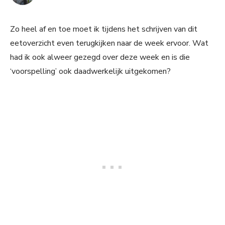
Zo heel af en toe moet ik tijdens het schrijven van dit
eetoverzicht even terugkijken naar de week ervoor. Wat
had ik ook alweer gezegd over deze week en is die
‘voorspelling’ ook daadwerkelijk uitgekomen?