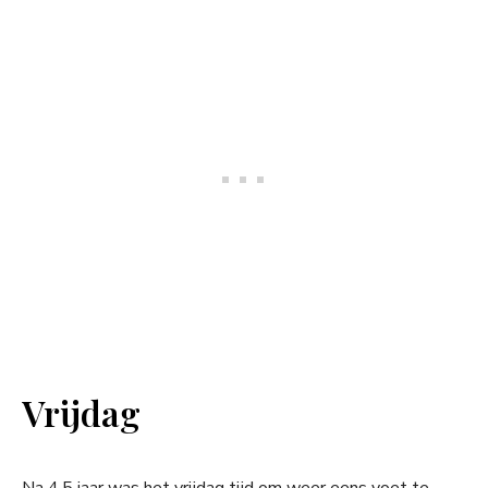
Vrijdag