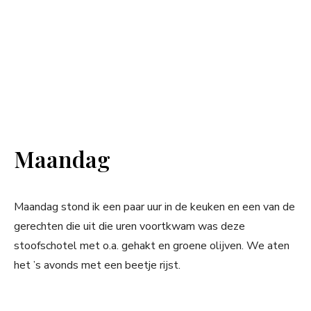
Maandag
Maandag stond ik een paar uur in de keuken en een van de
gerechten die uit die uren voortkwam was deze
stoofschotel met o.a. gehakt en groene olijven. We aten
het ’s avonds met een beetje rijst.