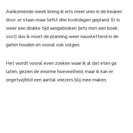
Aankomende week breng ik iets meer uren in de keuken
door; er staan maar liefst drie kookdagen gepland. Er is
weer een drukke tijd aangebroken (iets met een boek,
ssst) dus ik moet de planning weer nauwlettend in de
gaten houden en vooral ook volgen.
Het wordt vooral even zoeken waar ik al dat eten ga
laten, gezien de enorme hoeveelheid, maar ik kan er
ongetwijfeld een aantal vriezers blij mee maken.