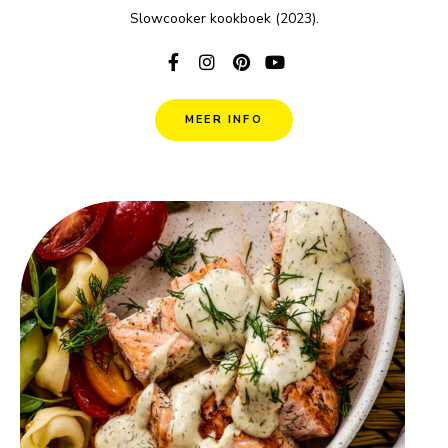
Slowcooker kookboek (2023).
MEER INFO