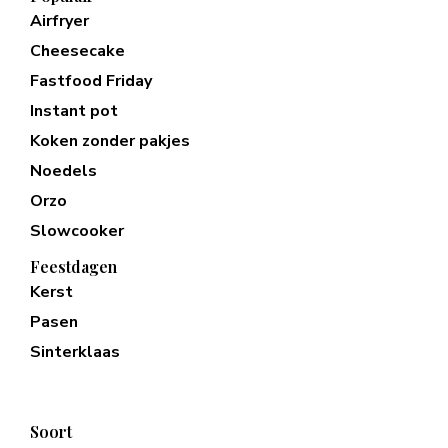
Airfryer
Cheesecake
Fastfood Friday
Instant pot
Koken zonder pakjes
Noedels
Orzo
Slowcooker
Feestdagen
Kerst
Pasen
Sinterklaas
Soort