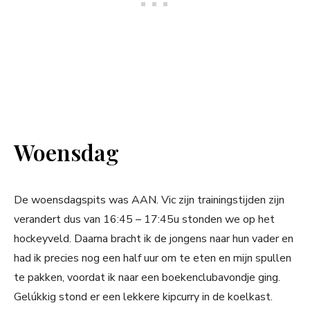
Woensdag
De woensdagspits was AAN. Vic zijn trainingstijden zijn
verandert dus van 16:45 – 17:45u stonden we op het
hockeyveld. Daarna bracht ik de jongens naar hun vader en
had ik precies nog een half uur om te eten en mijn spullen
te pakken, voordat ik naar een boekenclubavondje ging.
Gelúkkig stond er een lekkere kipcurry in de koelkast.