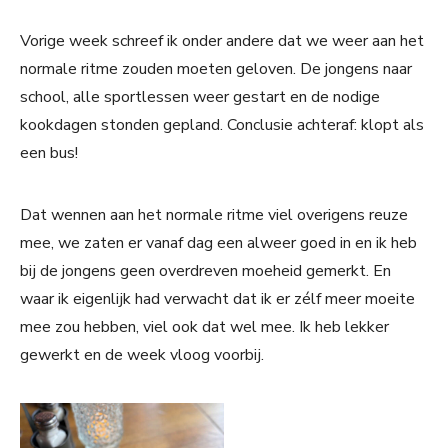
Vorige week schreef ik onder andere dat we weer aan het
normale ritme zouden moeten geloven. De jongens naar
school, alle sportlessen weer gestart en de nodige
kookdagen stonden gepland. Conclusie achteraf: klopt als
een bus!
Dat wennen aan het normale ritme viel overigens reuze
mee, we zaten er vanaf dag een alweer goed in en ik heb
bij de jongens geen overdreven moeheid gemerkt. En
waar ik eigenlijk had verwacht dat ik er zélf meer moeite
mee zou hebben, viel ook dat wel mee. Ik heb lekker
gewerkt en de week vloog voorbij.