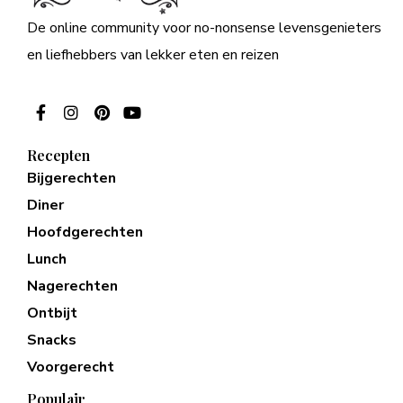
De online community voor no-nonsense levensgenieters
en liefhebbers van lekker eten en reizen
Recepten
Bijgerechten
Diner
Hoofdgerechten
Lunch
Nagerechten
Ontbijt
Snacks
Voorgerecht
Populair