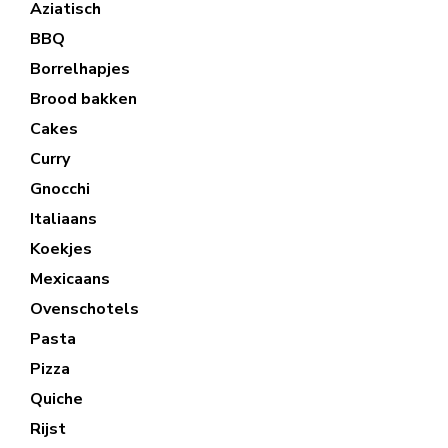
Aziatisch
BBQ
Borrelhapjes
Brood bakken
Cakes
Curry
Gnocchi
Italiaans
Koekjes
Mexicaans
Ovenschotels
Pasta
Pizza
Quiche
Rijst