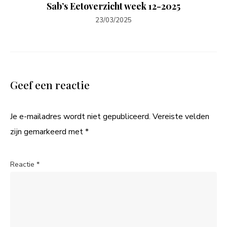
Sab’s Eetoverzicht week 12-2025
23/03/2025
Geef een reactie
Je e-mailadres wordt niet gepubliceerd.
Vereiste velden
zijn gemarkeerd met
*
Reactie
*