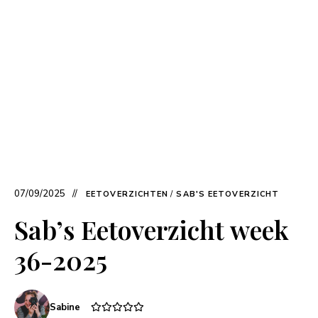
07/09/2025
EETOVERZICHTEN
/
SAB'S EETOVERZICHT
Sab’s Eetoverzicht week
36-2025
Sabine