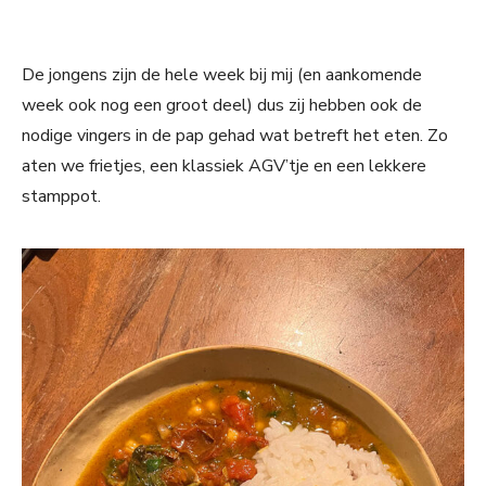
De jongens zijn de hele week bij mij (en aankomende
week ook nog een groot deel) dus zij hebben ook de
nodige vingers in de pap gehad wat betreft het eten. Zo
aten we frietjes, een klassiek AGV’tje en een lekkere
stamppot.