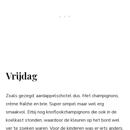
Vrijdag
Zoals gezegd: aardappelschotel dus. Met champignons,
crème fraîche en brie. Super simpel maar wel erg
smaakvol. Erbij nog knoflookchampignons die ook in de
koelkast stonden, waardoor de kleuren op het bord wel
ver te zoeken waren. Voor de kinderen was er iets anders,