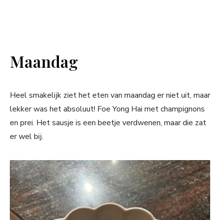
Maandag
Heel smakelijk ziet het eten van maandag er niet uit, maar
lekker was het absoluut! Foe Yong Hai met champignons
en prei. Het sausje is een beetje verdwenen, maar die zat
er wel bij.