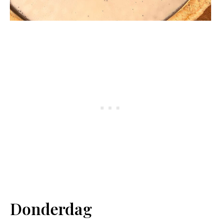
Donderdag