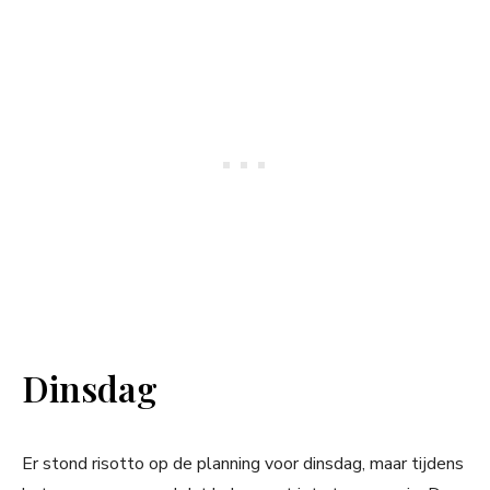
Dinsdag
Er stond risotto op de planning voor dinsdag, maar tijdens