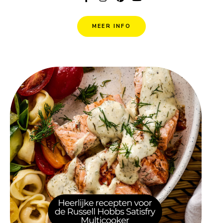
MEER INFO