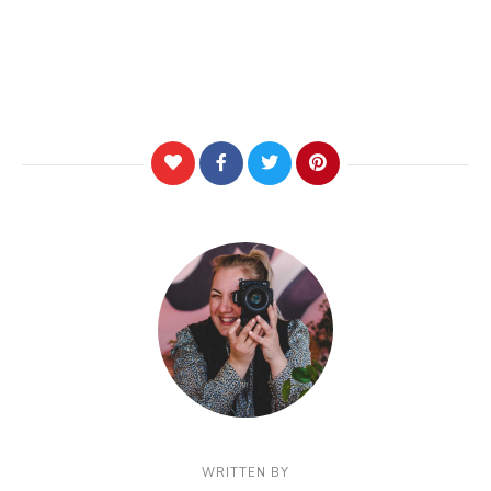
WRITTEN BY