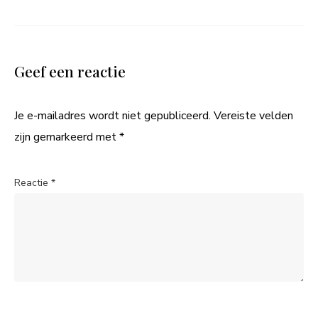
Geef een reactie
Je e-mailadres wordt niet gepubliceerd.
Vereiste velden
zijn gemarkeerd met
*
Reactie
*