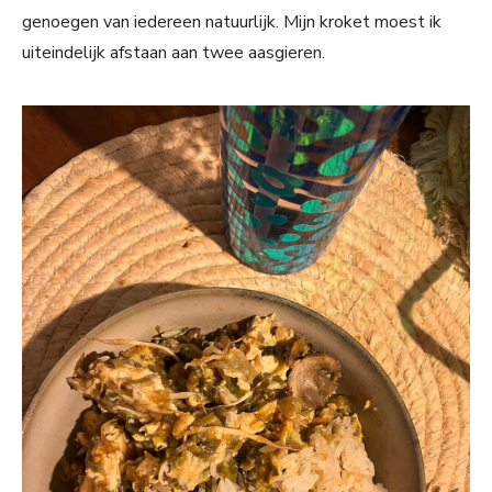
genoegen van iedereen natuurlijk. Mijn kroket moest ik
uiteindelijk afstaan aan twee aasgieren.