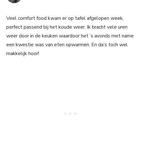
Veel comfort food kwam er op tafel afgelopen week,
perfect passend bij het koude weer. Ik bracht vele uren
weer door in de keuken waardoor het ’s avonds met name
een kwestie was van eten opwarmen. En da’s toch wel
makkelijk hoor!