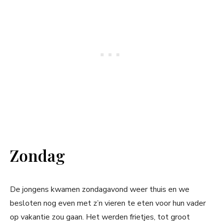
Zondag
De jongens kwamen zondagavond weer thuis en we
besloten nog even met z’n vieren te eten voor hun vader
op vakantie zou gaan. Het werden frietjes, tot groot