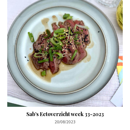
Sab’s Eetoverzicht week 33-2023
20/08/2023