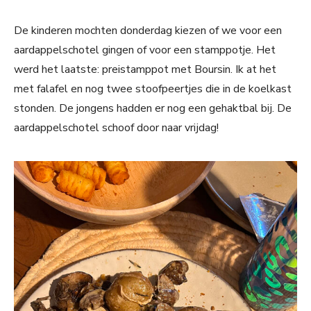
De kinderen mochten donderdag kiezen of we voor een
aardappelschotel gingen of voor een stamppotje. Het
werd het laatste: preistamppot met Boursin. Ik at het
met falafel en nog twee stoofpeertjes die in de koelkast
stonden. De jongens hadden er nog een gehaktbal bij. De
aardappelschotel schoof door naar vrijdag!