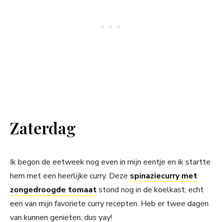
Zaterdag
Ik begon de eetweek nog even in mijn eentje en ik startte
hem met een heerlijke curry. Deze
spinaziecurry met
zongedroogde tomaat
stond nog in de koelkast; echt
een van mijn favoriete curry recepten. Heb er twee dagen
van kunnen genieten, dus yay!