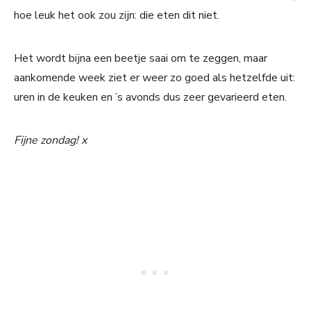
hoe leuk het ook zou zijn: die eten dit niet.
Het wordt bijna een beetje saai om te zeggen, maar
aankomende week ziet er weer zo goed als hetzelfde uit:
uren in de keuken en ’s avonds dus zeer gevarieerd eten.
Fijne zondag! x