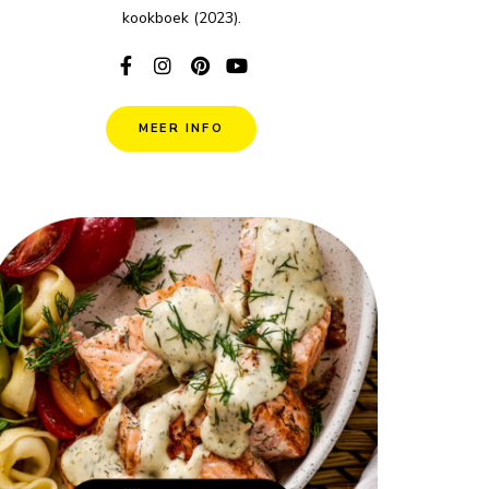
kookboek (2023).
MEER INFO