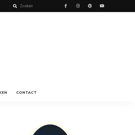
KEN
CONTACT