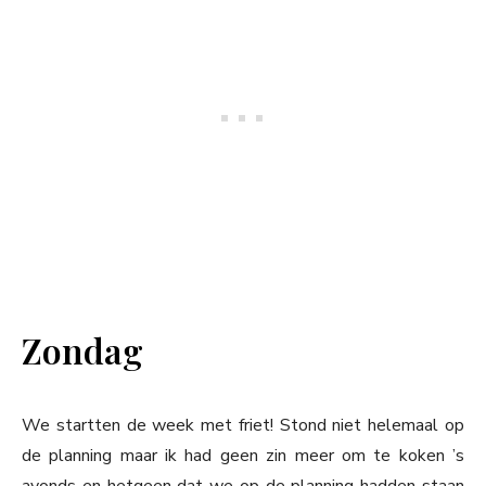
Zondag
We startten de week met friet! Stond niet helemaal op
de planning maar ik had geen zin meer om te koken ’s