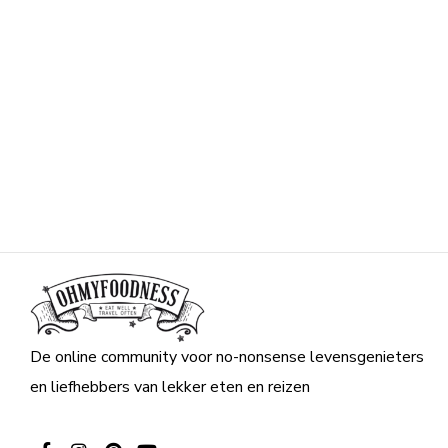
De online community voor no-nonsense levensgenieters
en liefhebbers van lekker eten en reizen