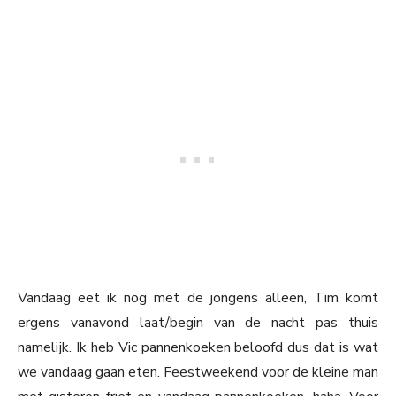
Vandaag eet ik nog met de jongens alleen, Tim komt
ergens vanavond laat/begin van de nacht pas thuis
namelijk. Ik heb Vic pannenkoeken beloofd dus dat is wat
we vandaag gaan eten. Feestweekend voor de kleine man