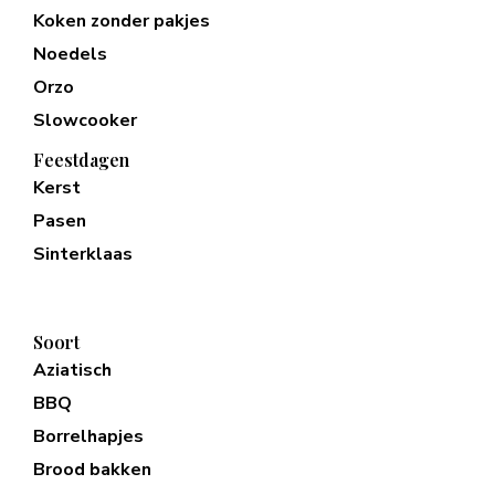
Koken zonder pakjes
Noedels
Orzo
Slowcooker
Feestdagen
Kerst
Pasen
Sinterklaas
Soort
Aziatisch
BBQ
Borrelhapjes
Brood bakken