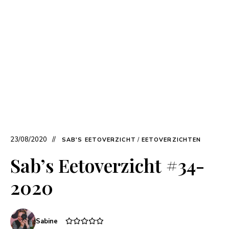
23/08/2020
SAB'S EETOVERZICHT
/
EETOVERZICHTEN
Sab’s Eetoverzicht #34-
2020
Sabine