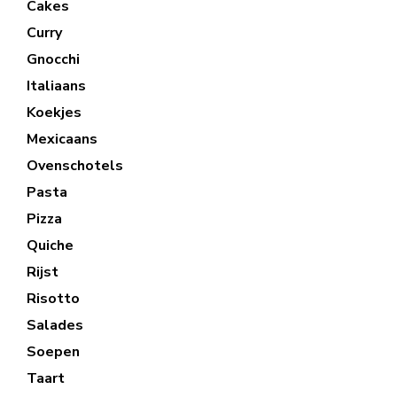
Cakes
Curry
Gnocchi
Italiaans
Koekjes
Mexicaans
Ovenschotels
Pasta
Pizza
Quiche
Rijst
Risotto
Salades
Soepen
Taart