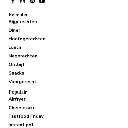
Recepten
Bijgerechten
Diner
Hoofdgerechten
Lunch
Nagerechten
Ontbijt
Snacks
Voorgerecht
Populair
Airfryer
Cheesecake
Fastfood Friday
Instant pot