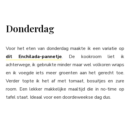
Donderdag
Voor het eten van donderdag maakte ik een variatie op
dit Enchilada-pannetje
. De kookroom liet ik
achterwege, ik gebruikte minder maar wel volkoren wraps
en ik voegde iets meer groenten aan het gerecht toe.
Verder topte ik het af met tomaat, bosuitjes en zure
room. Een lekker makkelijke maaltijd die in no-time op
tafel staat. Ideaal voor een doordeweekse dag dus.