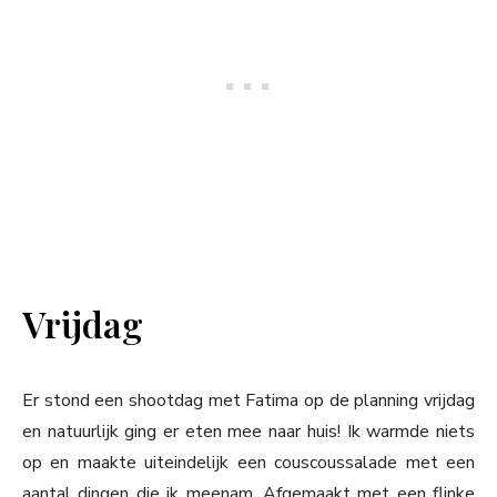
Vrijdag
Er stond een shootdag met Fatima op de planning vrijdag
en natuurlijk ging er eten mee naar huis! Ik warmde niets
op en maakte uiteindelijk een couscoussalade met een
aantal dingen die ik meenam. Afgemaakt met een flinke