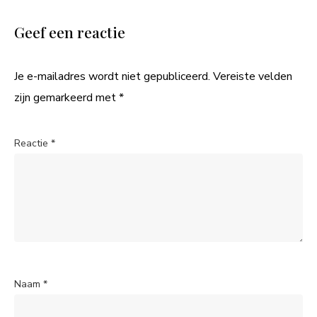
Geef een reactie
Je e-mailadres wordt niet gepubliceerd.
Vereiste velden
zijn gemarkeerd met
*
Reactie
*
Naam
*