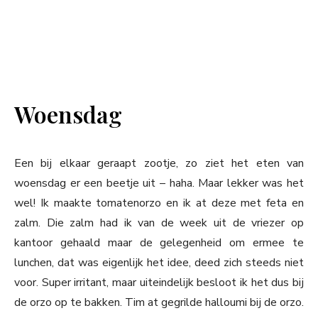
Woensdag
Een bij elkaar geraapt zootje, zo ziet het eten van
woensdag er een beetje uit – haha. Maar lekker was het
wel! Ik maakte tomatenorzo en ik at deze met feta en
zalm. Die zalm had ik van de week uit de vriezer op
kantoor gehaald maar de gelegenheid om ermee te
lunchen, dat was eigenlijk het idee, deed zich steeds niet
voor. Super irritant, maar uiteindelijk besloot ik het dus bij
de orzo op te bakken. Tim at gegrilde halloumi bij de orzo.