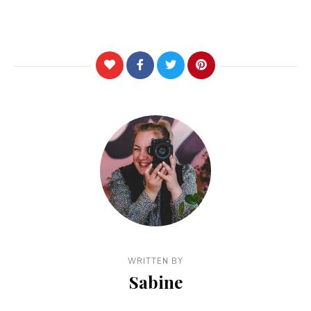
WRITTEN BY
Sabine