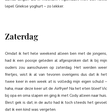
lepel Griekse yoghurt – zo lekker.
Zaterdag
Omdat ik het hele weekend alleen ben met de jongens,
had ik een poosje geleden al afgesproken dat ik bij mijn
ouders zou aanschuiven op zaterdag. Het werden weer
frietjes, wist ik al van tevoren overigens dus dat ik het
twee keer in een week at is volledig mijn eigen schuld –
haha, maar deze keer uit de Airfryer! Na het eten bleef Vic
bij opa en oma slapen en ging ik met Cody alleen naar huis.
Best gek is dat, in de auto had ik toch steeds het gevoel
dat ik een kind was vergeten.