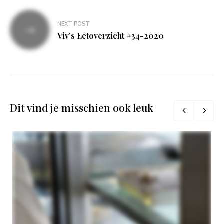
NEXT POST
Viv’s Eetoverzicht #34-2020
Dit vind je misschien ook leuk