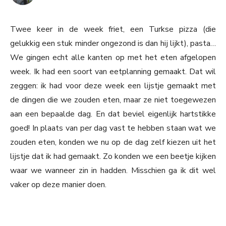
Twee keer in de week friet, een Turkse pizza (die
gelukkig een stuk minder ongezond is dan hij lijkt), pasta…
We gingen echt alle kanten op met het eten afgelopen
week. Ik had een soort van eetplanning gemaakt. Dat wil
zeggen: ik had voor deze week een lijstje gemaakt met
de dingen die we zouden eten, maar ze niet toegewezen
aan een bepaalde dag. En dat beviel eigenlijk hartstikke
goed! In plaats van per dag vast te hebben staan wat we
zouden eten, konden we nu op de dag zelf kiezen uit het
lijstje dat ik had gemaakt. Zo konden we een beetje kijken
waar we wanneer zin in hadden. Misschien ga ik dit wel
vaker op deze manier doen.