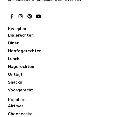
Recepten
Bijgerechten
Diner
Hoofdgerechten
Lunch
Nagerechten
Ontbijt
Snacks
Voorgerecht
Populair
Airfryer
Cheesecake