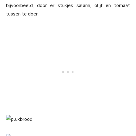
bijvoorbeeld, door er stukjes salami, olijf en tomaat
tussen te doen.