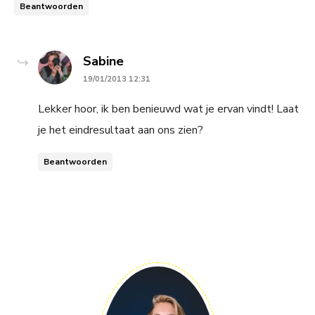
Beantwoorden
says:
Sabine
19/01/2013 12:31
Lekker hoor, ik ben benieuwd wat je ervan vindt! Laat
je het eindresultaat aan ons zien?
Beantwoorden