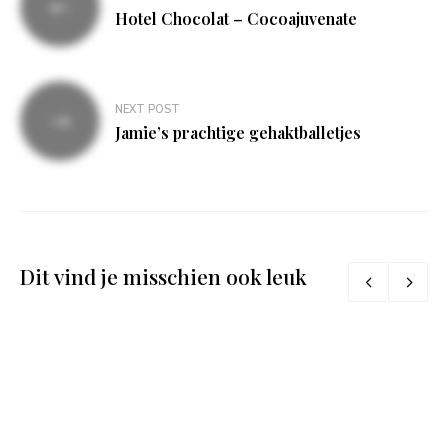
navigatie
Hotel Chocolat – Cocoajuvenate
NEXT POST
Jamie’s prachtige gehaktballetjes
Dit vind je misschien ook leuk