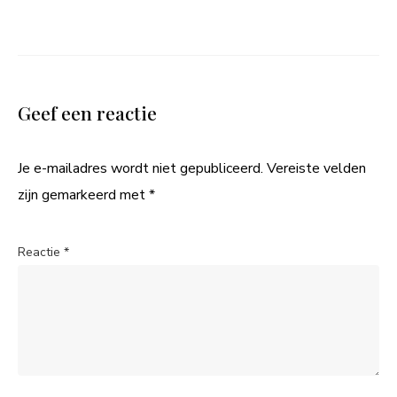
Geef een reactie
Je e-mailadres wordt niet gepubliceerd.
Vereiste velden
zijn gemarkeerd met
*
Reactie
*