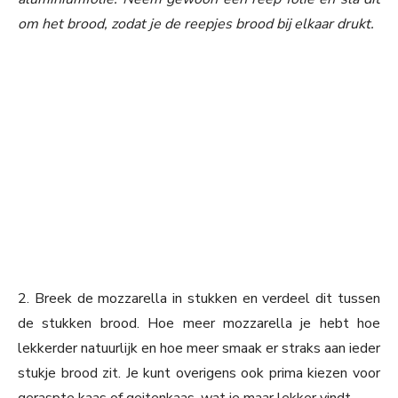
om het brood, zodat je de reepjes brood bij elkaar drukt.
2. Breek de mozzarella in stukken en verdeel dit tussen
de stukken brood. Hoe meer mozzarella je hebt hoe
lekkerder natuurlijk en hoe meer smaak er straks aan ieder
stukje brood zit. Je kunt overigens ook prima kiezen voor