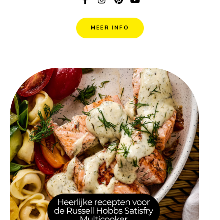
MEER INFO