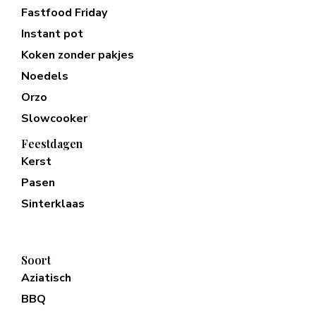
Fastfood Friday
Instant pot
Koken zonder pakjes
Noedels
Orzo
Slowcooker
Feestdagen
Kerst
Pasen
Sinterklaas
Soort
Aziatisch
BBQ