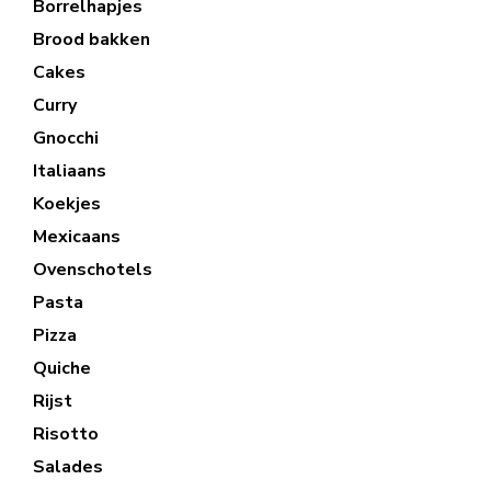
Borrelhapjes
Brood bakken
Cakes
Curry
Gnocchi
Italiaans
Koekjes
Mexicaans
Ovenschotels
Pasta
Pizza
Quiche
Rijst
Risotto
Salades