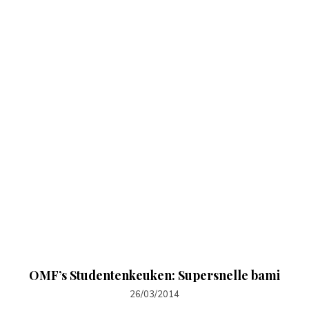
OMF’s Studentenkeuken: Supersnelle bami
26/03/2014