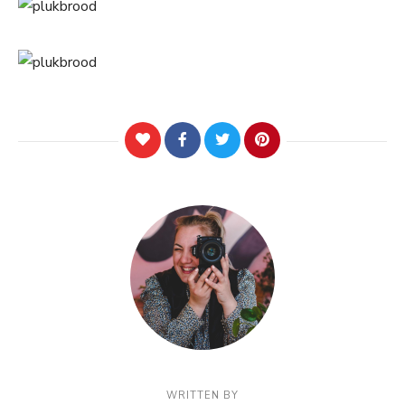
WRITTEN BY