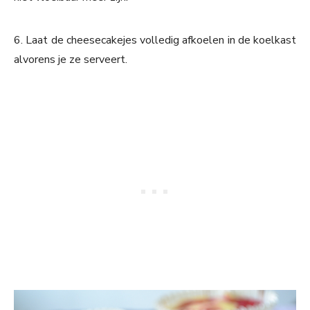
6. Laat de cheesecakejes volledig afkoelen in de koelkast
alvorens je ze serveert.