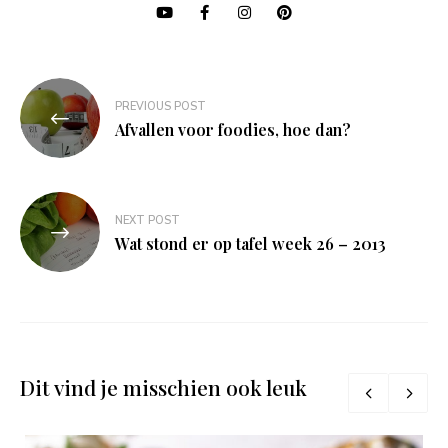
Bericht
PREVIOUS POST
navigatie
Afvallen voor foodies, hoe dan?
NEXT POST
Wat stond er op tafel week 26 – 2013
Dit vind je misschien ook leuk