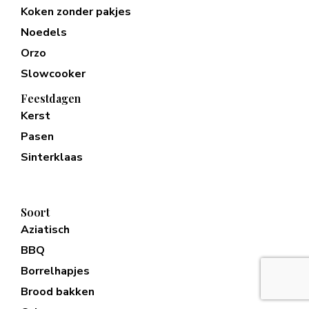
Koken zonder pakjes
Noedels
Orzo
Slowcooker
Feestdagen
Kerst
Pasen
Sinterklaas
Soort
Aziatisch
BBQ
Borrelhapjes
Brood bakken