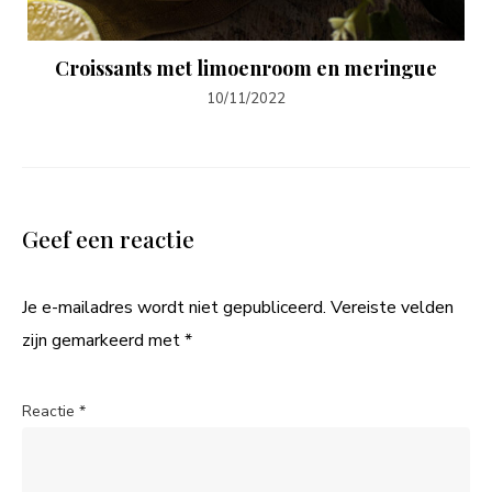
Croissants met limoenroom en meringue
10/11/2022
Geef een reactie
Je e-mailadres wordt niet gepubliceerd.
Vereiste velden
zijn gemarkeerd met
*
Reactie
*