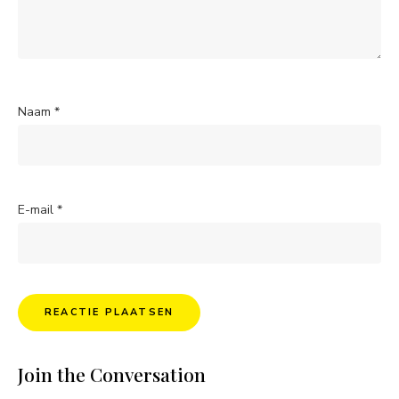
Naam
*
E-mail
*
Join the Conversation