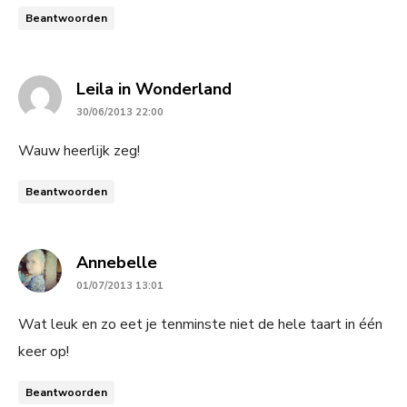
Beantwoorden
says:
Leila in Wonderland
30/06/2013 22:00
Wauw heerlijk zeg!
Beantwoorden
says:
Annebelle
01/07/2013 13:01
Wat leuk en zo eet je tenminste niet de hele taart in één
keer op!
Beantwoorden