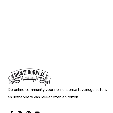
De online community voor no-nonsense levensgenieters
en liefhebbers van lekker eten en reizen