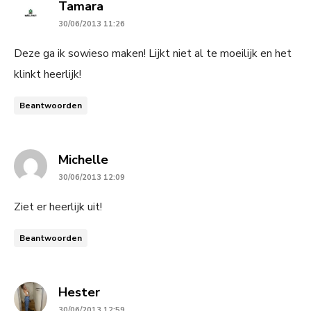
says:
Tamara
30/06/2013 11:26
Deze ga ik sowieso maken! Lijkt niet al te moeilijk en het
klinkt heerlijk!
Beantwoorden
says:
Michelle
30/06/2013 12:09
Ziet er heerlijk uit!
Beantwoorden
says:
Hester
30/06/2013 12:59