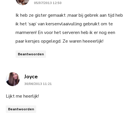
05/07/2013 12:50
Ik heb ze gister gemaakt ,maar bij gebrek aan tijd heb
ik het ‘sap’ van kersenvlaaivulling gebruikt om te
marmeren! En voor het serveren heb ik er nog een
paar kersjes opgelegd. Ze waren heeeerlijk!
Beantwoorden
says:
Joyce
30/06/2013 11:21
Lijkt me heerlijk!
Beantwoorden