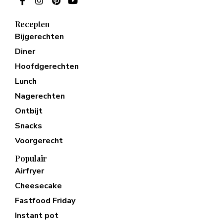
Recepten
Bijgerechten
Diner
Hoofdgerechten
Lunch
Nagerechten
Ontbijt
Snacks
Voorgerecht
Populair
Airfryer
Cheesecake
Fastfood Friday
Instant pot