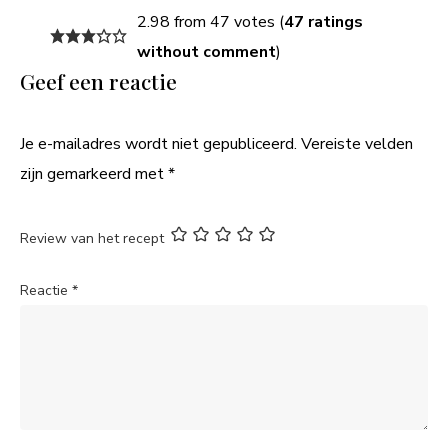
2.98 from 47 votes (
47 ratings
without comment
)
Geef een reactie
Je e-mailadres wordt niet gepubliceerd.
Vereiste velden
zijn gemarkeerd met
*
Review van het recept
Reactie
*