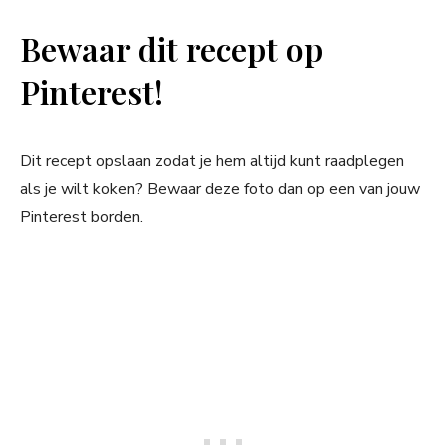
Bewaar dit recept op
Pinterest!
Dit recept opslaan zodat je hem altijd kunt raadplegen
als je wilt koken? Bewaar deze foto dan op een van jouw
Pinterest borden.