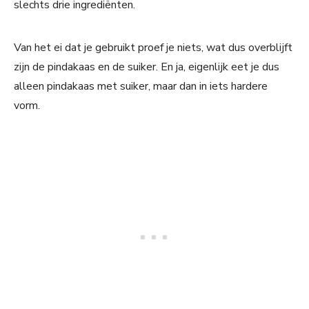
slechts drie ingrediënten.
Van het ei dat je gebruikt proef je niets, wat dus overblijft
zijn de pindakaas en de suiker. En ja, eigenlijk eet je dus
alleen pindakaas met suiker, maar dan in iets hardere
vorm.