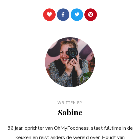
WRITTEN BY
Sabine
36 jaar, oprichter van OhMyFoodness, staat fulltime in de
keuken en reist anders de wereld over. Houdt van