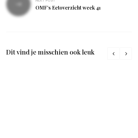
NEXT POST
OMF’s Eetoverzicht week 41
Dit vind je misschien ook leuk