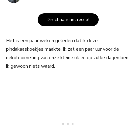
Direct naar het recept
Het is een paar weken geleden dat ik deze
pindakaaskoekjes maakte. Ik zat een paar uur voor de
nekplooimeting van onze kleine uk en op zulke dagen ben
ik gewoon niets waard.