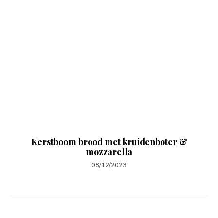
Kerstboom brood met kruidenboter &
mozzarella
08/12/2023