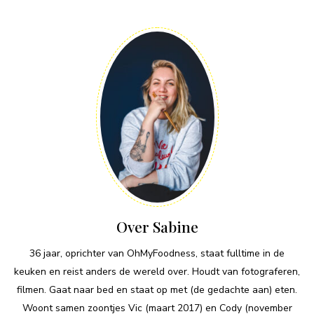
Over Sabine
36 jaar, oprichter van OhMyFoodness, staat fulltime in de
keuken en reist anders de wereld over. Houdt van fotograferen,
filmen. Gaat naar bed en staat op met (de gedachte aan) eten.
Woont samen zoontjes Vic (maart 2017) en Cody (november