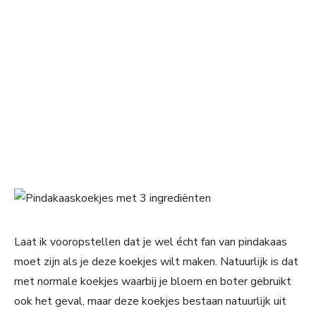
Laat ik vooropstellen dat je wel écht fan van pindakaas
moet zijn als je deze koekjes wilt maken. Natuurlijk is dat
met normale koekjes waarbij je bloem en boter gebruikt
ook het geval, maar deze koekjes bestaan natuurlijk uit