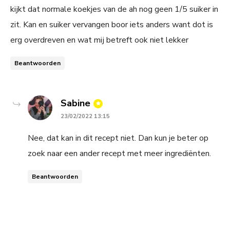
kijkt dat normale koekjes van de ah nog geen 1/5 suiker in
zit. Kan en suiker vervangen boor iets anders want dot is
erg overdreven en wat mij betreft ook niet lekker
Beantwoorden
says:
Sabine
23/02/2022 13:15
Nee, dat kan in dit recept niet. Dan kun je beter op
zoek naar een ander recept met meer ingrediënten.
Beantwoorden