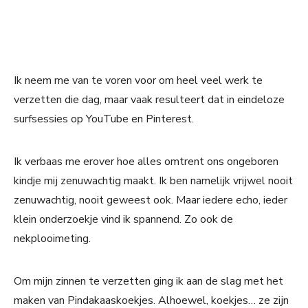
Ik neem me van te voren voor om heel veel werk te
verzetten die dag, maar vaak resulteert dat in eindeloze
surfsessies op YouTube en Pinterest.
Ik verbaas me erover hoe alles omtrent ons ongeboren
kindje mij zenuwachtig maakt. Ik ben namelijk vrijwel nooit
zenuwachtig, nooit geweest ook. Maar iedere echo, ieder
klein onderzoekje vind ik spannend. Zo ook de
nekplooimeting.
Om mijn zinnen te verzetten ging ik aan de slag met het
maken van Pindakaaskoekjes. Alhoewel, koekjes… ze zijn