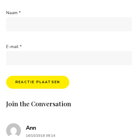
Naam
*
E-mail
*
Join the Conversation
says:
Ann
16/10/2016 08:14