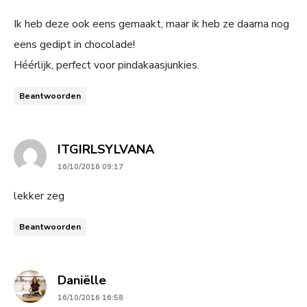
Ik heb deze ook eens gemaakt, maar ik heb ze daarna nog
eens gedipt in chocolade!
Héérlijk, perfect voor pindakaasjunkies.
Beantwoorden
says:
ITGIRLSYLVANA
16/10/2016 09:17
lekker zeg
Beantwoorden
says:
Daniëlle
16/10/2016 16:58