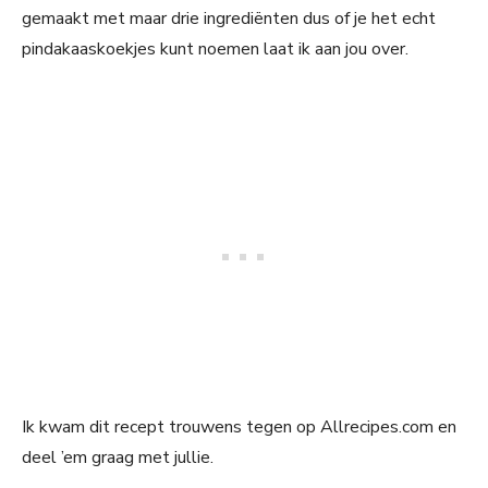
gemaakt met maar drie ingrediënten dus of je het echt
pindakaaskoekjes kunt noemen laat ik aan jou over.
Ik kwam dit recept trouwens tegen op Allrecipes.com en
deel ’em graag met jullie.