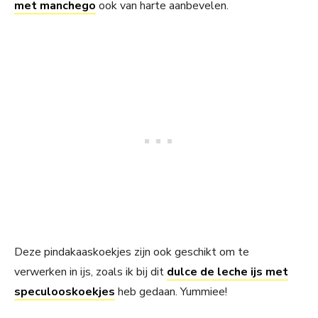
met manchego
ook van harte aanbevelen.
Deze pindakaaskoekjes zijn ook geschikt om te
verwerken in ijs, zoals ik bij dit
dulce de leche ijs met
speculooskoekjes
heb gedaan. Yummiee!