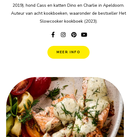
2019), hond Cass en katten Dino en Charlie in Apeldoorn.
Auteur van acht kookboeken, waaronder de bestseller Het
Slowcooker kookboek (2023).
MEER INFO