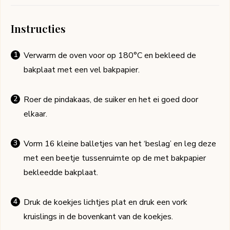
Instructies
Verwarm de oven voor op 180°C en bekleed de
bakplaat met een vel bakpapier.
Roer de pindakaas, de suiker en het ei goed door
elkaar.
Vorm 16 kleine balletjes van het ‘beslag’ en leg deze
met een beetje tussenruimte op de met bakpapier
bekleedde bakplaat.
Druk de koekjes lichtjes plat en druk een vork
kruislings in de bovenkant van de koekjes.