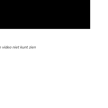
e video niet kunt zien