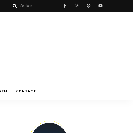
KEN
CONTACT