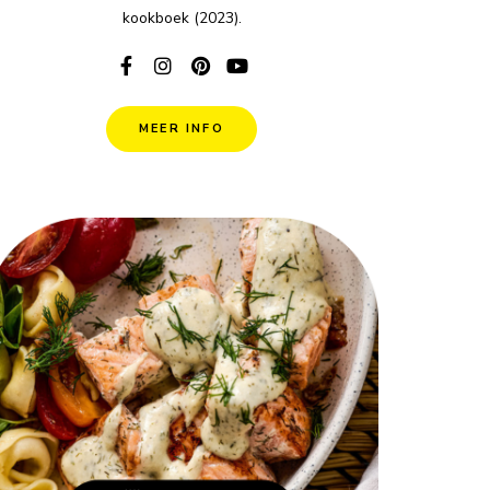
kookboek (2023).
MEER INFO