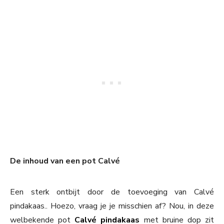
De inhoud van een pot Calvé
Een sterk ontbijt door de toevoeging van Calvé
pindakaas.. Hoezo, vraag je je misschien af? Nou, in deze
welbekende pot
Calvé pindakaas
met bruine dop zit