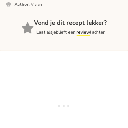
Author:
Vivian
Vond je dit recept lekker?
Laat alsjeblieft een
review
! achter