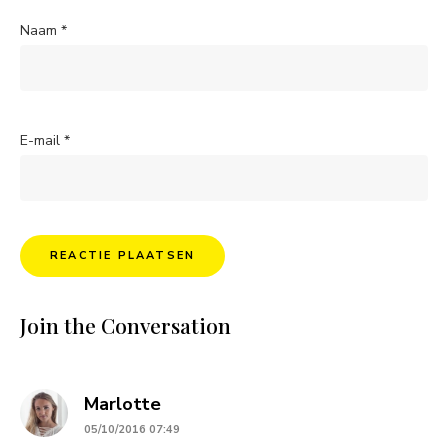
Naam
*
E-mail
*
Join the Conversation
says:
Marlotte
05/10/2016 07:49