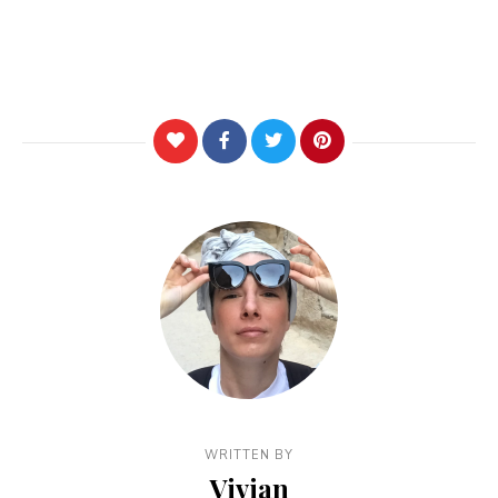
WRITTEN BY
Vivian