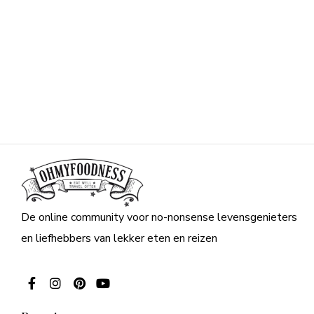
De online community voor no-nonsense levensgenieters
en liefhebbers van lekker eten en reizen