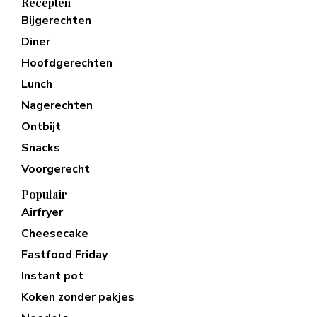
Recepten
Bijgerechten
Diner
Hoofdgerechten
Lunch
Nagerechten
Ontbijt
Snacks
Voorgerecht
Populair
Airfryer
Cheesecake
Fastfood Friday
Instant pot
Koken zonder pakjes