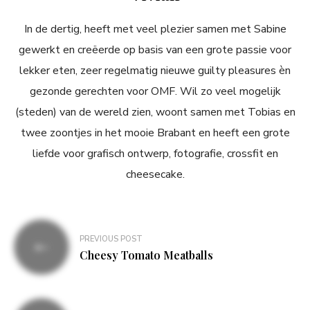
In de dertig, heeft met veel plezier samen met Sabine
gewerkt en creëerde op basis van een grote passie voor
lekker eten, zeer regelmatig nieuwe guilty pleasures èn
gezonde gerechten voor OMF. Wil zo veel mogelijk
(steden) van de wereld zien, woont samen met Tobias en
twee zoontjes in het mooie Brabant en heeft een grote
liefde voor grafisch ontwerp, fotografie, crossfit en
cheesecake.
Bericht
PREVIOUS POST
navigatie
Cheesy Tomato Meatballs