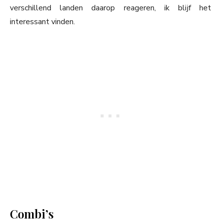
verschillend landen daarop reageren, ik blijf het
interessant vinden.
Combi’s