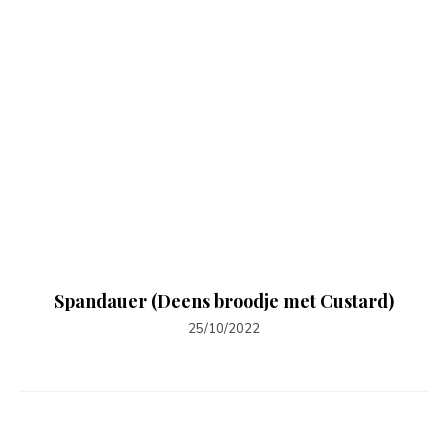
Spandauer (Deens broodje met Custard)
25/10/2022