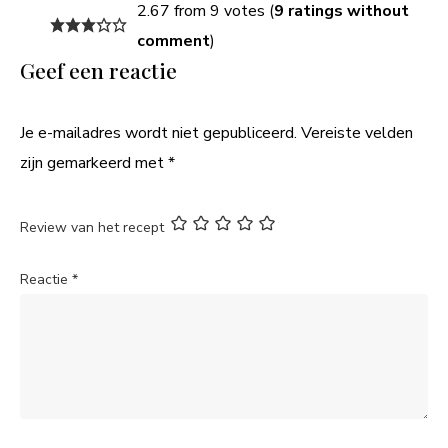
2.67 from 9 votes (
9 ratings without
comment
)
Geef een reactie
Je e-mailadres wordt niet gepubliceerd.
Vereiste velden
zijn gemarkeerd met
*
Review van het recept
Reactie
*