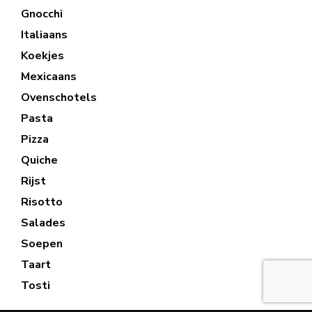
Gnocchi
Italiaans
Koekjes
Mexicaans
Ovenschotels
Pasta
Pizza
Quiche
Rijst
Risotto
Salades
Soepen
Taart
Tosti