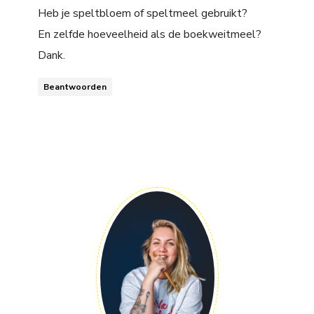
Heb je speltbloem of speltmeel gebruikt?
En zelfde hoeveelheid als de boekweitmeel?
Dank.
Beantwoorden