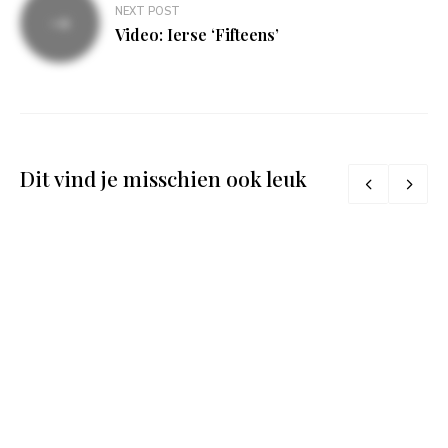
NEXT POST
Video: Ierse ‘Fifteens’
Dit vind je misschien ook leuk