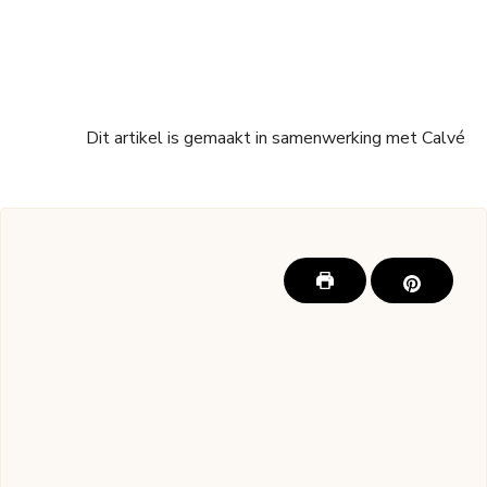
Dit artikel is gemaakt in samenwerking met Calvé