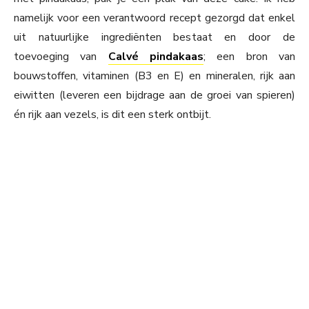
namelijk voor een verantwoord recept gezorgd dat enkel
uit natuurlijke ingrediënten bestaat en door de
toevoeging van
Calvé pindakaas
; een bron van
bouwstoffen, vitaminen (B3 en E) en mineralen, rijk aan
eiwitten (leveren een bijdrage aan de groei van spieren)
én rijk aan vezels, is dit een sterk ontbijt.