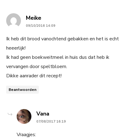
says:
Meike
09/10/2016 14:09
Ik heb dit brood vanochtend gebakken en het is echt
heeerlijk!
Ik had geen boekweitmeel in huis dus dat heb ik
vervangen door speltbloem.
Dikke aanrader dit recept!
Beantwoorden
says:
Vana
07/08/2017 16:19
Vraagjes: