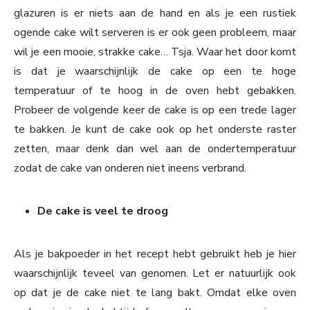
glazuren is er niets aan de hand en als je een rustiek
ogende cake wilt serveren is er ook geen probleem, maar
wil je een mooie, strakke cake… Tsja. Waar het door komt
is dat je waarschijnlijk de cake op een te hoge
temperatuur of te hoog in de oven hebt gebakken.
Probeer de volgende keer de cake is op een trede lager
te bakken. Je kunt de cake ook op het onderste raster
zetten, maar denk dan wel aan de ondertemperatuur
zodat de cake van onderen niet ineens verbrand.
De cake is veel te droog
Als je bakpoeder in het recept hebt gebruikt heb je hier
waarschijnlijk teveel van genomen. Let er natuurlijk ook
op dat je de cake niet te lang bakt. Omdat elke oven