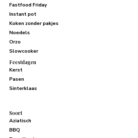
Fastfood Friday
Instant pot
Koken zonder pakjes
Noedels
Orzo
Slowcooker
Feestdagen
Kerst
Pasen
Sinterklaas
Soort
Aziatisch
BBQ