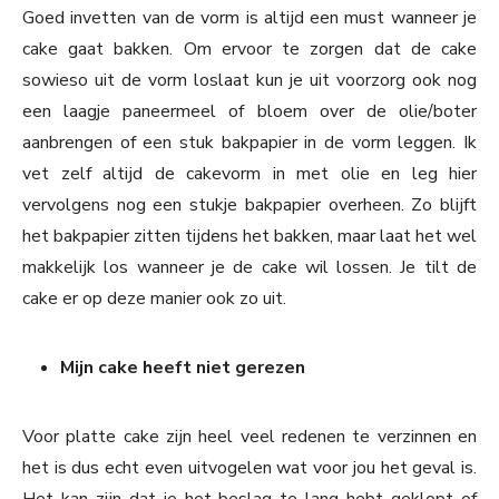
Goed invetten van de vorm is altijd een must wanneer je
cake gaat bakken. Om ervoor te zorgen dat de cake
sowieso uit de vorm loslaat kun je uit voorzorg ook nog
een laagje paneermeel of bloem over de olie/boter
aanbrengen of een stuk bakpapier in de vorm leggen. Ik
vet zelf altijd de cakevorm in met olie en leg hier
vervolgens nog een stukje bakpapier overheen. Zo blijft
het bakpapier zitten tijdens het bakken, maar laat het wel
makkelijk los wanneer je de cake wil lossen. Je tilt de
cake er op deze manier ook zo uit.
Mijn cake heeft niet gerezen
Voor platte cake zijn heel veel redenen te verzinnen en
het is dus echt even uitvogelen wat voor jou het geval is.