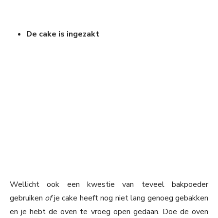
De cake is ingezakt
Wellicht ook een kwestie van teveel bakpoeder
gebruiken
of
je cake heeft nog niet lang genoeg gebakken
en je hebt de oven te vroeg open gedaan. Doe de oven