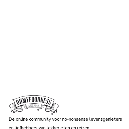
De online community voor no-nonsense levensgenieters
en liefhebbers van lekker eten en reizen