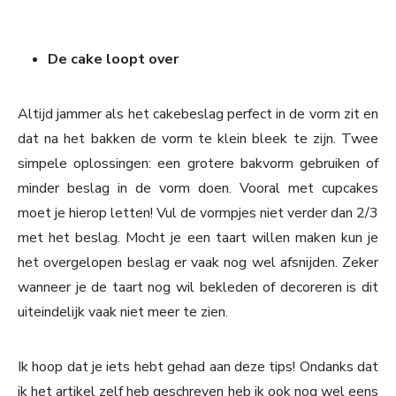
De cake loopt over
Altijd jammer als het cakebeslag perfect in de vorm zit en
dat na het bakken de vorm te klein bleek te zijn. Twee
simpele oplossingen: een grotere bakvorm gebruiken of
minder beslag in de vorm doen. Vooral met cupcakes
moet je hierop letten! Vul de vormpjes niet verder dan 2/3
met het beslag. Mocht je een taart willen maken kun je
het overgelopen beslag er vaak nog wel afsnijden. Zeker
wanneer je de taart nog wil bekleden of decoreren is dit
uiteindelijk vaak niet meer te zien.
Ik hoop dat je iets hebt gehad aan deze tips! Ondanks dat
ik het artikel zelf heb geschreven heb ik ook nog wel eens