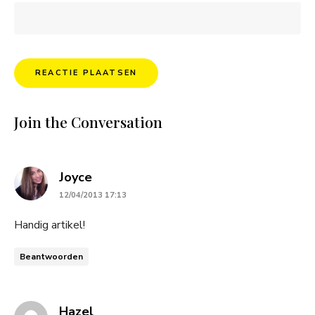
Join the Conversation
says:
Joyce
12/04/2013 17:13
Handig artikel!
Beantwoorden
says:
Hazel