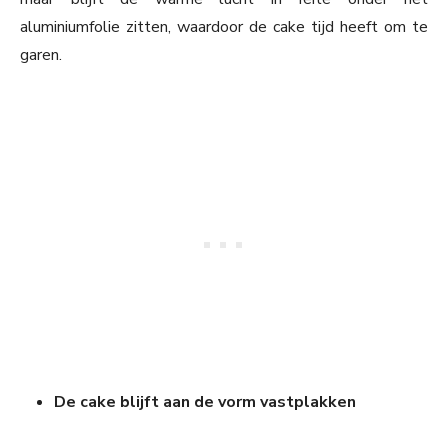
aluminiumfolie zitten, waardoor de cake tijd heeft om te
garen.
De cake blijft aan de vorm vastplakken