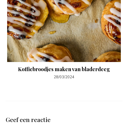
Koffiebroodjes maken van bladerdeeg
28/03/2024
Geef een reactie