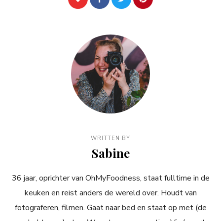
WRITTEN BY
Sabine
36 jaar, oprichter van OhMyFoodness, staat fulltime in de
keuken en reist anders de wereld over. Houdt van
fotograferen, filmen. Gaat naar bed en staat op met (de