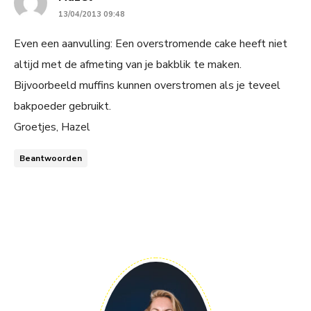
13/04/2013 09:48
Even een aanvulling: Een overstromende cake heeft niet
altijd met de afmeting van je bakblik te maken.
Bijvoorbeeld muffins kunnen overstromen als je teveel
bakpoeder gebruikt.
Groetjes, Hazel
Beantwoorden