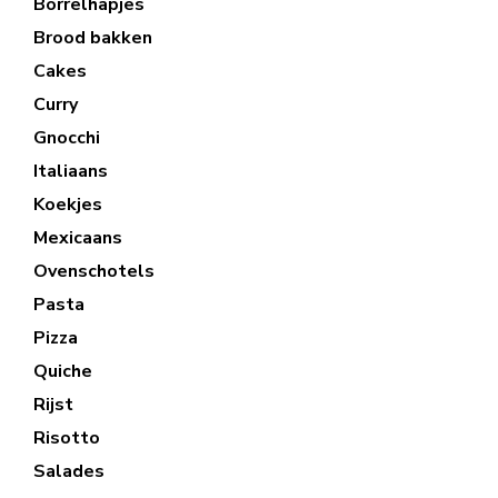
Borrelhapjes
Brood bakken
Cakes
Curry
Gnocchi
Italiaans
Koekjes
Mexicaans
Ovenschotels
Pasta
Pizza
Quiche
Rijst
Risotto
Salades