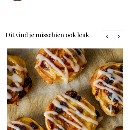
Dit vind je misschien ook leuk