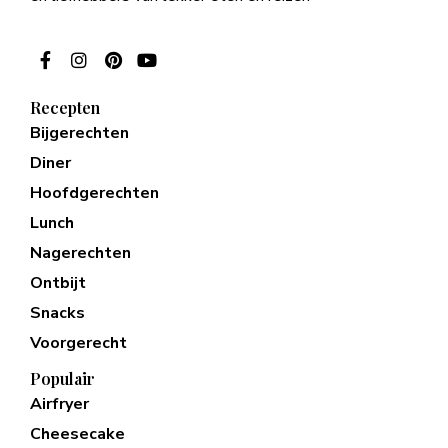
Recepten
Bijgerechten
Diner
Hoofdgerechten
Lunch
Nagerechten
Ontbijt
Snacks
Voorgerecht
Populair
Airfryer
Cheesecake