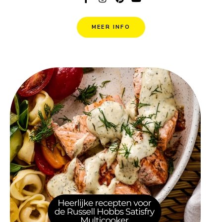
MEER INFO