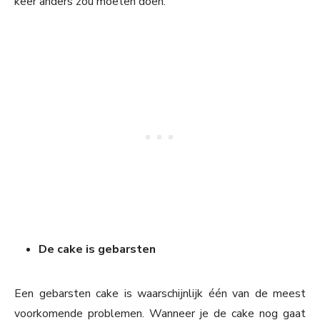
keer anders zou moeten doen.
De cake is gebarsten
Een gebarsten cake is waarschijnlijk één van de meest
voorkomende problemen. Wanneer je de cake nog gaat