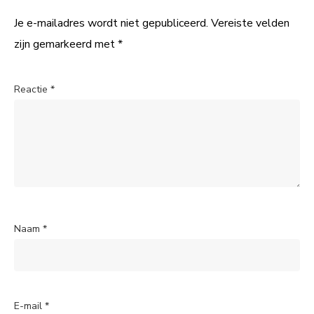
Je e-mailadres wordt niet gepubliceerd.
Vereiste velden
zijn gemarkeerd met
*
Reactie
*
Naam
*
E-mail
*