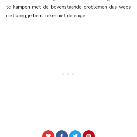
te kampen met de bovenstaande problemen dus wees
niet bang, je bent zeker niet de enige.