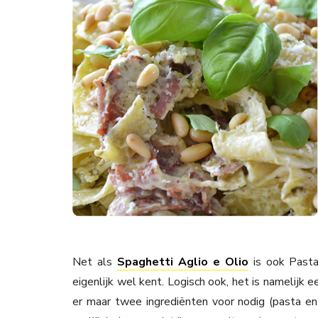
Net als
Spaghetti Aglio e Olio
is ook Pasta
eigenlijk wel kent. Logisch ook, het is namelijk 
er maar twee ingrediënten voor nodig (pasta e