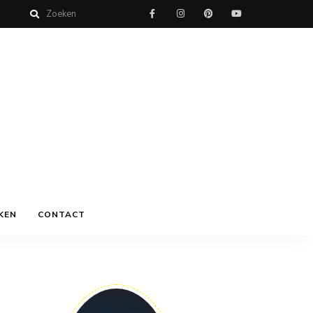
KEN
CONTACT