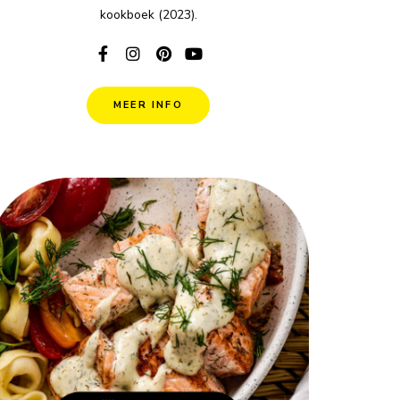
kookboek (2023).
MEER INFO