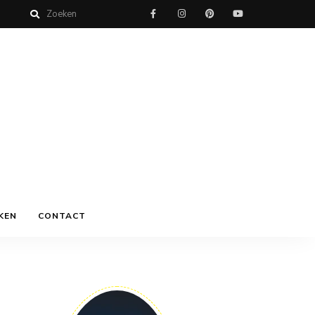
KEN
CONTACT