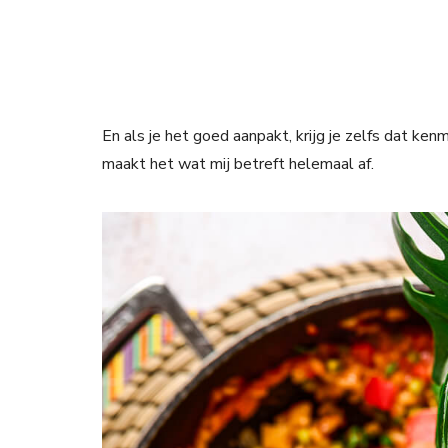
En als je het goed aanpakt, krijg je zelfs dat ken
maakt het wat mij betreft helemaal af.