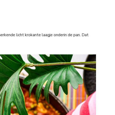
merkende licht krokante laagje onderin de pan. Dat