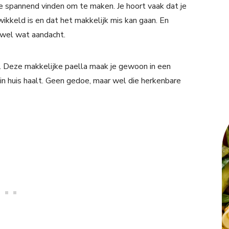
e spannend vinden om te maken. Je hoort vaak dat je
wikkeld is en dat het makkelijk mis kan gaan. En
ok wel wat aandacht.
. Deze makkelijke paella maak je gewoon in een
 in huis haalt. Geen gedoe, maar wel die herkenbare