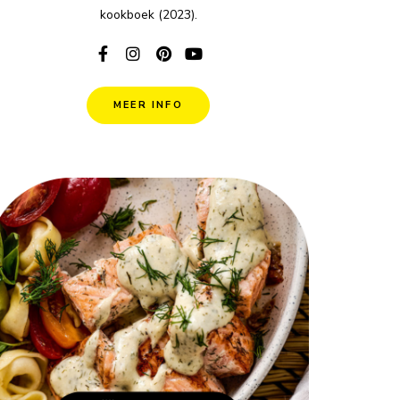
kookboek (2023).
MEER INFO