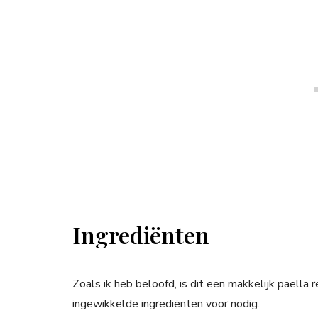
Ingrediënten
Zoals ik heb beloofd, is dit een makkelijk paella 
ingewikkelde ingrediënten voor nodig.