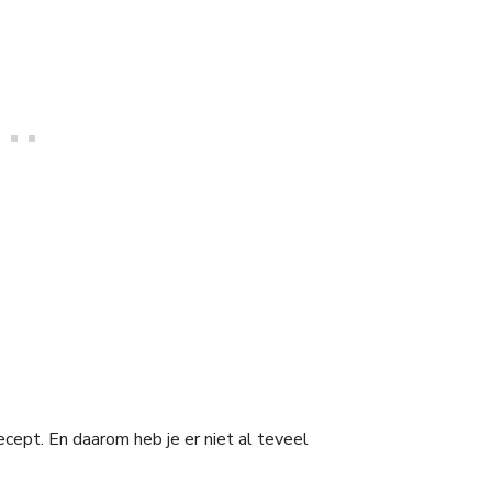
recept. En daarom heb je er niet al teveel