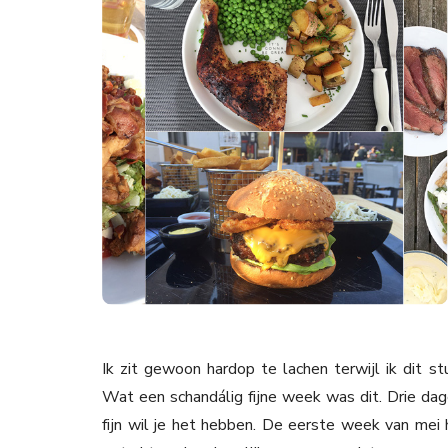
Ik zit gewoon hardop te lachen terwijl ik dit s
Wat een schandálig fijne week was dit. Drie dag
fijn wil je het hebben. De eerste week van mei 