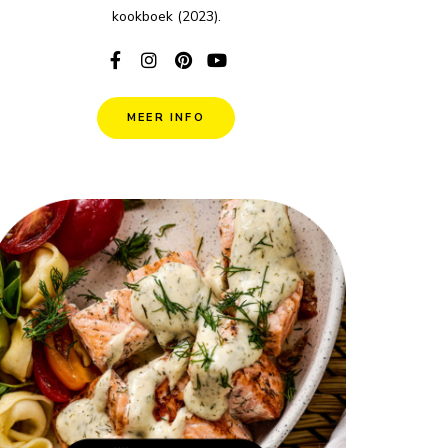
kookboek (2023).
MEER INFO