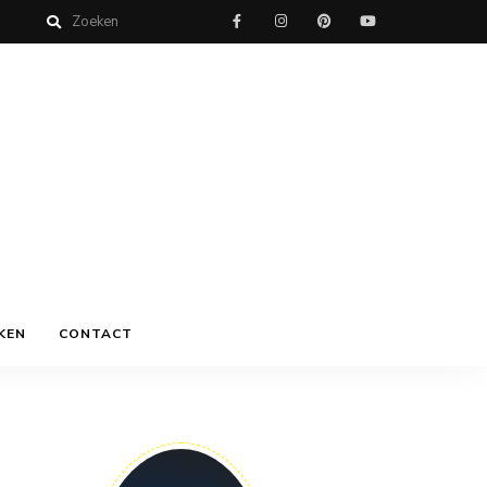
KEN
CONTACT