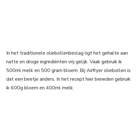
In het traditionele oliebollenbeslag ligt het gehalte aan
natte en droge ingrediënten vrij gelijk. Vaak gebruik ik
500ml melk en 500 gram bloem. Bij Airfryer oliebollen is
dat een beetje anders. In het recept hier beneden gebruik
ik 600g bloem en 400ml melk.