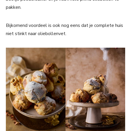
pakken.
Bijkomend voordeel is ook nog eens dat je complete huis
niet stinkt naar oliebollenvet.