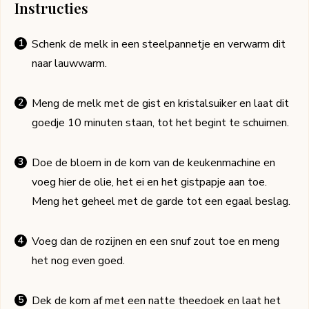
Instructies
Schenk de melk in een steelpannetje en verwarm dit
naar lauwwarm.
Meng de melk met de gist en kristalsuiker en laat dit
goedje 10 minuten staan, tot het begint te schuimen.
Doe de bloem in de kom van de keukenmachine en
voeg hier de olie, het ei en het gistpapje aan toe.
Meng het geheel met de garde tot een egaal beslag.
Voeg dan de rozijnen en een snuf zout toe en meng
het nog even goed.
Dek de kom af met een natte theedoek en laat het