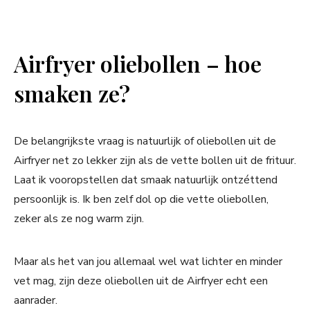
Airfryer oliebollen – hoe
smaken ze?
De belangrijkste vraag is natuurlijk of oliebollen uit de
Airfryer net zo lekker zijn als de vette bollen uit de frituur.
Laat ik vooropstellen dat smaak natuurlijk ontzéttend
persoonlijk is. Ik ben zelf dol op die vette oliebollen,
zeker als ze nog warm zijn.
Maar als het van jou allemaal wel wat lichter en minder
vet mag, zijn deze oliebollen uit de Airfryer echt een
aanrader.