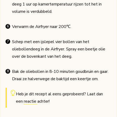
deeg 1 uur op kamertemperatuur rijzen tot het in
volume is verdubbeld.
Verwarm de Airfryer naar 200℃.
Schep met een ijslepel vier bollen van het
oliebollendeeg in de Airfryer. Spray een beetje olie
over de bovenkant van het deeg.
Bak de oliebollen in 8-10 minuten goudbruin en gaar.
Draai ze halverwege de baktijd een keertje om.
Heb je dit recept al eens geprobeerd? Laat dan
een
reactie
achter!