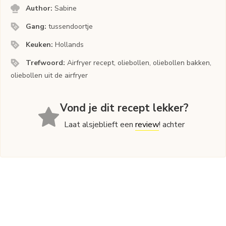
Author:
Sabine
Gang:
tussendoortje
Keuken:
Hollands
Trefwoord:
Airfryer recept, oliebollen, oliebollen bakken,
oliebollen uit de airfryer
Vond je dit recept lekker?
Laat alsjeblieft een
review
! achter