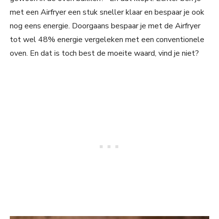
met een Airfryer een stuk sneller klaar en bespaar je ook
nog eens energie. Doorgaans bespaar je met de Airfryer
tot wel 48% energie vergeleken met een conventionele
oven. En dat is toch best de moeite waard, vind je niet?