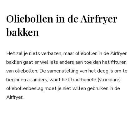
Oliebollen in de Airfryer
bakken
Het zal je niets verbazen, maar oliebollen in de Airfryer
bakken gaat er wel iets anders aan toe dan het frituren
van oliebollen. De samenstelling van het deeg is om te
beginnen al anders, want het traditionele (vloeibare)
oliebollenbeslag moet je niet willen gebruiken in de
Airfryer.