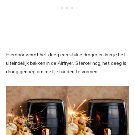
Hierdoor wordt het deeg een stukje droger en kun je het
uiteindelijk bakken in de Airfryer. Sterker nog, het deeg is
droog genoeg om met je handen te vormen.