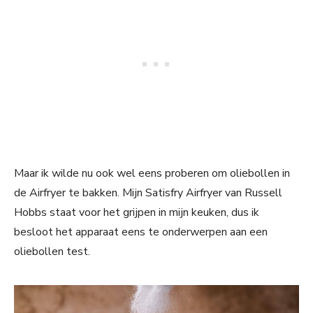
Maar ik wilde nu ook wel eens proberen om oliebollen in
de Airfryer te bakken. Mijn Satisfry Airfryer van Russell
Hobbs staat voor het grijpen in mijn keuken, dus ik
besloot het apparaat eens te onderwerpen aan een
oliebollen test.