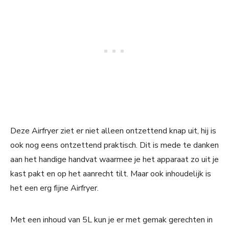
Deze Airfryer ziet er niet alleen ontzettend knap uit, hij is
ook nog eens ontzettend praktisch. Dit is mede te danken
aan het handige handvat waarmee je het apparaat zo uit je
kast pakt en op het aanrecht tilt. Maar ook inhoudelijk is
het een erg fijne Airfryer.
Met een inhoud van 5L kun je er met gemak gerechten in