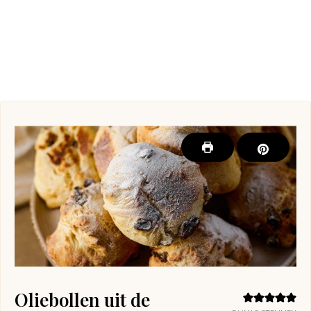
Oliebollen uit de