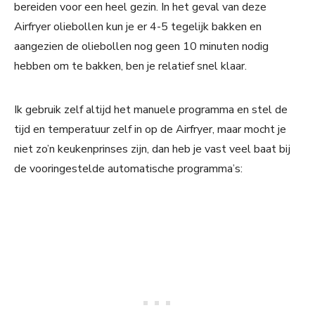
bereiden voor een heel gezin. In het geval van deze
Airfryer oliebollen kun je er 4-5 tegelijk bakken en
aangezien de oliebollen nog geen 10 minuten nodig
hebben om te bakken, ben je relatief snel klaar.
Ik gebruik zelf altijd het manuele programma en stel de
tijd en temperatuur zelf in op de Airfryer, maar mocht je
niet zo’n keukenprinses zijn, dan heb je vast veel baat bij
de vooringestelde automatische programma’s: