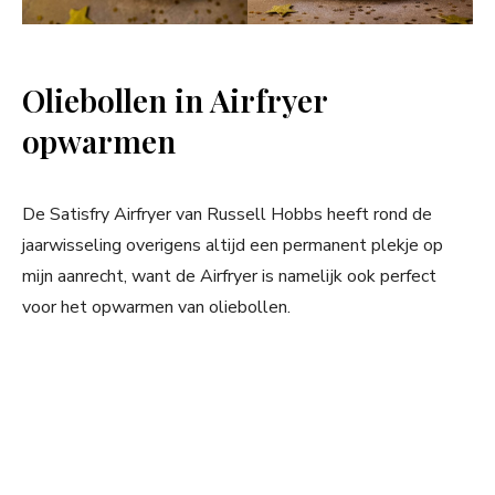
Oliebollen in Airfryer
opwarmen
De Satisfry Airfryer van Russell Hobbs heeft rond de
jaarwisseling overigens altijd een permanent plekje op
mijn aanrecht, want de Airfryer is namelijk ook perfect
voor het opwarmen van oliebollen.