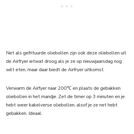
Net als gefrituurde oliebollen zijn ook deze oliebollen uit
de Airfryer ietwat droog als je ze op nieuwjaarsdag nog
wilt eten, maar daar biedt de Airfryer uitkomst.
Verwarm de Airfyer naar 200℃ en plaats de gebakken
oliebollen in het mandje. Zet de timer op 3 minuten en je
hebt weer kakelverse oliebollen, alsof je ze net hebt
gebakken. Ideaal.