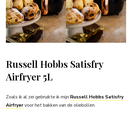
Russell Hobbs Satisfry
Airfryer 5L
Zoals ik al zei gebruikte ik mijn
Russell Hobbs Satisfry
Airfryer
voor het bakken van de oliebollen.