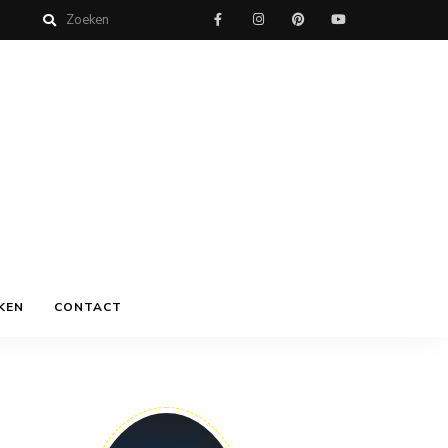
KEN
CONTACT