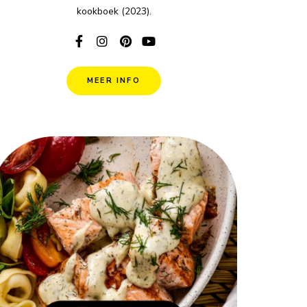
kookboek (2023).
MEER INFO