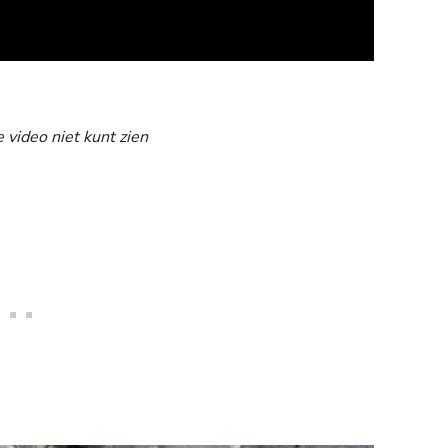
e video niet kunt zien