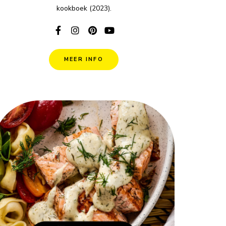
kookboek (2023).
MEER INFO