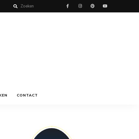
KEN
CONTACT