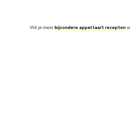
Wil je meer
bijzondere appeltaart recepten
o